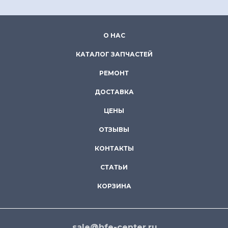
О НАС
КАТАЛОГ ЗАПЧАСТЕЙ
РЕМОНТ
ДОСТАВКА
ЦЕНЫ
ОТЗЫВЫ
КОНТАКТЫ
СТАТЬИ
КОРЗИНА
sale@hfe-center.ru