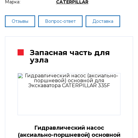
Марка:
CATERPILLAR
Отзывы
Вопрос-ответ
Доставка
Запасная часть для
узла
Гидравлический насос
(аксиально-поршневой) основной