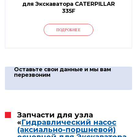
для Экскаватора CATERPILLAR
335F
ПОДРОБНЕЕ
Оставьте свои данные
и мы вам
перезвоним
Запчасти для узла
«
Гидравлический насос
(аксиально-поршневой)
основной для Экскаватора