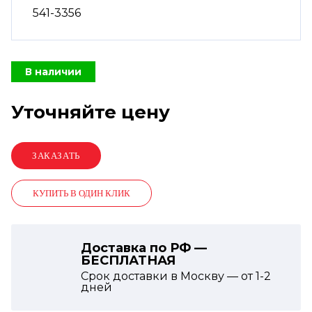
541-3356
В наличии
Уточняйте цену
КУПИТЬ В ОДИН КЛИК
Доставка по РФ —
БЕСПЛАТНАЯ
Срок доставки в Москву — от
1-2
дней