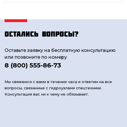
Остались вопросы?
Оставьте заявку на бесплатную консультацию
или позвоните по номеру
8 (800) 555-86-73
Мы свяжемся с вами в течение часа и ответим на все
вопросы, связанные с гидроузлами спецтехники.
Консультация вас ни к чему не обязывает.