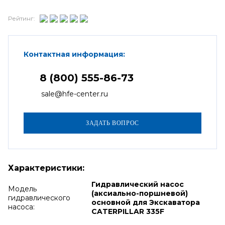
Рейтинг:
Контактная информация:
8 (800) 555-86-73
sale@hfe-center.ru
Характеристики:
Гидравлический насос
Модель
(аксиально-поршневой)
гидравлического
основной для Экскаватора
насоса:
CATERPILLAR 335F