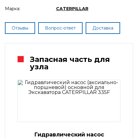
Марка:
CATERPILLAR
Отзывы
Вопрос-ответ
Доставка
Запасная часть для
узла
Гидравлический насос