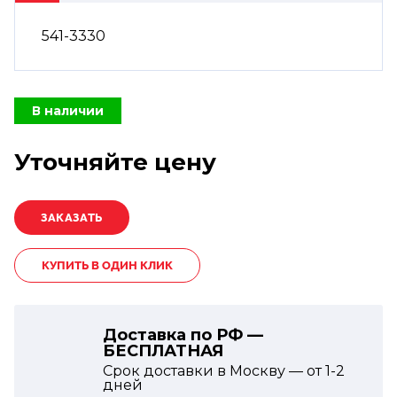
541-3330
В наличии
Уточняйте цену
КУПИТЬ В ОДИН КЛИК
Доставка по РФ —
БЕСПЛАТНАЯ
Срок доставки в Москву — от
1-2
дней