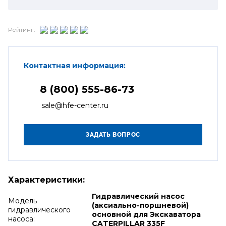
Рейтинг:
Контактная информация:
8 (800) 555-86-73
sale@hfe-center.ru
Характеристики:
Гидравлический насос
Модель
(аксиально-поршневой)
гидравлического
основной для Экскаватора
насоса:
CATERPILLAR 335F