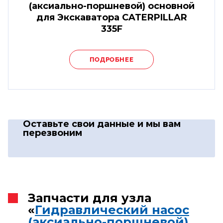
(аксиально-поршневой) основной
для Экскаватора CATERPILLAR
335F
ПОДРОБНЕЕ
Оставьте свои данные
и мы вам
перезвоним
Запчасти для узла
«
Гидравлический насос
(аксиально-поршневой)