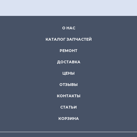
О НАС
КАТАЛОГ ЗАПЧАСТЕЙ
РЕМОНТ
ДОСТАВКА
ЦЕНЫ
ОТЗЫВЫ
КОНТАКТЫ
СТАТЬИ
КОРЗИНА