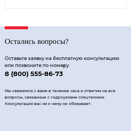
Остались вопросы?
Оставьте заявку на бесплатную консультацию
или позвоните по номеру
8 (800) 555-86-73
Мы свяжемся с вами в течение часа и ответим на все
вопросы, связанные с гидроузлами спецтехники.
Консультация вас ни к чему не обязывает.