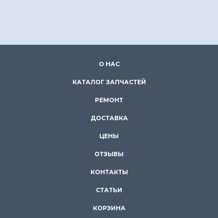
О НАС
КАТАЛОГ ЗАПЧАСТЕЙ
РЕМОНТ
ДОСТАВКА
ЦЕНЫ
ОТЗЫВЫ
КОНТАКТЫ
СТАТЬИ
КОРЗИНА