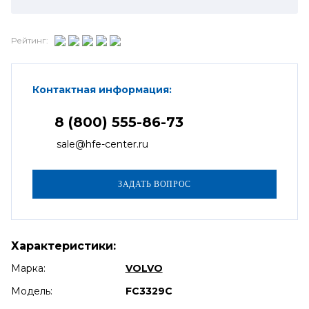
Рейтинг:
Контактная информация:
8 (800) 555-86-73
sale@hfe-center.ru
Характеристики:
Марка:
VOLVO
Модель:
FC3329C