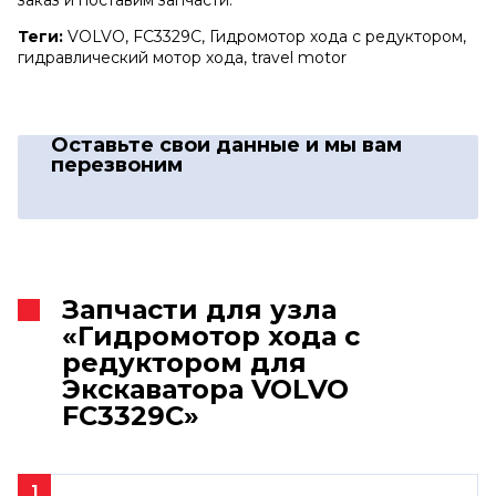
Теги:
VOLVO, FC3329C, Гидромотор хода с редуктором,
гидравлический мотор хода, travel motor
Оставьте свои данные
и мы вам
перезвоним
Запчасти для узла
«Гидромотор хода с
редуктором для
Экскаватора VOLVO
FC3329C»
1