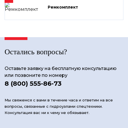
Ремкомплект
Остались вопросы?
Оставьте заявку на бесплатную консультацию
или позвоните по номеру
8 (800) 555-86-73
Мы свяжемся с вами в течение часа и ответим на все
вопросы, связанные с гидроузлами спецтехники.
Консультация вас ни к чему не обязывает.