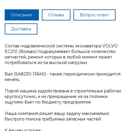
Описание
Отзывы
Вопрос-ответ
Доставка
Состав гидравлической системы экскаватора VOLVO
EC210 (Вольво) подразумевает большое количество
запчастей, ремонт которых в любой момент может
потребоваться из-за высокой нагрузки.
Вал (SA8230-13640) - также периодически приходится
менять.
Порой машина задействована в строительных работах
круглосуточно, и их прекращение из-за поломки
ощутимо бьет по бюджету предприятия.
Наша компания решит вашу задачу максимально
быстрого поиска требуемых запасных частей.
К вашим услугам: