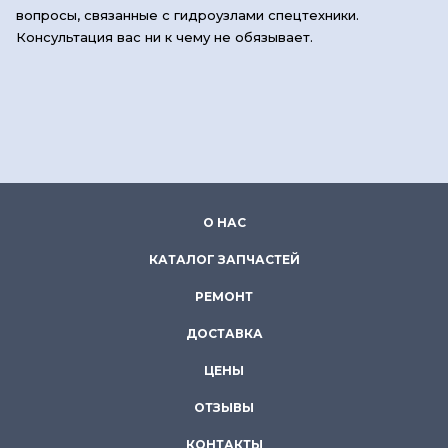
вопросы, связанные с гидроузлами спецтехники.
Консультация вас ни к чему не обязывает.
О НАС
КАТАЛОГ ЗАПЧАСТЕЙ
РЕМОНТ
ДОСТАВКА
ЦЕНЫ
ОТЗЫВЫ
КОНТАКТЫ