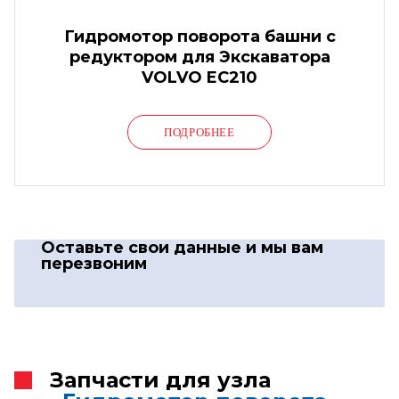
Гидромотор поворота башни с
редуктором для Экскаватора
VOLVO EC210
ПОДРОБНЕЕ
Оставьте свои данные
и мы вам
перезвоним
Запчасти для узла