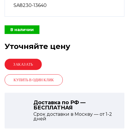
SA8230-13640
В наличии
Уточняйте цену
КУПИТЬ В ОДИН КЛИК
Доставка по РФ —
БЕСПЛАТНАЯ
Срок доставки в Москву — от
1-2
дней