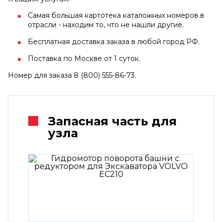
Самая большая картотека каталожных номеров в
отрасли - находим то, что не нашли другие.
Бесплатная доставка заказа в любой город РФ.
Поставка по Москве от 1 суток.
Номер для заказа 8 (800) 555-86-73.
Запасная часть для
узла