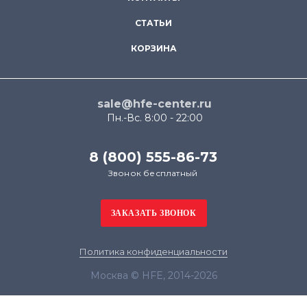
СТАТЬИ
КОРЗИНА
sale@hfe-center.ru
Пн.-Вс. 8:00 - 22:00
8 (800) 555-86-73
Звонок бесплатный
Политика конфиденциальности
Москва © HFE, 2014-2026