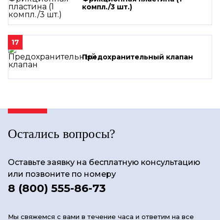
компл./3 шт.)
17
Предохранительный клапан
Остались вопросы?
Оставьте заявку на бесплатную консультацию
или позвоните по номеру
8 (800) 555-86-73
Мы свяжемся с вами в течение часа и ответим на все