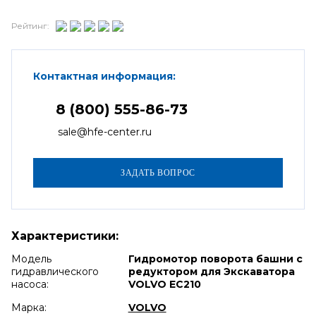
Рейтинг:
Контактная информация:
8 (800) 555-86-73
sale@hfe-center.ru
Характеристики:
Модель
Гидромотор поворота башни с
гидравлического
редуктором для Экскаватора
насоса:
VOLVO EC210
Марка:
VOLVO