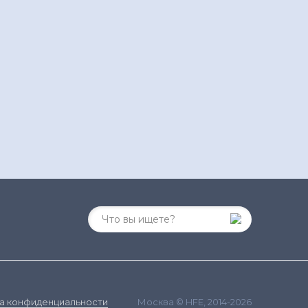
Москва © HFE, 2014-2026
а конфиденциальности