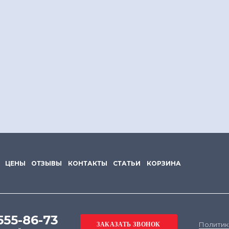
ЦЕНЫ
ОТЗЫВЫ
КОНТАКТЫ
СТАТЬИ
КОРЗИНА
555-86-73
Политик