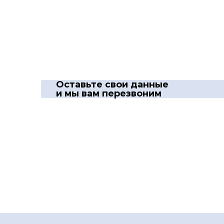
Оставьте свои данные
и мы вам перезвоним