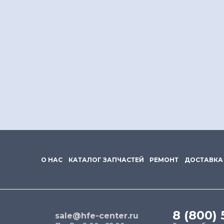
О НАС
КАТАЛОГ ЗАПЧАСТЕЙ
РЕМОНТ
ДОСТАВКА
8 (800) 
sale@hfe-center.ru