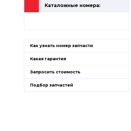
Каталожные номера:
Как узнать номер запчасти
Какая гарантия
Запросить стоимость
Подбор запчастей