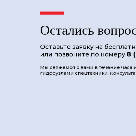
Остались вопро
Оставьте заявку на бесплат
8 
или позвоните по номеру
Мы свяжемся с вами в течение часа и
гидроузлами спецтехники. Консультац