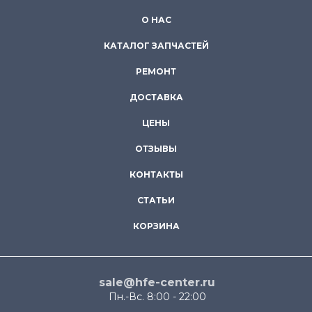
О НАС
КАТАЛОГ ЗАПЧАСТЕЙ
РЕМОНТ
ДОСТАВКА
ЦЕНЫ
ОТЗЫВЫ
КОНТАКТЫ
СТАТЬИ
КОРЗИНА
sale@hfe-center.ru
Пн.-Вс. 8:00 - 22:00