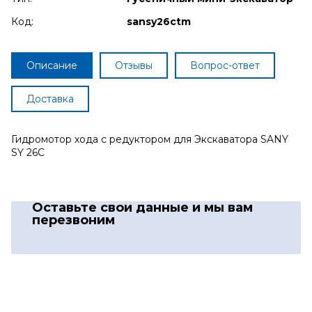
Код:
sansy26ctm
Описание
Отзывы
Вопрос-ответ
Доставка
Гидромотор хода с редуктором для Экскаватора SANY
SY 26C
Оставьте свои данные
и мы вам
перезвоним