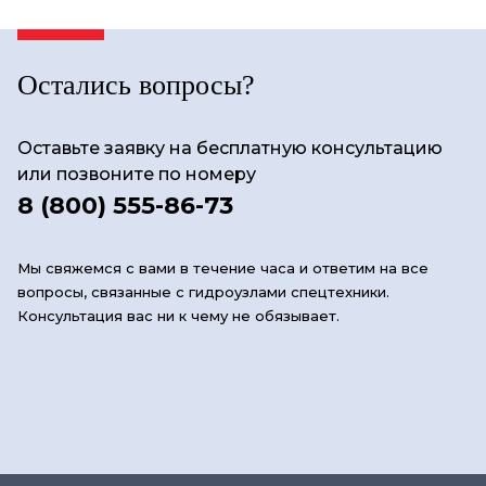
Остались вопросы?
Оставьте заявку на бесплатную консультацию
или позвоните по номеру
8 (800) 555-86-73
Мы свяжемся с вами в течение часа и ответим на все
вопросы, связанные с гидроузлами спецтехники.
Консультация вас ни к чему не обязывает.