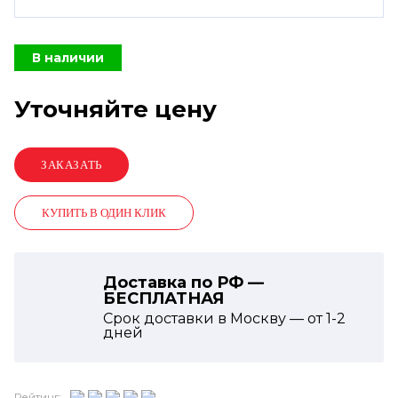
В наличии
Уточняйте цену
КУПИТЬ В ОДИН КЛИК
Доставка по РФ —
БЕСПЛАТНАЯ
Срок доставки в Москву — от
1-2
дней
Рейтинг: