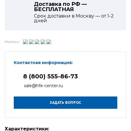
Доставка по РФ —
БЕСПЛАТНАЯ
Срок доставки в Москву — от
1-2
дней
Рейтинг:
Контактная информация:
8 (800) 555-86-73
sale@hfe-center.ru
Характеристики: