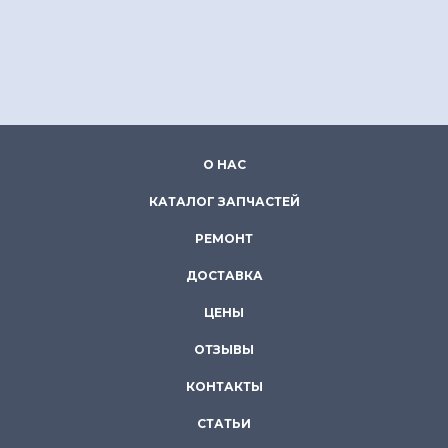
О НАС
КАТАЛОГ ЗАПЧАСТЕЙ
РЕМОНТ
ДОСТАВКА
ЦЕНЫ
ОТЗЫВЫ
КОНТАКТЫ
СТАТЬИ