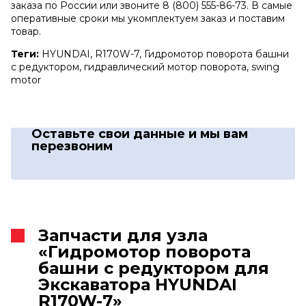
заказа по России или звоните 8 (800) 555-86-73. В самые
оперативные сроки мы укомплектуем заказ и поставим
товар.
Теги:
HYUNDAI, R170W-7, Гидромотор поворота башни
с редуктором, гидравлический мотор поворота, swing
motor
Оставьте свои данные
и мы вам
перезвоним
Запчасти для узла
«Гидромотор поворота
башни с редуктором для
Экскаватора HYUNDAI
R170W-7»