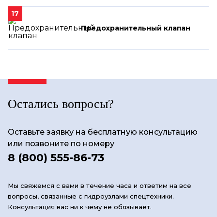
17
Предохранительный клапан
Остались вопросы?
Оставьте заявку на бесплатную консультацию
или позвоните по номеру
8 (800) 555-86-73
Мы свяжемся с вами в течение часа и ответим на все
вопросы, связанные с гидроузлами спецтехники.
Консультация вас ни к чему не обязывает.