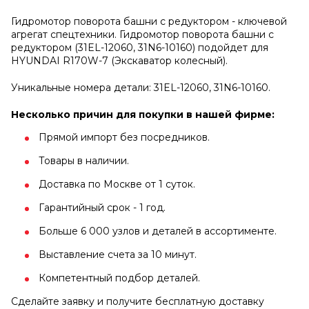
Гидромотор поворота башни с редуктором - ключевой
агрегат спецтехники. Гидромотор поворота башни с
редуктором (31EL-12060, 31N6-10160) подойдет для
HYUNDAI R170W-7 (Экскаватор колесный).
Уникальные номера детали: 31EL-12060, 31N6-10160.
Несколько причин для покупки в нашей фирме:
Прямой импорт без посредников.
Товары в наличии.
Доставка по Москве от 1 суток.
Гарантийный срок - 1 год.
Больше 6 000 узлов и деталей в ассортименте.
Выставление счета за 10 минут.
Компетентный подбор деталей.
Сделайте заявку и получите бесплатную доставку