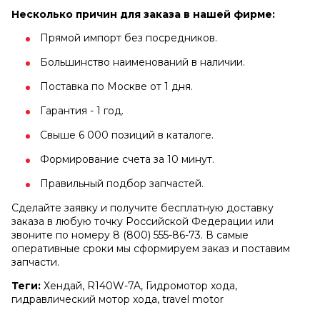
Несколько причин для заказа в нашей фирме:
Прямой импорт без посредников.
Большинство наименований в наличии.
Поставка по Москве от 1 дня.
Гарантия - 1 год.
Свыше 6 000 позиций в каталоге.
Формирование счета за 10 минут.
Правильный подбор запчастей.
Сделайте заявку и получите бесплатную доставку
заказа в любую точку Российской Федерации или
звоните по номеру 8 (800) 555-86-73. В самые
оперативные сроки мы сформируем заказ и поставим
запчасти.
Теги:
Хендай, R140W-7A, Гидромотор хода,
гидравлический мотор хода, travel motor