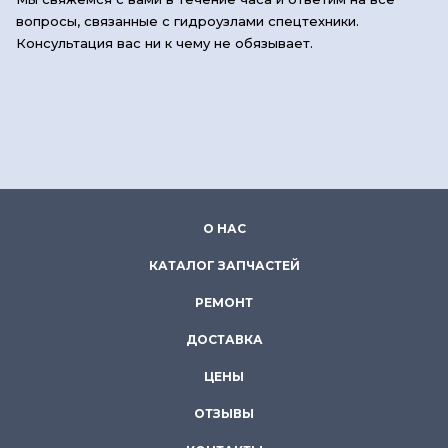
вопросы, связанные с гидроузлами спецтехники.
Консультация вас ни к чему не обязывает.
О НАС
КАТАЛОГ ЗАПЧАСТЕЙ
РЕМОНТ
ДОСТАВКА
ЦЕНЫ
ОТЗЫВЫ