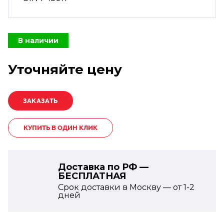
В наличии
Уточняйте цену
КУПИТЬ В ОДИН КЛИК
Доставка по РФ —
БЕСПЛАТНАЯ
Срок доставки в Москву — от
1-2
дней