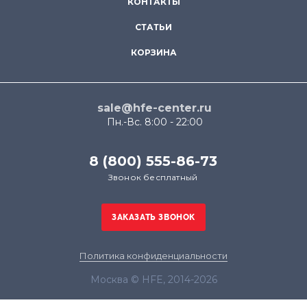
КОНТАКТЫ
СТАТЬИ
КОРЗИНА
sale@hfe-center.ru
Пн.-Вс. 8:00 - 22:00
8 (800) 555-86-73
Звонок бесплатный
Политика конфиденциальности
Москва © HFE, 2014-2026