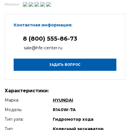
Рейтинг:
Контактная информация:
8 (800) 555-86-73
sale@hfe-center.ru
Характеристики:
Марка:
HYUNDAI
Модель:
R140W-7A
Тип узла:
Гидромотор хода
Тип:
Колесный экскаватор