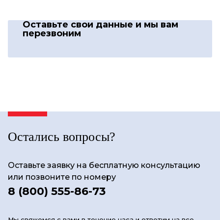
Оставьте свои данные
и мы вам
перезвоним
Остались вопросы?
Оставьте заявку на бесплатную консультацию
или позвоните по номеру
8 (800) 555-86-73
Мы свяжемся с вами в течение часа и ответим на все