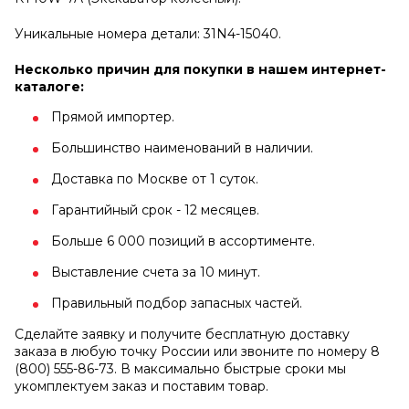
Уникальные номера детали: 31N4-15040.
Несколько причин для покупки в нашем интернет-
каталоге:
Прямой импортер.
Большинство наименований в наличии.
Доставка по Москве от 1 суток.
Гарантийный срок - 12 месяцев.
Больше 6 000 позиций в ассортименте.
Выставление счета за 10 минут.
Правильный подбор запасных частей.
Сделайте заявку и получите бесплатную доставку
заказа в любую точку России или звоните по номеру 8
(800) 555-86-73. В максимально быстрые сроки мы
укомплектуем заказ и поставим товар.