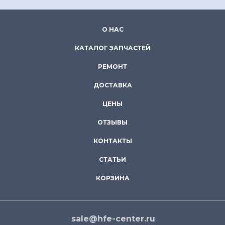
О НАС
КАТАЛОГ ЗАПЧАСТЕЙ
РЕМОНТ
ДОСТАВКА
ЦЕНЫ
ОТЗЫВЫ
КОНТАКТЫ
СТАТЬИ
КОРЗИНА
sale@hfe-center.ru