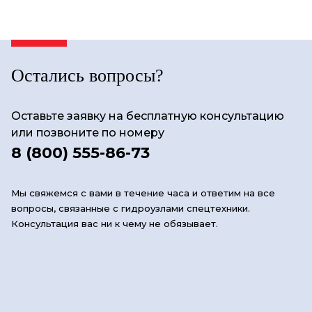
Остались вопросы?
Оставьте заявку на бесплатную консультацию
или позвоните по номеру
8 (800) 555-86-73
Мы свяжемся с вами в течение часа и ответим на все
вопросы, связанные с гидроузлами спецтехники.
Консультация вас ни к чему не обязывает.