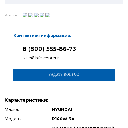
Рейтинг:
Контактная информация:
8 (800) 555-86-73
sale@hfe-center.ru
Характеристики:
Марка:
HYUNDAI
Модель:
R140W-7A