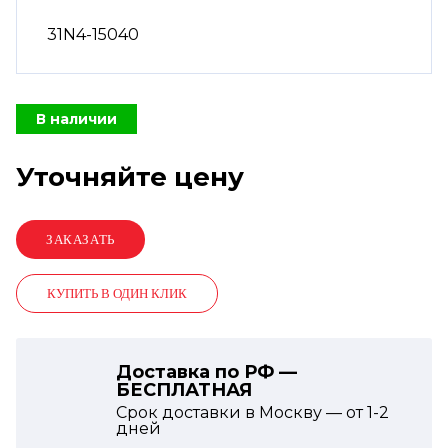
31N4-15040
В наличии
Уточняйте цену
КУПИТЬ В ОДИН КЛИК
Доставка по РФ —
БЕСПЛАТНАЯ
Срок доставки в Москву — от
1-2
дней