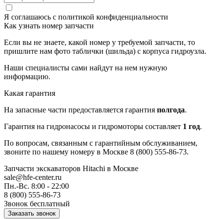
Я соглашаюсь с
политикой конфиденциальности
Как узнать номер запчасти
Если вы не знаете, какой номер у требуемой запчасти, то
пришлите нам фото таблички (шильда) с корпуса гидроузла.
Наши специалисты сами найдут на нем нужную
информацию.
Какая гарантия
На запасные части предоставляется гарантия
полгода
.
Гарантия на гидронасосы и гидромоторы составляет
1 год
.
По вопросам, связанным с гарантийным обслуживанием,
звоните по нашему номеру в Москве 8 (800) 555-86-73.
Запчасти экскаваторов Hitachi
в Москве
sale@hfe-center.ru
Пн.-Вс. 8:00 - 22:00
8 (800) 555-86-73
Звонок бесплатный