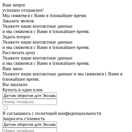
Ваш запрос
успешно отправлен!
Мы свяжемся с Вами в ближайшее время.
Заказать звонок
Укажите ваши контактные данные
и мы свяжемся с Вами в ближайшее время.
Задать вопрос
Укажите ваши контактные данные
и мы свяжемся с Вами в ближайшее время.
Рассчитать цену
Укажите ваши контактные данные
и мы свяжемся с Вами в ближайшее время.
Ваш заказ
Укажите ваши контактные данные и мы свяжемся с Вами в
ближайшее время.
Вы заказали:
Купить в один клик
Я соглашаюсь с
политикой конфиденциальности
Запросить стоимость