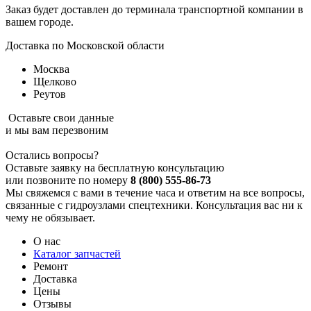
Заказ будет доставлен до терминала
транспортной компании в
вашем городе.
Доставка по Московской области
Москва
Щелково
Реутов
Оставьте свои данные
и мы вам перезвоним
Остались вопросы?
Оставьте заявку на бесплатную консультацию
или позвоните по номеру
8 (800) 555-86-73
Мы свяжемся с вами в течение часа и ответим на все вопросы,
связанные с гидроузлами спецтехники. Консультация вас ни к
чему не обязывает.
О нас
Каталог запчастей
Ремонт
Доставка
Цены
Отзывы