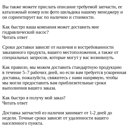
Вы также можете прислать описание требуемой запчасти, ее
каталожный номер или фото шильдика нашему менеджеру и
он сориентирует вас по наличию и стоимости.
Как быстро ваша компания может доставить мне
гидравлический насос?
Читать ответ
Сроки доставки зависят от наличия и востребованности
заказанного продукта, вашего местоположения, а также от
специальных запросов, которые могут у вас возникнуть.
Как правило, мы можем доставить стандартную продукцию
в течение 5–7 рабочих дней, но если вам требуется ускоренная
доставка, пожалуйста, свяжитесь с нами напрямую, чтобы
мы могли предоставить вам приблизительные сроки
выполнения вашего заказа.
Как быстро я получу мой заказ?
Читать ответ
Доставка запчастей из наличия занимает от 1-2 дней до
недели. Точные сроки зависят от удаленности вашего
населенного пункта.