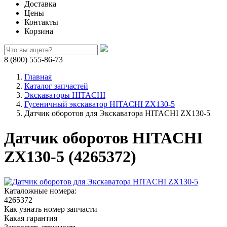
Доставка
Цены
Контакты
Корзина
8 (800) 555-86-73
Главная
Каталог запчастей
Экскаваторы HITACHI
Гусеничный экскаватор HITACHI ZX130-5
Датчик оборотов для Экскаватора HITACHI ZX130-5
Датчик оборотов HITACHI
ZX130-5 (4265372)
Каталожные номера:
4265372
Как узнать номер запчасти
Какая гарантия