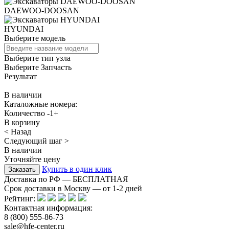
DAEWOO-DOOSAN
HYUNDAI
Выберите модель
Выберите тип узла
Выберите Запчасть
Результат
В наличии
Каталожные номера:
Количество
-
1
+
В корзину
< Назад
Следующий шаг >
В наличии
Уточняйте цену
Купить в один клик
Доставка по РФ — БЕСПЛАТНАЯ
Срок доставки в Москву — от
1-2
дней
Рейтинг:
Контактная информация:
8 (800) 555-86-73
sale@hfe-center.ru