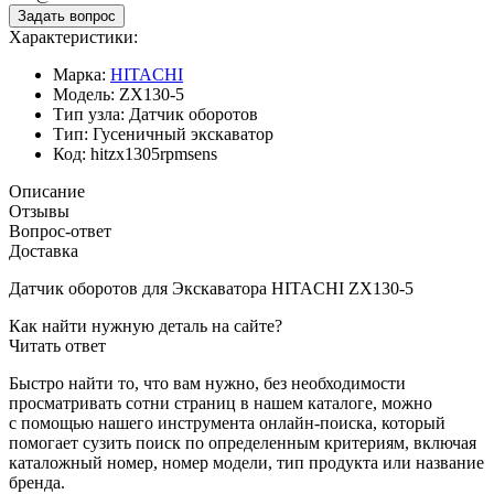
Характеристики:
Марка:
HITACHI
Модель:
ZX130-5
Тип узла:
Датчик оборотов
Тип:
Гусеничный экскаватор
Код:
hitzx1305rpmsens
Описание
Отзывы
Вопрос-ответ
Доставка
Датчик оборотов для Экскаватора HITACHI ZX130-5
Как найти нужную деталь на сайте?
Читать ответ
Быстро найти то, что вам нужно, без необходимости
просматривать сотни страниц в нашем каталоге, можно
с помощью нашего инструмента онлайн-поиска, который
помогает сузить поиск по определенным критериям, включая
каталожный номер, номер модели, тип продукта или название
бренда.