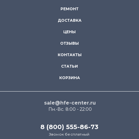
РЕМОНТ
ДОСТАВКА
ЦЕНЫ
ОТЗЫВЫ
КОНТАКТЫ
СТАТЬИ
КОРЗИНА
sale@hfe-center.ru
Пн.-Вс. 8:00 - 22:00
8 (800) 555-86-73
Звонок бесплатный