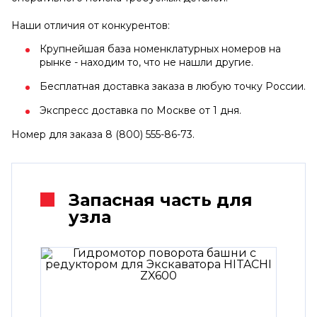
Наши отличия от конкурентов:
Крупнейшая база номенклатурных номеров на
рынке - находим то, что не нашли другие.
Бесплатная доставка заказа в любую точку России.
Экспресс доставка по Москве от 1 дня.
Номер для заказа 8 (800) 555-86-73.
Запасная часть для
узла