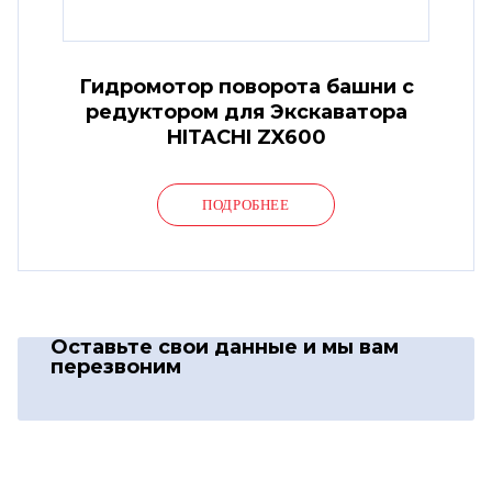
Гидромотор поворота башни с
редуктором для Экскаватора
HITACHI ZX600
ПОДРОБНЕЕ
Оставьте свои данные
и мы вам
перезвоним