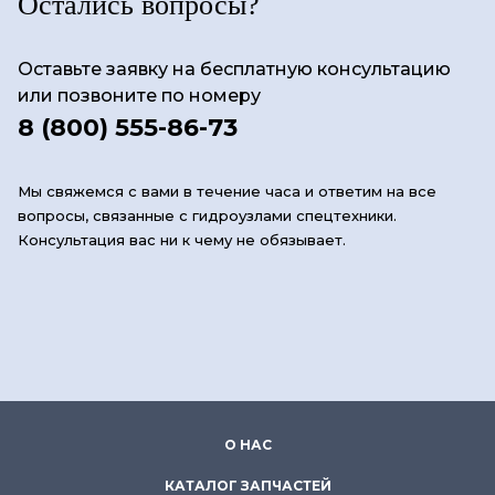
Остались вопросы?
Оставьте заявку на бесплатную консультацию
или позвоните по номеру
8 (800) 555-86-73
Мы свяжемся с вами в течение часа и ответим на все
вопросы, связанные с гидроузлами спецтехники.
Консультация вас ни к чему не обязывает.
О НАС
КАТАЛОГ ЗАПЧАСТЕЙ