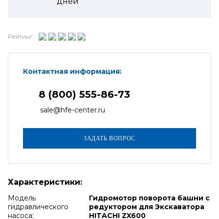
дней
Рейтинг:
Контактная информация:
8 (800) 555-86-73
sale@hfe-center.ru
Характеристики:
Модель
Гидромотор поворота башни с
гидравлического
редуктором для Экскаватора
насоса:
HITACHI ZX600