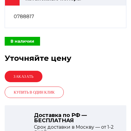
0788817
В наличии
Уточняйте цену
КУПИТЬ В ОДИН КЛИК
Доставка по РФ —
БЕСПЛАТНАЯ
Срок доставки в Москву — от
1-2