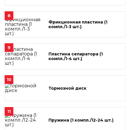
8
Фрикционная пластина (1
компл./1-3 шт.)
9
Пластина сепаратора (1
компл./1-4 шт.)
10
Тормозной диск
11
Пружина (1 компл./12-24 шт.)