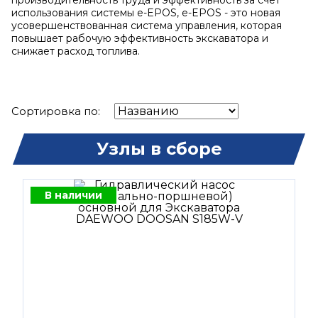
производительность труда и эффективность за счет
использования системы e-EPOS, e-EPOS - это новая
усовершенствованная система управления, которая
повышает рабочую эффективность экскаватора и
снижает расход топлива.
Сортировка по:
Узлы в сборе
В наличии