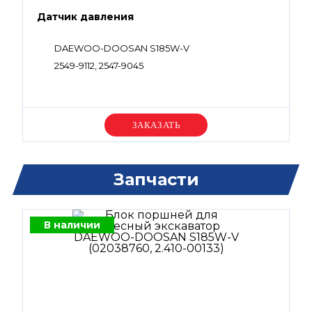
Датчик давления
DAEWOO-DOOSAN S185W-V
2549-9112, 2547-9045
Уточняйте цену
Запчасти
В наличии