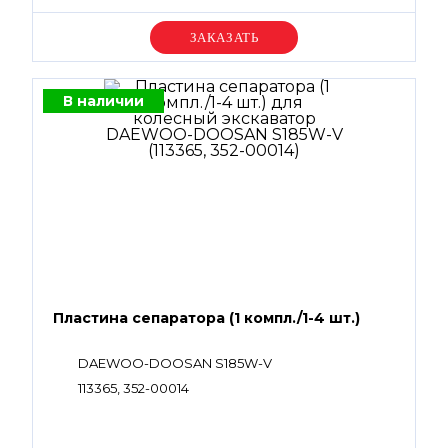
Уточняйте цену
В наличии
Пластина сепаратора (1 компл./1-4 шт.)
DAEWOO-DOOSAN S185W-V
113365, 352-00014