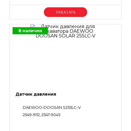
Уточняйте цену
В наличии
Датчик давления
DAEWOO-DOOSAN S255LC-V
2549-9112, 2547-9045