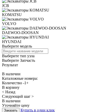
JCB
KOMATSU
VOLVO
DAEWOO-DOOSAN
HYUNDAI
Выберите модель
Выберите тип узла
Выберите Запчасть
Результат
В наличии
Каталожные номера:
Количество
-
1
+
В корзину
< Назад
Следующий шаг >
В наличии
Уточняйте цену
Купить в один клик