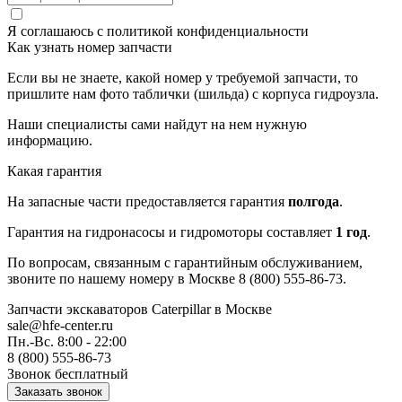
Я соглашаюсь с
политикой конфиденциальности
Как узнать номер запчасти
Если вы не знаете, какой номер у требуемой запчасти, то
пришлите нам фото таблички (шильда) с корпуса гидроузла.
Наши специалисты сами найдут на нем нужную
информацию.
Какая гарантия
На запасные части предоставляется гарантия
полгода
.
Гарантия на гидронасосы и гидромоторы составляет
1 год
.
По вопросам, связанным с гарантийным обслуживанием,
звоните по нашему номеру в Москве 8 (800) 555-86-73.
Запчасти экскаваторов Caterpillar
в Москве
sale@hfe-center.ru
Пн.-Вс. 8:00 - 22:00
8 (800) 555-86-73
Звонок бесплатный