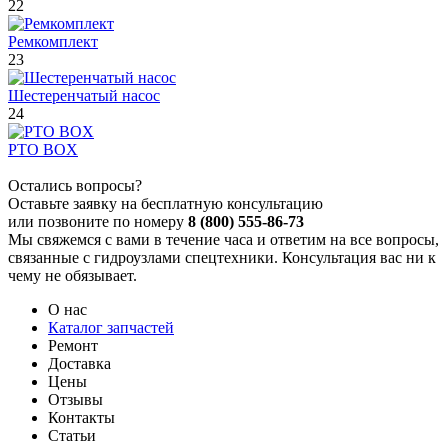
22
Ремкомплект
23
Шестеренчатый насос
24
PTO BOX
Остались вопросы?
Оставьте заявку на бесплатную консультацию
или позвоните по номеру
8 (800) 555-86-73
Мы свяжемся с вами в течение часа и ответим на все вопросы,
связанные с гидроузлами спецтехники. Консультация вас ни к
чему не обязывает.
О нас
Каталог запчастей
Ремонт
Доставка
Цены
Отзывы
Контакты
Статьи