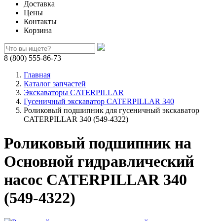
Доставка
Цены
Контакты
Корзина
8 (800) 555-86-73
Главная
Каталог запчастей
Экскаваторы CATERPILLAR
Гусеничный экскаватор CATERPILLAR 340
Роликовый подшипник для гусеничный экскаватор
CATERPILLAR 340 (549-4322)
Роликовый подшипник на
Основной гидравлический
насос CATERPILLAR 340
(549-4322)