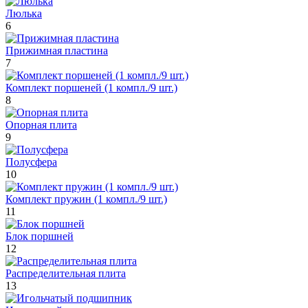
Люлька
6
Прижимная пластина
7
Комплект поршеней (1 компл./9 шт.)
8
Опорная плита
9
Полусфера
10
Комплект пружин (1 компл./9 шт.)
11
Блок поршней
12
Распределительная плита
13