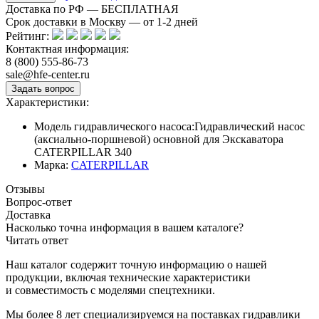
Доставка по РФ — БЕСПЛАТНАЯ
Срок доставки в Москву — от
1-2
дней
Рейтинг:
Контактная информация:
8 (800) 555-86-73
sale@hfe-center.ru
Характеристики:
Модель гидравлического насоса:
Гидравлический насос
(аксиально-поршневой) основной для Экскаватора
CATERPILLAR 340
Марка:
CATERPILLAR
Отзывы
Вопрос-ответ
Доставка
Насколько точна информация в вашем каталоге?
Читать ответ
Наш каталог содержит точную информацию о нашей
продукции, включая технические характеристики
и совместимость с моделями спецтехники.
Мы более 8 лет специализируемся на поставках гидравлики