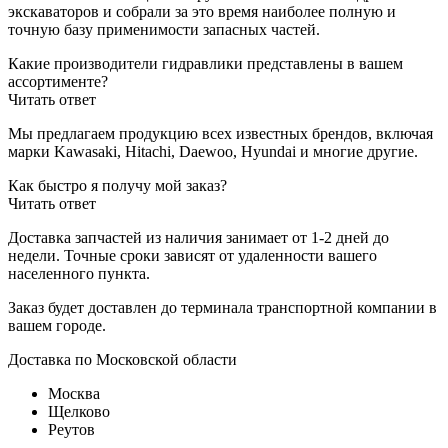
экскаваторов и собрали за это время наиболее полную и
точную базу применимости запасных частей.
Какие производители гидравлики представлены в вашем
ассортименте?
Читать ответ
Мы предлагаем продукцию всех известных брендов, включая
марки Kawasaki, Hitachi, Daewoo, Hyundai и многие другие.
Как быстро я получу мой заказ?
Читать ответ
Доставка запчастей из наличия занимает от 1-2 дней до
недели. Точные сроки зависят от удаленности вашего
населенного пункта.
Заказ будет доставлен до терминала
транспортной компании в
вашем городе.
Доставка по Московской области
Москва
Щелково
Реутов