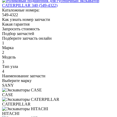
Каталожные номера:
549-4322
Как узнать номер запчасти
Какая гарантия
Запросить стоимость
Подбор запчастей
Подберите запчасть онлайн
1
Марка
2
Модель
3
Тип узла
4
Наименование запчасти
Выберите марку
SANY
CASE
CATERPILLAR
HITACHI