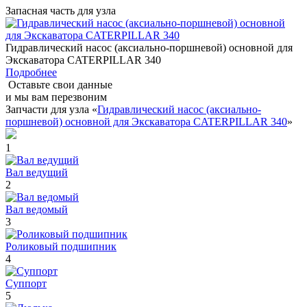
Запасная часть для узла
Гидравлический насос (аксиально-поршневой) основной для
Экскаватора CATERPILLAR 340
Подробнее
Оставьте свои данные
и мы вам перезвоним
Запчасти для узла «
Гидравлический насос (аксиально-
поршневой) основной для Экскаватора CATERPILLAR 340
»
1
Вал ведущий
2
Вал ведомый
3
Роликовый подшипник
4
Суппорт
5