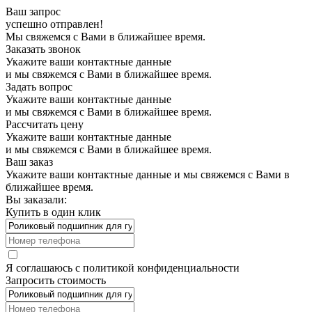
Ваш запрос
успешно отправлен!
Мы свяжемся с Вами в ближайшее время.
Заказать звонок
Укажите ваши контактные данные
и мы свяжемся с Вами в ближайшее время.
Задать вопрос
Укажите ваши контактные данные
и мы свяжемся с Вами в ближайшее время.
Рассчитать цену
Укажите ваши контактные данные
и мы свяжемся с Вами в ближайшее время.
Ваш заказ
Укажите ваши контактные данные и мы свяжемся с Вами в
ближайшее время.
Вы заказали:
Купить в один клик
Я соглашаюсь с
политикой конфиденциальности
Запросить стоимость