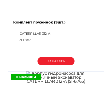
Комплект пружинок (9шт.)
CATERPILLAR 312-A
5I-8757
Уточняйте цену
В наличии