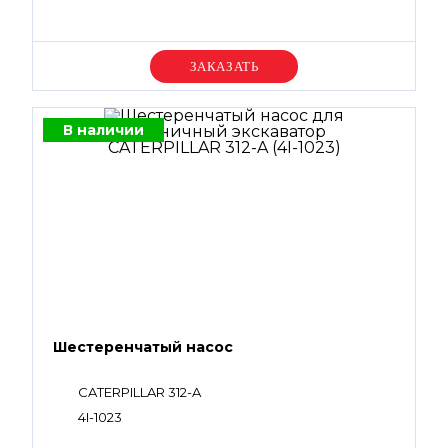
Уточняйте цену
В наличии
Шестеренчатый насос
CATERPILLAR 312-A
4I-1023