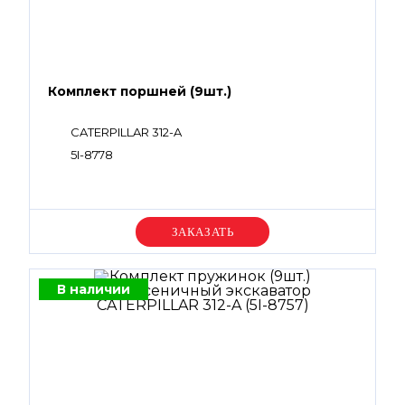
Комплект поршней (9шт.)
CATERPILLAR 312-A
5I-8778
Уточняйте цену
В наличии