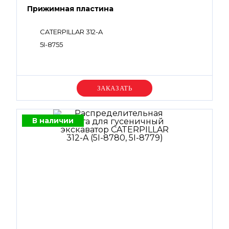
Прижимная пластина
CATERPILLAR 312-A
5I-8755
Уточняйте цену
В наличии