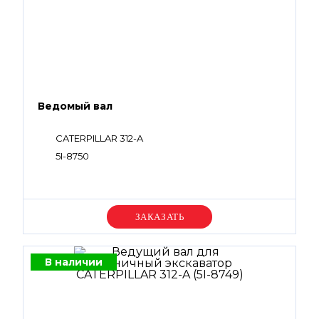
Ведомый вал
CATERPILLAR 312-A
5I-8750
Уточняйте цену
В наличии