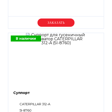
Уточняйте цену
В наличии
Суппорт
CATERPILLAR 312-A
5I-8760