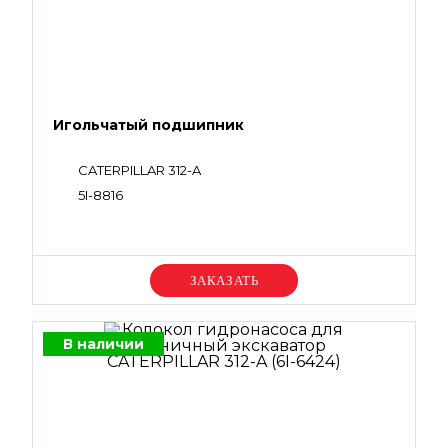
Игольчатый подшипник
CATERPILLAR 312-A
5I-8816
Уточняйте цену
В наличии