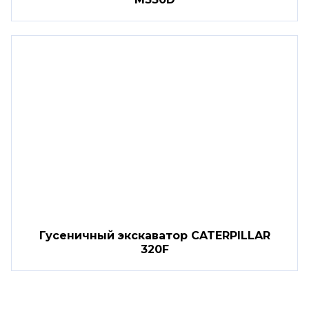
Гусеничный экскаватор CATERPILLAR
320F