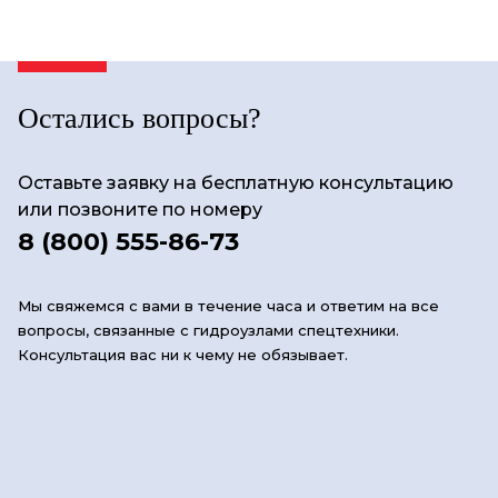
Остались вопросы?
Оставьте заявку на бесплатную консультацию
или позвоните по номеру
8 (800) 555-86-73
Мы свяжемся с вами в течение часа и ответим на все
вопросы, связанные с гидроузлами спецтехники.
Консультация вас ни к чему не обязывает.