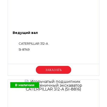
Ведущий вал
CATERPILLAR 312-A
5I-8749
Уточняйте цену
В наличии