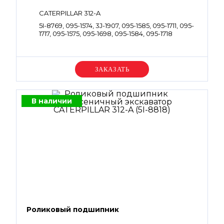
CATERPILLAR 312-A
5I-8769, 095-1574, 3J-1907, 095-1585, 095-1711, 095-
1717, 095-1575, 095-1698, 095-1584, 095-1718
Уточняйте цену
В наличии
Роликовый подшипник