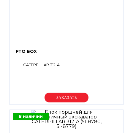
PTO BOX
CATERPILLAR 312-A
Уточняйте цену
В наличии