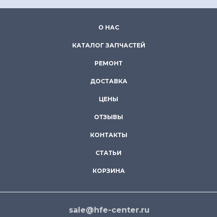
О НАС
КАТАЛОГ ЗАПЧАСТЕЙ
РЕМОНТ
ДОСТАВКА
ЦЕНЫ
ОТЗЫВЫ
КОНТАКТЫ
СТАТЬИ
КОРЗИНА
sale@hfe-center.ru