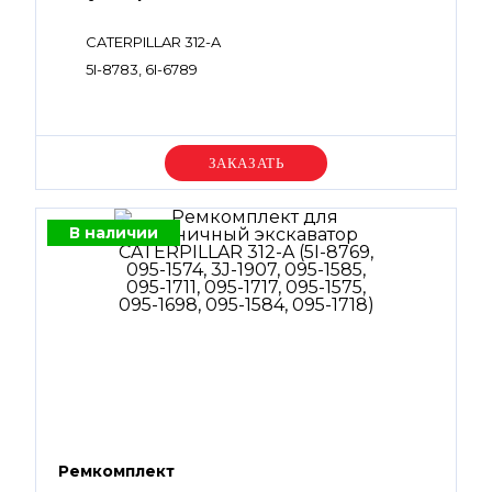
CATERPILLAR 312-A
5I-8783, 6I-6789
Уточняйте цену
В наличии
Ремкомплект