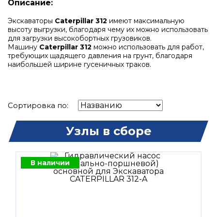
Описание:
Экскаваторы
Caterpillar 312
имеют максимальную
высоту выгрузки, благодаря чему их можно использовать
для загрузки высокобортных грузовиков.
Машину
Caterpillar 312
можно использовать для работ,
требующих щадящего давления на грунт, благодаря
наибольшей ширине гусеничных траков.
Сортировка по:
Узлы в сборе
В наличии