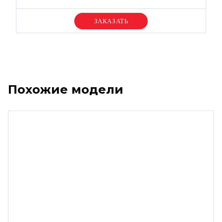
Уточняйте цену
Похожие модели