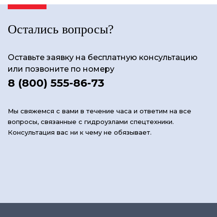
Остались вопросы?
Оставьте заявку на бесплатную консультацию
или позвоните по номеру
8 (800) 555-86-73
Мы свяжемся с вами в течение часа и ответим на все
вопросы, связанные с гидроузлами спецтехники.
Консультация вас ни к чему не обязывает.