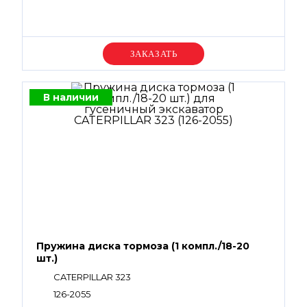
Уточняйте цену
В наличии
Пружина диска тормоза (1 компл./18-20
шт.)
CATERPILLAR 323
126-2055