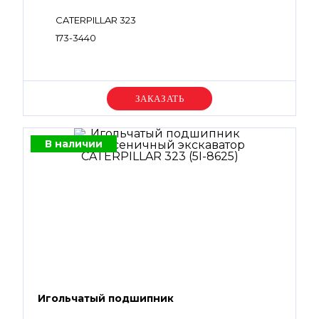
CATERPILLAR 323
173-3440
Уточняйте цену
В наличии
Игольчатый подшипник