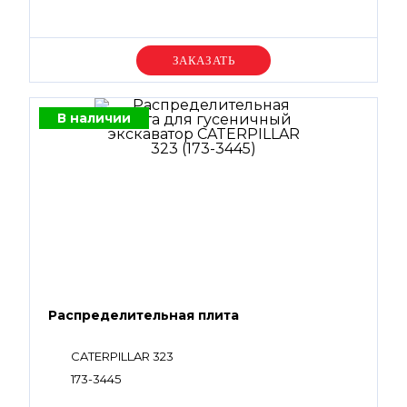
Уточняйте цену
В наличии
Распределительная плита
CATERPILLAR 323
173-3445