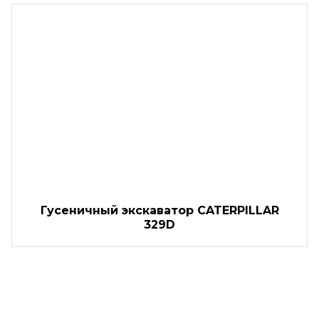
Гусеничный экскаватор CATERPILLAR
329D