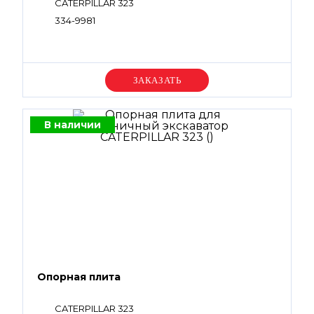
CATERPILLAR 323
334-9981
Уточняйте цену
В наличии
Опорная плита
CATERPILLAR 323