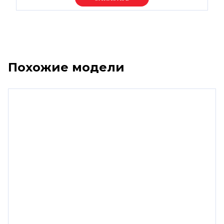
Похожие модели