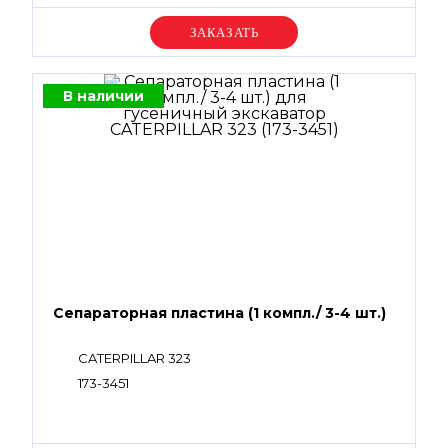
Уточняйте цену
В наличии
Сепараторная пластина (1 компл./ 3-4 шт.)
CATERPILLAR 323
173-3451