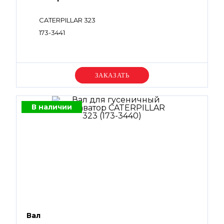
CATERPILLAR 323
173-3441
Уточняйте цену
В наличии
Вал