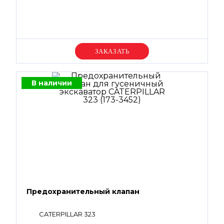
Уточняйте цену
В наличии
Предохранительный клапан
CATERPILLAR 323