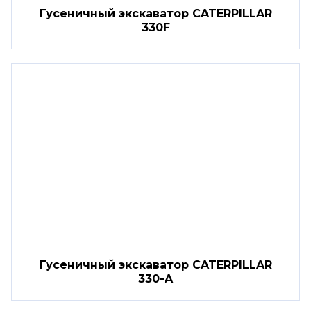
Гусеничный экскаватор CATERPILLAR
330F
Гусеничный экскаватор CATERPILLAR
330-A