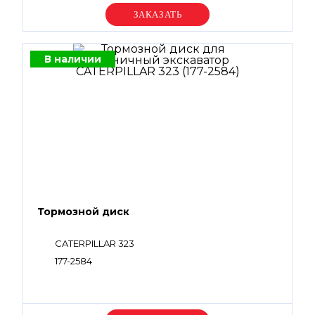
Уточняйте цену
В наличии
Тормозной диск
CATERPILLAR 323
177-2584