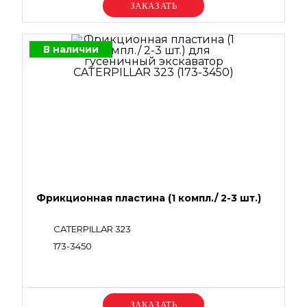
Уточняйте цену
В наличии
Фрикционная пластина (1 компл./ 2-3 шт.)
CATERPILLAR 323
173-3450
Уточняйте цену