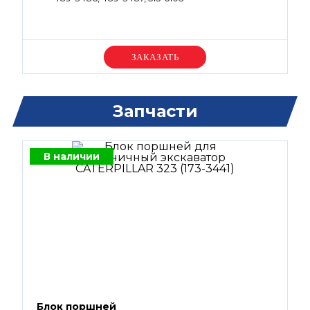
Уточняйте цену
Запчасти
В наличии
Блок поршней