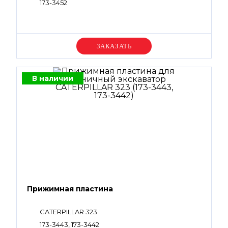
173-3452
Уточняйте цену
В наличии
Прижимная пластина
CATERPILLAR 323
173-3443, 173-3442