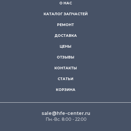
О НАС
КАТАЛОГ ЗАПЧАСТЕЙ
РЕМОНТ
ДОСТАВКА
ЦЕНЫ
ОТЗЫВЫ
КОНТАКТЫ
СТАТЬИ
КОРЗИНА
sale@hfe-center.ru
Пн.-Вс. 8:00 - 22:00