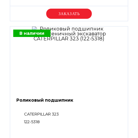
Уточняйте цену
В наличии
Роликовый подшипник
CATERPILLAR 323
122-5318