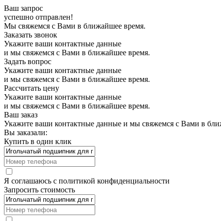
Ваш запрос
успешно отправлен!
Мы свяжемся с Вами в ближайшее время.
Заказать звонок
Укажите ваши контактные данные
и мы свяжемся с Вами в ближайшее время.
Задать вопрос
Укажите ваши контактные данные
и мы свяжемся с Вами в ближайшее время.
Рассчитать цену
Укажите ваши контактные данные
и мы свяжемся с Вами в ближайшее время.
Ваш заказ
Укажите ваши контактные данные и мы свяжемся с Вами в бли
Вы заказали:
Купить в один клик
Я соглашаюсь с
политикой конфиденциальности
Запросить стоимость