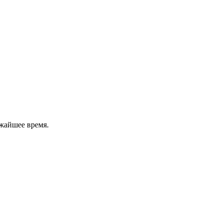
жайшее время.