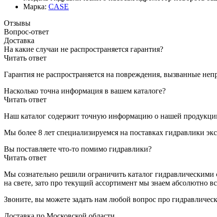
Марка:
CASE
Отзывы
Вопрос-ответ
Доставка
На какие случаи не распространяется гарантия?
Читать ответ
Гарантия не распространяется на повреждения, вызванные неп
Насколько точна информация в вашем каталоге?
Читать ответ
Наш каталог содержит точную информацию о нашей продукции,
Мы более 8 лет специализируемся на поставках гидравлики экс
Вы поставляете что-то помимо гидравлики?
Читать ответ
Мы сознательно решили ограничить каталог гидравлическими с
на свете, зато про текущий ассортимент мы знаем абсолютно вс
Звоните, вы можете задать нам любой вопрос про гидравличес
Доставка по Московской области