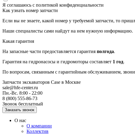
Я соглашаюсь с
политикой конфиденциальности
Как узнать номер запчасти
Если вы не знаете, какой номер у требуемой запчасти, то приш
Наши специалисты сами найдут на нем нужную информацию.
Какая гарантия
На запасные части предоставляется гарантия
полгода
.
Гарантия на гидронасосы и гидромоторы составляет
1 год
.
По вопросам, связанным с гарантийным обслуживанием, звонит
Запчасти экскаваторов Case
в Москве
sale@hfe-center.ru
Пн.-Вс. 8:00 - 22:00
8 (800) 555-86-73
Звонок бесплатный
О нас
О компании
Коллектив