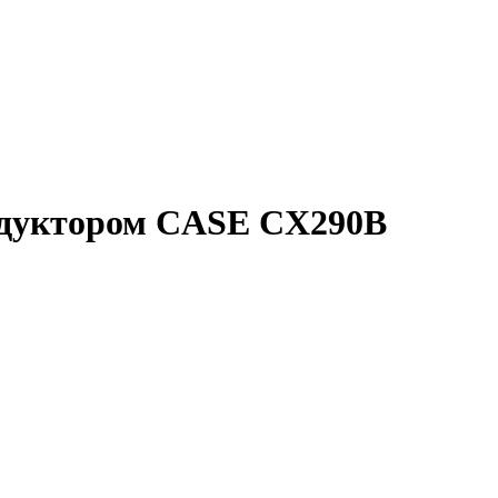
едуктором CASE CX290B