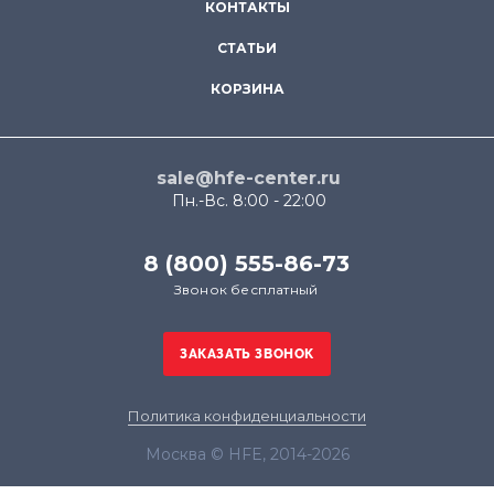
КОНТАКТЫ
СТАТЬИ
КОРЗИНА
sale@hfe-center.ru
Пн.-Вс. 8:00 - 22:00
8 (800) 555-86-73
Звонок бесплатный
Политика конфиденциальности
Москва © HFE, 2014-2026