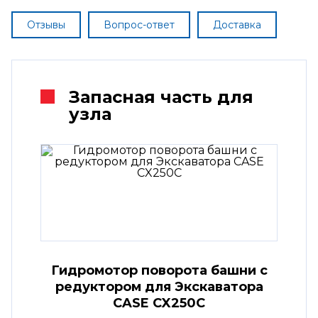
Отзывы
Вопрос-ответ
Доставка
Запасная часть для
узла
Гидромотор поворота башни с
редуктором для Экскаватора
CASE CX250C