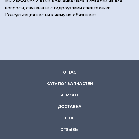
Мы свяжемся с вами в течение часа и ответим на все
вопросы, связанные с гидроузлами спецтехники.
Консультация вас ни к чему не обязывает.
О НАС
КАТАЛОГ ЗАПЧАСТЕЙ
РЕМОНТ
ДОСТАВКА
ЦЕНЫ
ОТЗЫВЫ