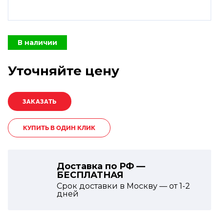
В наличии
Уточняйте цену
КУПИТЬ В ОДИН КЛИК
Доставка по РФ —
БЕСПЛАТНАЯ
Срок доставки в Москву — от
1-2
дней