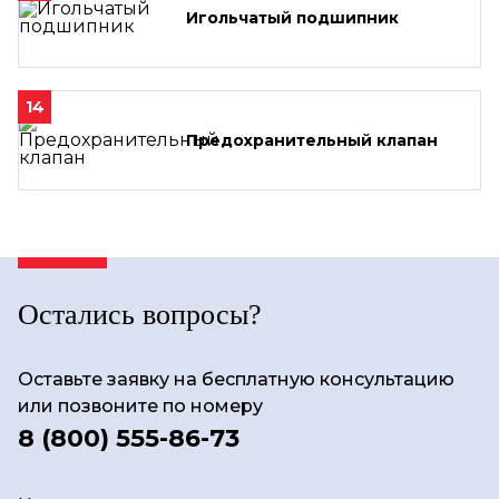
Игольчатый подшипник
14
Предохранительный клапан
Остались вопросы?
Оставьте заявку на бесплатную консультацию
или позвоните по номеру
8 (800) 555-86-73