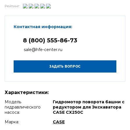
Рейтинг:
Контактная информация:
8 (800) 555-86-73
sale@hfe-center.ru
Характеристики:
Модель
Гидромотор поворота башни с
гидравлического
редуктором для Экскаватора
насоса:
CASE CX250C
Марка:
CASE