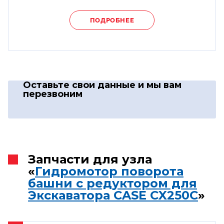
ПОДРОБНЕЕ
Оставьте свои данные
и мы вам
перезвоним
Запчасти для узла
«
Гидромотор поворота
башни с редуктором для
Экскаватора CASE CX250C
»