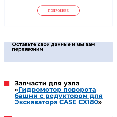
ПОДРОБНЕЕ
Оставьте свои данные
и мы вам
перезвоним
Запчасти для узла
«
Гидромотор поворота
башни с редуктором для
Экскаватора CASE CX180
»