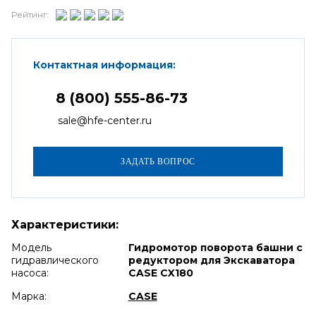
Рейтинг:
Контактная информация:
8 (800) 555-86-73
sale@hfe-center.ru
Характеристики:
Модель
Гидромотор поворота башни с
гидравлического
редуктором для Экскаватора
насоса:
CASE CX180
Марка:
CASE