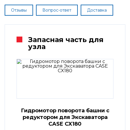
Отзывы
Вопрос-ответ
Доставка
Запасная часть для
узла
Гидромотор поворота башни с
редуктором для Экскаватора
CASE CX180