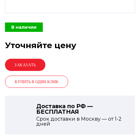
В наличии
Уточняйте цену
КУПИТЬ В ОДИН КЛИК
Доставка по РФ —
БЕСПЛАТНАЯ
Срок доставки в Москву — от
1-2
дней