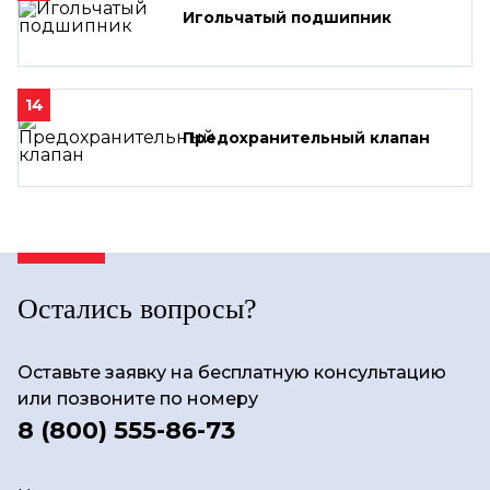
Игольчатый подшипник
14
Предохранительный клапан
Остались вопросы?
Оставьте заявку на бесплатную консультацию
или позвоните по номеру
8 (800) 555-86-73