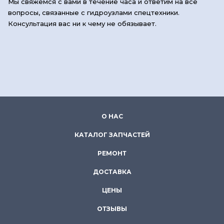
Мы свяжемся с вами в течение часа и ответим на все
вопросы, связанные с гидроузлами спецтехники.
Консультация вас ни к чему не обязывает.
О НАС
КАТАЛОГ ЗАПЧАСТЕЙ
РЕМОНТ
ДОСТАВКА
ЦЕНЫ
ОТЗЫВЫ