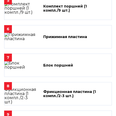
5
Комплект поршней (1
компл./9 шт.)
6
Прижимная пластина
7
Блок поршней
8
Фрикционная пластина (1
компл./2-3 шт.)
9