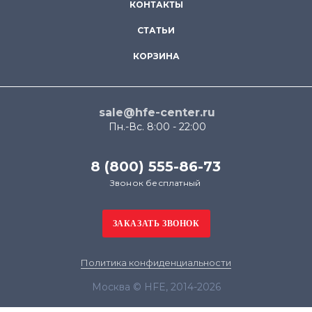
КОНТАКТЫ
СТАТЬИ
КОРЗИНА
sale@hfe-center.ru
Пн.-Вс. 8:00 - 22:00
8 (800) 555-86-73
Звонок бесплатный
Политика конфиденциальности
Москва © HFE, 2014-2026