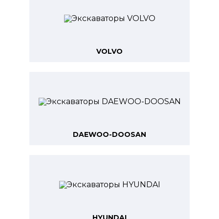
VOLVO
DAEWOO-DOOSAN
HYUNDAI