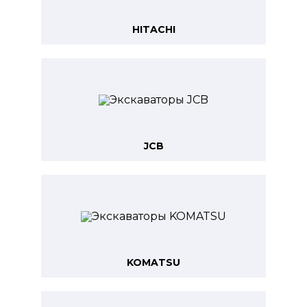
HITACHI
JCB
KOMATSU