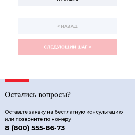
< НАЗАД
СЛЕДУЮЩИЙ ШАГ >
Остались вопросы?
Оставьте заявку на бесплатную консультацию
или позвоните по номеру
8 (800) 555-86-73