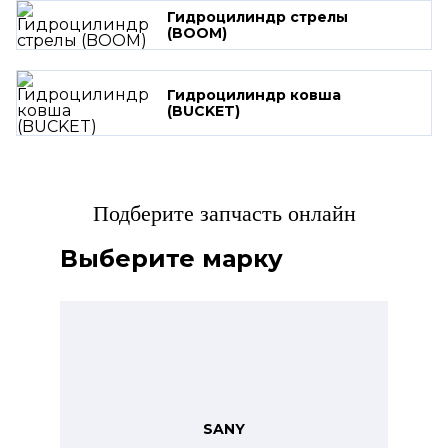
Гидроцилиндр стрелы
(BOOM)
Гидроцилиндр ковша
(BUCKET)
Подберите запчасть онлайн
Выберите марку
SANY