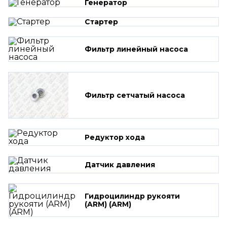
Генератор
Стартер
Фильтр линейный насоса
Фильтр сетчатый насоса
Редуктор хода
Датчик давления
Гидроцилиндр рукояти
(ARM) (ARM)