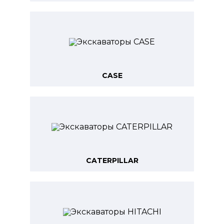
CASE
CATERPILLAR