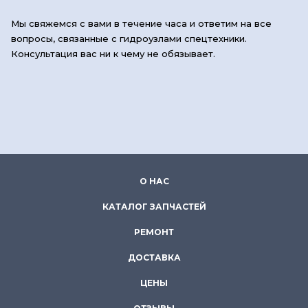
Мы свяжемся с вами в течение часа и ответим на все
вопросы, связанные с гидроузлами спецтехники.
Консультация вас ни к чему не обязывает.
О НАС
КАТАЛОГ ЗАПЧАСТЕЙ
РЕМОНТ
ДОСТАВКА
ЦЕНЫ