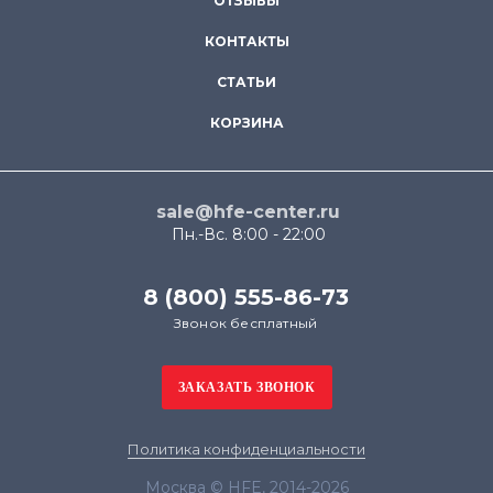
ОТЗЫВЫ
КОНТАКТЫ
СТАТЬИ
КОРЗИНА
sale@hfe-center.ru
Пн.-Вс. 8:00 - 22:00
8 (800) 555-86-73
Звонок бесплатный
Политика конфиденциальности
Москва © HFE, 2014-2026