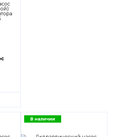
ос
В наличии