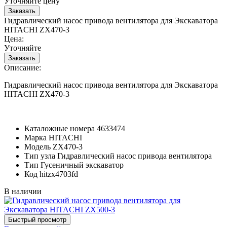
Уточняйте цену
Гидравлический насос привода вентилятора для Экскаватора
HITACHI ZX470-3
Цена:
Уточняйте
Описание:
Гидравлический насос привода вентилятора для Экскаватора
HITACHI ZX470-3
Каталожные номера
4633474
Марка
HITACHI
Модель
ZX470-3
Тип узла
Гидравлический насос привода вентилятора
Тип
Гусеничный экскаватор
Код
hitzx4703fd
В наличии