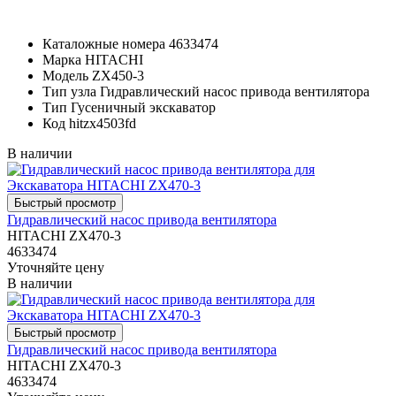
Каталожные номера
4633474
Марка
HITACHI
Модель
ZX450-3
Тип узла
Гидравлический насос привода вентилятора
Тип
Гусеничный экскаватор
Код
hitzx4503fd
В наличии
Гидравлический насос привода вентилятора
HITACHI ZX470-3
4633474
Уточняйте цену
В наличии
Гидравлический насос привода вентилятора
HITACHI ZX470-3
4633474