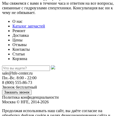
Мы свяжемся с вами в течение часа и ответим на все вопросы,
связанные с гидроузлами спецтехники. Консультация вас ни к
чему не обязывает.
О нас
Каталог запчастей
Ремонт
Доставка
Цены
Отзывы
Контакты
Статьи
Корзина
sale@hfe-center.ru
Пн.-Вс. 8:00 - 22:00
8 (800) 555-86-73
Звонок бесплатный
Политика конфиденциальности
Москва © HFE, 2014-2026
Продолжая использовать наш сайт, вы даёте согласие на
обработку файлов cookie в целях функционирования сайта и