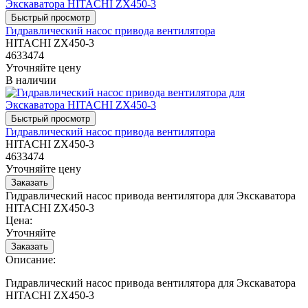
Гидравлический насос привода вентилятора
HITACHI ZX450-3
4633474
Уточняйте цену
В наличии
Гидравлический насос привода вентилятора
HITACHI ZX450-3
4633474
Уточняйте цену
Гидравлический насос привода вентилятора для Экскаватора
HITACHI ZX450-3
Цена:
Уточняйте
Описание:
Гидравлический насос привода вентилятора для Экскаватора
HITACHI ZX450-3