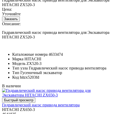
Гидравлический насос привода вентилятора для Экскаватора
HITACHI ZX520-3
Цена:
Уточняйте
Описание:
Гидравлический насос привода вентилятора для Экскаватора
HITACHI ZX520-3
Каталожные номера
4633474
Марка
HITACHI
Модель
ZX520-3
Тип узла
Гидравлический насос привода вентилятора
Тип
Гусеничный экскаватор
Код
hitzx5203fd
В наличии
Гидравлический насос привода вентилятора
HITACHI ZX650-3