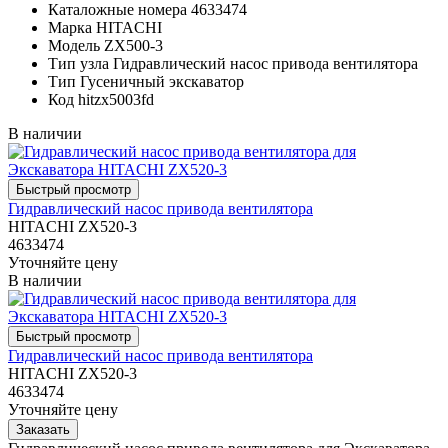
Каталожные номера
4633474
Марка
HITACHI
Модель
ZX500-3
Тип узла
Гидравлический насос привода вентилятора
Тип
Гусеничный экскаватор
Код
hitzx5003fd
В наличии
Гидравлический насос привода вентилятора
HITACHI ZX520-3
4633474
Уточняйте цену
В наличии
Гидравлический насос привода вентилятора
HITACHI ZX520-3
4633474
Уточняйте цену