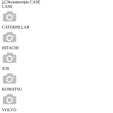
CASE
CATERPILLAR
HITACHI
JCB
KOMATSU
VOLVO