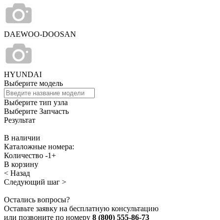
DAEWOO-DOOSAN
HYUNDAI
Выберите модель
Выберите тип узла
Выберите Запчасть
Результат
В наличии
Каталожные номера:
Количество
-
1
+
В корзину
< Назад
Следующий шаг >
Остались вопросы?
Оставьте заявку на бесплатную консультацию
или позвоните по номеру
8 (800) 555-86-73