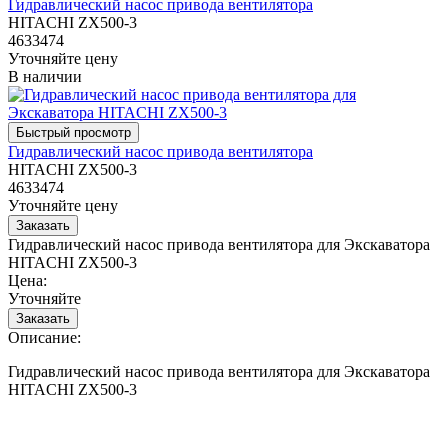
Гидравлический насос привода вентилятора
HITACHI ZX500-3
4633474
Уточняйте цену
В наличии
Гидравлический насос привода вентилятора
HITACHI ZX500-3
4633474
Уточняйте цену
Гидравлический насос привода вентилятора для Экскаватора
HITACHI ZX500-3
Цена:
Уточняйте
Описание:
Гидравлический насос привода вентилятора для Экскаватора
HITACHI ZX500-3