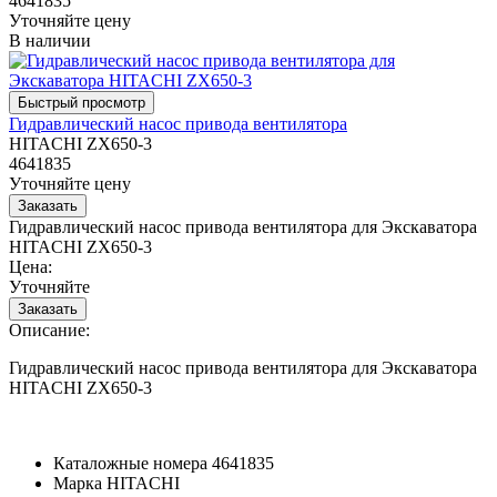
4641835
Уточняйте цену
В наличии
Гидравлический насос привода вентилятора
HITACHI ZX650-3
4641835
Уточняйте цену
Гидравлический насос привода вентилятора для Экскаватора
HITACHI ZX650-3
Цена:
Уточняйте
Описание:
Гидравлический насос привода вентилятора для Экскаватора
HITACHI ZX650-3
Каталожные номера
4641835
Марка
HITACHI