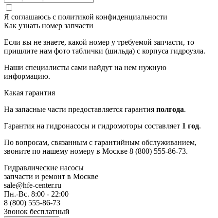
Я соглашаюсь с
политикой конфиденциальности
Как узнать номер запчасти
Если вы не знаете, какой номер у требуемой запчасти, то
пришлите нам фото таблички (шильда) с корпуса гидроузла.
Наши специалисты сами найдут на нем нужную
информацию.
Какая гарантия
На запасные части предоставляется гарантия
полгода
.
Гарантия на гидронасосы и гидромоторы составляет
1 год
.
По вопросам, связанным с гарантийным обслуживанием,
звоните по нашему номеру в Москве 8 (800) 555-86-73.
Гидравлические насосы
запчасти и ремонт
в Москве
sale@hfe-center.ru
Пн.-Вс. 8:00 - 22:00
8 (800) 555-86-73
Звонок бесплатный