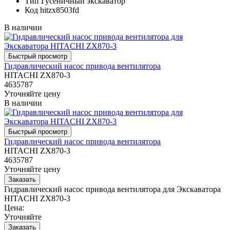
Тип
Гусеничный экскаватор
Код
hitzx8503fd
В наличии
Гидравлический насос привода вентилятора
HITACHI ZX870-3
4635787
Уточняйте цену
В наличии
Гидравлический насос привода вентилятора
HITACHI ZX870-3
4635787
Уточняйте цену
Гидравлический насос привода вентилятора для Экскаватора
HITACHI ZX870-3
Цена:
Уточняйте