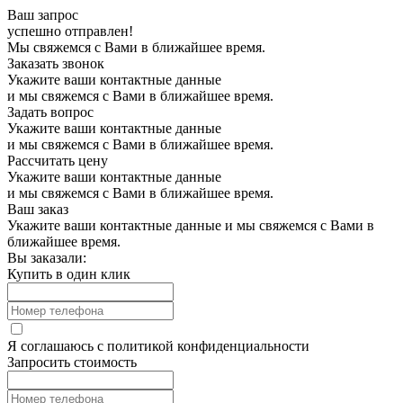
Ваш запрос
успешно отправлен!
Мы свяжемся с Вами в ближайшее время.
Заказать звонок
Укажите ваши контактные данные
и мы свяжемся с Вами в ближайшее время.
Задать вопрос
Укажите ваши контактные данные
и мы свяжемся с Вами в ближайшее время.
Рассчитать цену
Укажите ваши контактные данные
и мы свяжемся с Вами в ближайшее время.
Ваш заказ
Укажите ваши контактные данные и мы свяжемся с Вами в
ближайшее время.
Вы заказали:
Купить в один клик
Я соглашаюсь с
политикой конфиденциальности
Запросить стоимость