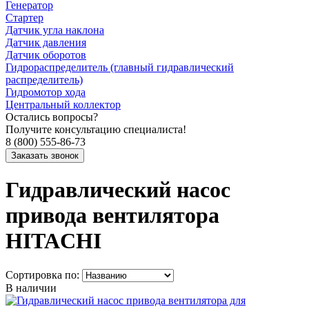
Генератор
Стартер
Датчик угла наклона
Датчик давления
Датчик оборотов
Гидрораспределитель (главный гидравлический
распределитель)
Гидромотор хода
Центральный коллектор
Остались вопросы?
Получите консультацию специалиста!
8 (800) 555-86-73
Гидравлический насос
привода вентилятора
HITACHI
Сортировка по:
В наличии