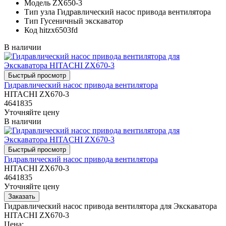
Модель
ZX650-3
Тип узла
Гидравлический насос привода вентилятора
Тип
Гусеничный экскаватор
Код
hitzx6503fd
В наличии
Гидравлический насос привода вентилятора
HITACHI ZX670-3
4641835
Уточняйте цену
В наличии
Гидравлический насос привода вентилятора
HITACHI ZX670-3
4641835
Уточняйте цену
Гидравлический насос привода вентилятора для Экскаватора
HITACHI ZX670-3
Цена: