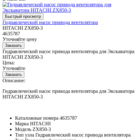
Гидравлический насос привода вентилятора
HITACHI ZX850-3
4635787
Уточняйте цену
Гидравлический насос привода вентилятора для Экскаватора
HITACHI ZX850-3
Цена:
Уточняйте
Описание:
Гидравлический насос привода вентилятора для Экскаватора
HITACHI ZX850-3
Каталожные номера
4635787
Марка
HITACHI
Модель
ZX850-3
Тип узла
Гидравлический насос привода вентилятора