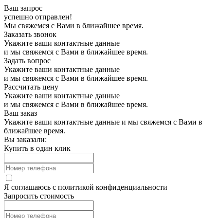
Ваш запрос
успешно отправлен!
Мы свяжемся с Вами в ближайшее время.
Заказать звонок
Укажите ваши контактные данные
и мы свяжемся с Вами в ближайшее время.
Задать вопрос
Укажите ваши контактные данные
и мы свяжемся с Вами в ближайшее время.
Рассчитать цену
Укажите ваши контактные данные
и мы свяжемся с Вами в ближайшее время.
Ваш заказ
Укажите ваши контактные данные и мы свяжемся с Вами в
ближайшее время.
Вы заказали:
Купить в один клик
Я соглашаюсь с
политикой конфиденциальности
Запросить стоимость