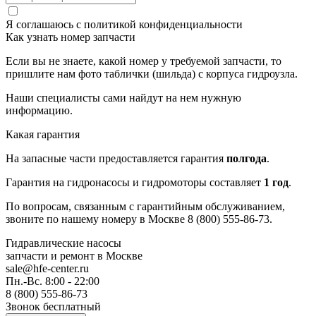
Я соглашаюсь с
политикой конфиденциальности
Как узнать номер запчасти
Если вы не знаете, какой номер у требуемой запчасти, то
пришлите нам фото таблички (шильда) с корпуса гидроузла.
Наши специалисты сами найдут на нем нужную
информацию.
Какая гарантия
На запасные части предоставляется гарантия
полгода
.
Гарантия на гидронасосы и гидромоторы составляет
1 год
.
По вопросам, связанным с гарантийным обслуживанием,
звоните по нашему номеру в Москве 8 (800) 555-86-73.
Гидравлические насосы
запчасти и ремонт
в Москве
sale@hfe-center.ru
Пн.-Вс. 8:00 - 22:00
8 (800) 555-86-73
Звонок бесплатный