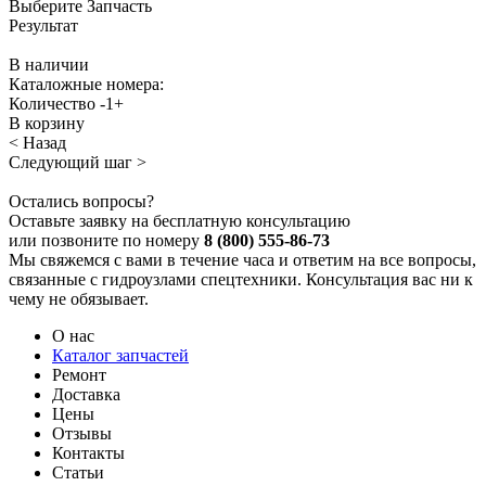
Выберите Запчасть
Результат
В наличии
Каталожные номера:
Количество
-
1
+
В корзину
< Назад
Следующий шаг >
Остались вопросы?
Оставьте заявку на бесплатную консультацию
или позвоните по номеру
8 (800) 555-86-73
Мы свяжемся с вами в течение часа и ответим на все вопросы,
связанные с гидроузлами спецтехники. Консультация вас ни к
чему не обязывает.
О нас
Каталог запчастей
Ремонт
Доставка
Цены
Отзывы
Контакты
Статьи