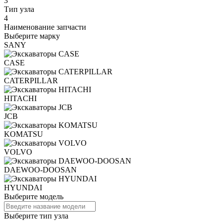
3
Тип узла
4
Наименование запчасти
Выберите марку
SANY
CASE
CATERPILLAR
HITACHI
JCB
KOMATSU
VOLVO
DAEWOO-DOOSAN
HYUNDAI
Выберите модель
Выберите тип узла