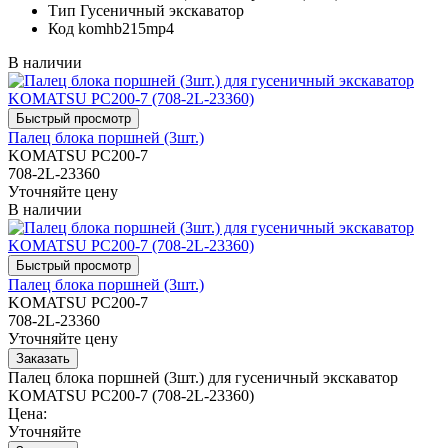
Тип
Гусеничный экскаватор
Код
komhb215mp4
В наличии
Палец блока поршней (3шт.)
KOMATSU PC200-7
708-2L-23360
Уточняйте цену
В наличии
Палец блока поршней (3шт.)
KOMATSU PC200-7
708-2L-23360
Уточняйте цену
Палец блока поршней (3шт.) для гусеничный экскаватор
KOMATSU PC200-7 (708-2L-23360)
Цена:
Уточняйте