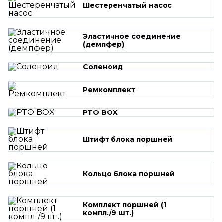
Шестеренчатый насос
Эластичное соединение
(демпфер)
Соленоид
Ремкомплект
PTO BOX
Штифт блока поршней
Кольцо блока поршней
Комплект поршней (1
компл./9 шт.)