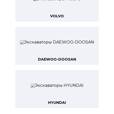
VOLVO
DAEWOO-DOOSAN
HYUNDAI