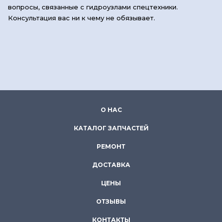
вопросы, связанные с гидроузлами спецтехники.
Консультация вас ни к чему не обязывает.
О НАС
КАТАЛОГ ЗАПЧАСТЕЙ
РЕМОНТ
ДОСТАВКА
ЦЕНЫ
ОТЗЫВЫ
КОНТАКТЫ