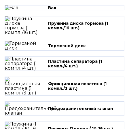
Вал
Пружина диска тормоза (1
компл./16 шт.)
Тормозной диск
Пластина сепаратора (1
компл./4 шт.)
Фрикционная пластина (1
компл./3 шт.)
Предохранительный клапан
Пружина (1 компл./ 10-18 шт.)