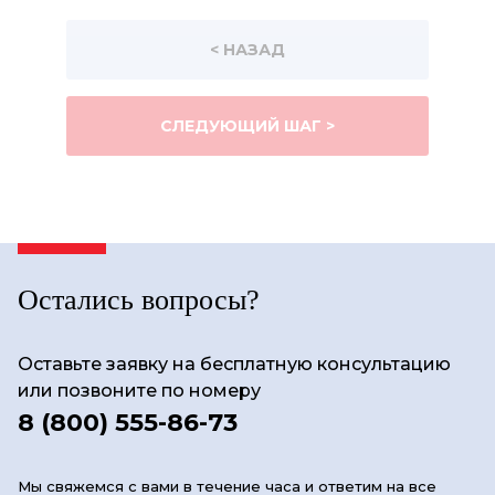
< НАЗАД
СЛЕДУЮЩИЙ ШАГ >
Остались вопросы?
Оставьте заявку на бесплатную консультацию
или позвоните по номеру
8 (800) 555-86-73
Мы свяжемся с вами в течение часа и ответим на все