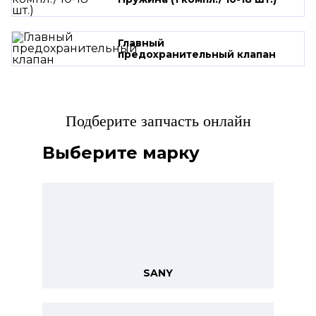
Главный
предохранительный клапан
Подберите запчасть онлайн
Выберите марку
SANY