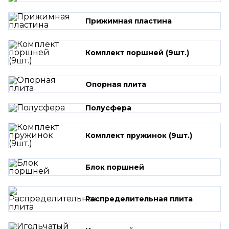
Прижимная пластина
Комплект поршней (9шт.)
Опорная плита
Полусфера
Комплект пружинок (9шт.)
Блок поршней
Распределительная плита