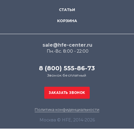
СТАТЬИ
КОРЗИНА
sale@hfe-center.ru
Пн.-Вс. 8:00 - 22:00
8 (800) 555-86-73
Звонок бесплатный
Политика конфиденциальности
Москва © HFE, 2014-2026