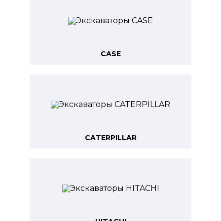
CASE
CATERPILLAR