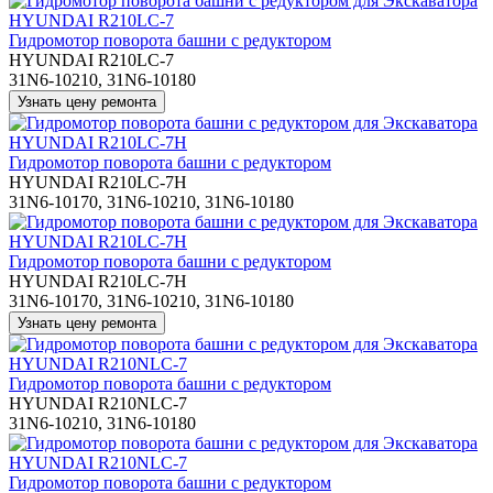
Гидромотор поворота башни с редуктором
HYUNDAI R210LC-7
31N6-10210, 31N6-10180
Гидромотор поворота башни с редуктором
HYUNDAI R210LC-7H
31N6-10170, 31N6-10210, 31N6-10180
Гидромотор поворота башни с редуктором
HYUNDAI R210LC-7H
31N6-10170, 31N6-10210, 31N6-10180
Гидромотор поворота башни с редуктором
HYUNDAI R210NLC-7
31N6-10210, 31N6-10180
Гидромотор поворота башни с редуктором