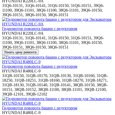
HYUNDAI R220LC-9A
31Q6-10131, 31Q6-10141, 31Q6-10150, 31Q6-10151, 39Q6-
11100, 39Q6-11101, 38Q6-11100, 38Q6-11101, 39Q6-10150,
39Q6-10151, 38Q6-10150, 38Q6-10151
Гидромотор поворота башни с редуктором
HYUNDAI R220LC-9A
31Q6-10131, 31Q6-10141, 31Q6-10150, 31Q6-10151, 39Q6-
11100, 39Q6-11101, 38Q6-11100, 38Q6-11101, 39Q6-10150,
39Q6-10151, 38Q6-10150, 38Q6-10151
Гидромотор поворота башни с редуктором
HYUNDAI R480LC-9
31QB-10150, 31QB-10170, 31QB-10130, 31QB-10160, 31QB-
18250, 31QB-18251, 31QB-18160, 31QB-18270, 31QB-18271,
31QB-18130, 31QB-10140, 31QB-10141, 38QB-10150, 38QB-
10151, 38QB-10152, 38QB-11100, 38QB-11101, 39QB-12100,
39QB-12101, 39QB-12102
Гидромотор поворота башни с редуктором
HYUNDAI R480LC-9