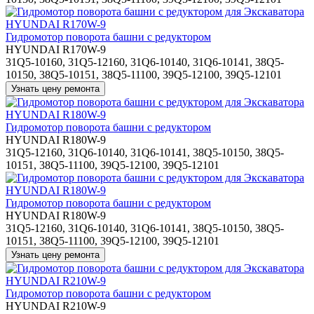
Гидромотор поворота башни с редуктором
HYUNDAI R170W-9
31Q5-10160, 31Q5-12160, 31Q6-10140, 31Q6-10141, 38Q5-
10150, 38Q5-10151, 38Q5-11100, 39Q5-12100, 39Q5-12101
Гидромотор поворота башни с редуктором
HYUNDAI R180W-9
31Q5-12160, 31Q6-10140, 31Q6-10141, 38Q5-10150, 38Q5-
10151, 38Q5-11100, 39Q5-12100, 39Q5-12101
Гидромотор поворота башни с редуктором
HYUNDAI R180W-9
31Q5-12160, 31Q6-10140, 31Q6-10141, 38Q5-10150, 38Q5-
10151, 38Q5-11100, 39Q5-12100, 39Q5-12101
Гидромотор поворота башни с редуктором
HYUNDAI R210W-9