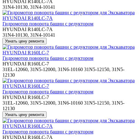
HYUNDAI R140LC-7A
31N4-10130, 31N4-10141
Гидромотор поворота башни с редуктором
HYUNDAI R140LC-7A
31N4-10130, 31N4-10141
Гидромотор поворота башни с редуктором
HYUNDAI R160LC-7
31EL-12060, 31N5-12000, 31N6-10160 31N5-12150, 31N5-
12130
Гидромотор поворота башни с редуктором
HYUNDAI R160LC-7
31EL-12060, 31N5-12000, 31N6-10160 31N5-12150, 31N5-
12130
Гидромотор поворота башни с редуктором
HYUNDAI R160LC-7A