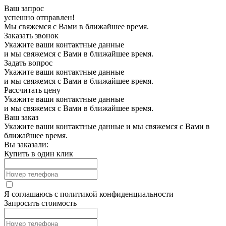
Ваш запрос
успешно отправлен!
Мы свяжемся с Вами в ближайшее время.
Заказать звонок
Укажите ваши контактные данные
и мы свяжемся с Вами в ближайшее время.
Задать вопрос
Укажите ваши контактные данные
и мы свяжемся с Вами в ближайшее время.
Рассчитать цену
Укажите ваши контактные данные
и мы свяжемся с Вами в ближайшее время.
Ваш заказ
Укажите ваши контактные данные и мы свяжемся с Вами в
ближайшее время.
Вы заказали:
Купить в один клик
Я соглашаюсь с
политикой конфиденциальности
Запросить стоимость