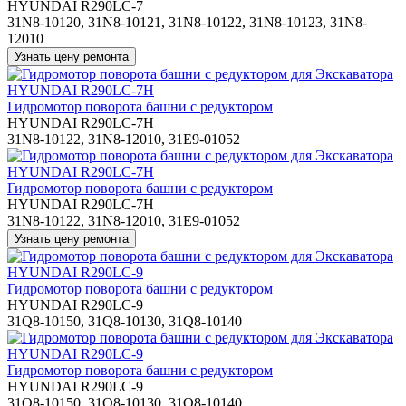
HYUNDAI R290LC-7
31N8-10120, 31N8-10121, 31N8-10122, 31N8-10123, 31N8-
12010
Гидромотор поворота башни с редуктором
HYUNDAI R290LC-7H
31N8-10122, 31N8-12010, 31E9-01052
Гидромотор поворота башни с редуктором
HYUNDAI R290LC-7H
31N8-10122, 31N8-12010, 31E9-01052
Гидромотор поворота башни с редуктором
HYUNDAI R290LC-9
31Q8-10150, 31Q8-10130, 31Q8-10140
Гидромотор поворота башни с редуктором
HYUNDAI R290LC-9
31Q8-10150, 31Q8-10130, 31Q8-10140