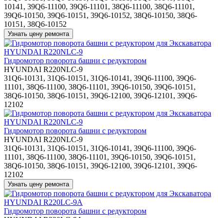
10141, 39Q6-11100, 39Q6-11101, 38Q6-11100, 38Q6-11101,
39Q6-10150, 39Q6-10151, 39Q6-10152, 38Q6-10150, 38Q6-
10151, 38Q6-10152
Гидромотор поворота башни с редуктором
HYUNDAI R220NLC-9
31Q6-10131, 31Q6-10151, 31Q6-10141, 39Q6-11100, 39Q6-
11101, 38Q6-11100, 38Q6-11101, 39Q6-10150, 39Q6-10151,
38Q6-10150, 38Q6-10151, 39Q6-12100, 39Q6-12101, 39Q6-
12102
Гидромотор поворота башни с редуктором
HYUNDAI R220NLC-9
31Q6-10131, 31Q6-10151, 31Q6-10141, 39Q6-11100, 39Q6-
11101, 38Q6-11100, 38Q6-11101, 39Q6-10150, 39Q6-10151,
38Q6-10150, 38Q6-10151, 39Q6-12100, 39Q6-12101, 39Q6-
12102
Гидромотор поворота башни с редуктором