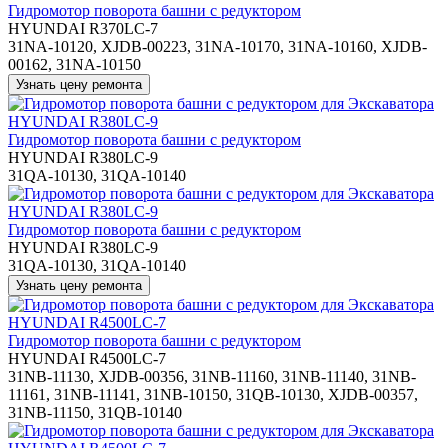
Гидромотор поворота башни с редуктором
HYUNDAI R370LC-7
31NA-10120, XJDB-00223, 31NA-10170, 31NA-10160, XJDB-
00162, 31NA-10150
Гидромотор поворота башни с редуктором
HYUNDAI R380LC-9
31QA-10130, 31QA-10140
Гидромотор поворота башни с редуктором
HYUNDAI R380LC-9
31QA-10130, 31QA-10140
Гидромотор поворота башни с редуктором
HYUNDAI R4500LC-7
31NB-11130, XJDB-00356, 31NB-11160, 31NB-11140, 31NB-
11161, 31NB-11141, 31NB-10150, 31QB-10130, XJDB-00357,
31NB-11150, 31QB-10140