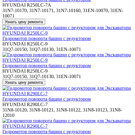
HYUNDAI R250LC-7A
31N7-10170, 31N7-10171, 31N7-10160, 31EN-10070, 31EN-
10071
Гидромотор поворота башни с редуктором
HYUNDAI R250LC-9
31Q7-10150, 31Q7-10130, 31EN-10071
Гидромотор поворота башни с редуктором
HYUNDAI R250LC-9
31Q7-10150, 31Q7-10130, 31EN-10071
Гидромотор поворота башни с редуктором
HYUNDAI R290LC-7
31N8-10120, 31N8-10121, 31N8-10122, 31N8-10123, 31N8-
12010
Гидромотор поворота башни с редуктором