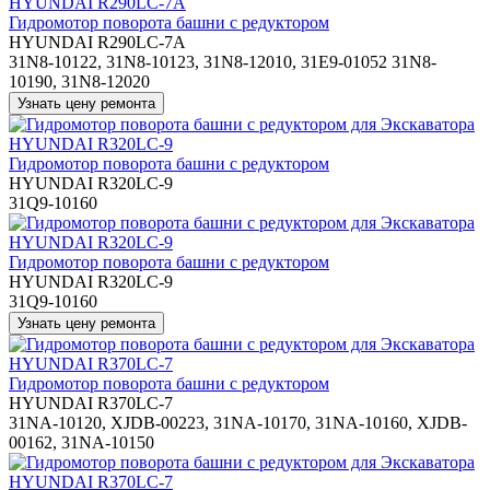
Гидромотор поворота башни с редуктором
HYUNDAI R290LC-7A
31N8-10122, 31N8-10123, 31N8-12010, 31E9-01052 31N8-
10190, 31N8-12020
Гидромотор поворота башни с редуктором
HYUNDAI R320LC-9
31Q9-10160
Гидромотор поворота башни с редуктором
HYUNDAI R320LC-9
31Q9-10160
Гидромотор поворота башни с редуктором
HYUNDAI R370LC-7
31NA-10120, XJDB-00223, 31NA-10170, 31NA-10160, XJDB-
00162, 31NA-10150