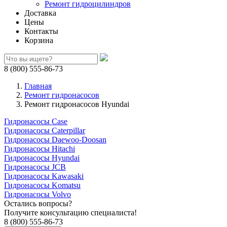
Ремонт гидроцилиндров
Доставка
Цены
Контакты
Корзина
8 (800) 555-86-73
Главная
Ремонт гидронасосов
Ремонт гидронасосов Hyundai
Гидронасосы Case
Гидронасосы Caterpillar
Гидронасосы Daewoo-Doosan
Гидронасосы Hitachi
Гидронасосы Hyundai
Гидронасосы JCB
Гидронасосы Kawasaki
Гидронасосы Komatsu
Гидронасосы Volvo
Остались вопросы?
Получите консультацию специалиста!
8 (800) 555-86-73