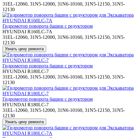
31EL-12060, 31N5-12000, 31N6-10160, 31N5-12150, 31N5-
12130
Гидромотор поворота башни с редуктором
HYUNDAI R160LC-7A
31EL-12060, 31N5-12000, 31N6-10160, 31N5-12150, 31N5-
12130
Гидромотор поворота башни с редуктором
HYUNDAI R180LC-7
31EL-12060, 31N5-12000, 31N6-10160, 31N5-12150, 31N5-
12130
Гидромотор поворота башни с редуктором
HYUNDAI R180LC-7
31EL-12060, 31N5-12000, 31N6-10160, 31N5-12150, 31N5-
12130