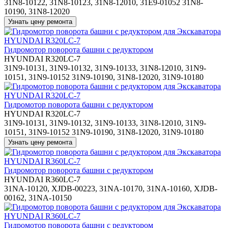
31N8-10122, 31N8-10123, 31N8-12010, 31E9-01052 31N8-
10190, 31N8-12020
Гидромотор поворота башни с редуктором
HYUNDAI R320LC-7
31N9-10131, 31N9-10132, 31N9-10133, 31N8-12010, 31N9-
10151, 31N9-10152 31N9-10190, 31N8-12020, 31N9-10180
Гидромотор поворота башни с редуктором
HYUNDAI R320LC-7
31N9-10131, 31N9-10132, 31N9-10133, 31N8-12010, 31N9-
10151, 31N9-10152 31N9-10190, 31N8-12020, 31N9-10180
Гидромотор поворота башни с редуктором
HYUNDAI R360LC-7
31NA-10120, XJDB-00223, 31NA-10170, 31NA-10160, XJDB-
00162, 31NA-10150
Гидромотор поворота башни с редуктором