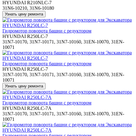
HYUNDAI R210NLC-7
31N6-10210, 31N6-10180
Гидромотор поворота башни с редуктором
HYUNDAI R250LC-7
31N7-10170, 31N7-10171, 31N7-10160, 31EN-10070, 31EN-
10071
Гидромотор поворота башни с редуктором
HYUNDAI R250LC-7
31N7-10170, 31N7-10171, 31N7-10160, 31EN-10070, 31EN-
10071
Гидромотор поворота башни с редуктором
HYUNDAI R250LC-7A
31N7-10170, 31N7-10171, 31N7-10160, 31EN-10070, 31EN-
10071
Гидромотор поворота башни с редуктором