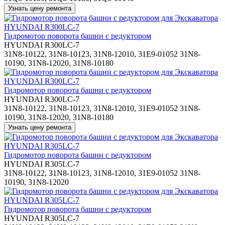
Гидромотор поворота башни с редуктором
HYUNDAI R300LC-7
31N8-10122, 31N8-10123, 31N8-12010, 31E9-01052 31N8-
10190, 31N8-12020, 31N8-10180
Гидромотор поворота башни с редуктором
HYUNDAI R300LC-7
31N8-10122, 31N8-10123, 31N8-12010, 31E9-01052 31N8-
10190, 31N8-12020, 31N8-10180
Гидромотор поворота башни с редуктором
HYUNDAI R305LC-7
31N8-10122, 31N8-10123, 31N8-12010, 31E9-01052 31N8-
10190, 31N8-12020
Гидромотор поворота башни с редуктором
HYUNDAI R305LC-7