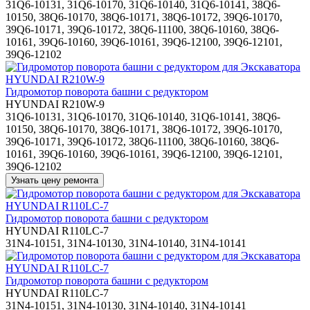
31Q6-10131, 31Q6-10170, 31Q6-10140, 31Q6-10141, 38Q6-
10150, 38Q6-10170, 38Q6-10171, 38Q6-10172, 39Q6-10170,
39Q6-10171, 39Q6-10172, 38Q6-11100, 38Q6-10160, 38Q6-
10161, 39Q6-10160, 39Q6-10161, 39Q6-12100, 39Q6-12101,
39Q6-12102
Гидромотор поворота башни с редуктором
HYUNDAI R210W-9
31Q6-10131, 31Q6-10170, 31Q6-10140, 31Q6-10141, 38Q6-
10150, 38Q6-10170, 38Q6-10171, 38Q6-10172, 39Q6-10170,
39Q6-10171, 39Q6-10172, 38Q6-11100, 38Q6-10160, 38Q6-
10161, 39Q6-10160, 39Q6-10161, 39Q6-12100, 39Q6-12101,
39Q6-12102
Гидромотор поворота башни с редуктором
HYUNDAI R110LC-7
31N4-10151, 31N4-10130, 31N4-10140, 31N4-10141
Гидромотор поворота башни с редуктором
HYUNDAI R110LC-7
31N4-10151, 31N4-10130, 31N4-10140, 31N4-10141