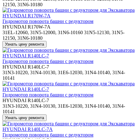
12150, 31N6-10180
Гидромотор поворота башни с редуктором
HYUNDAI R170W-7A
31EL-12060, 31N5-12000, 31N6-10160 31N5-12130, 31N5-
12150, 31N6-10180
Гидромотор поворота башни с редуктором
HYUNDAI R140LC-7
31N3-10220, 31N4-10130, 31E6-12030, 31N4-10140, 31N4-
10141
Гидромотор поворота башни с редуктором
HYUNDAI R140LC-7
31N3-10220, 31N4-10130, 31E6-12030, 31N4-10140, 31N4-
10141
Гидромотор поворота башни с редуктором