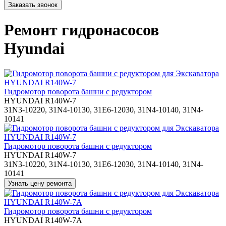
Ремонт гидронасосов
Hyundai
Гидромотор поворота башни с редуктором
HYUNDAI R140W-7
31N3-10220, 31N4-10130, 31E6-12030, 31N4-10140, 31N4-
10141
Гидромотор поворота башни с редуктором
HYUNDAI R140W-7
31N3-10220, 31N4-10130, 31E6-12030, 31N4-10140, 31N4-
10141
Гидромотор поворота башни с редуктором
HYUNDAI R140W-7A