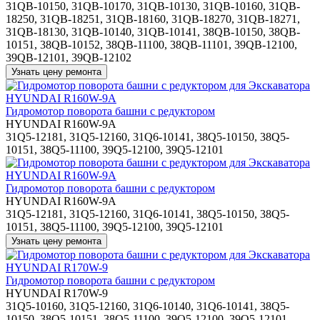
31QB-10150, 31QB-10170, 31QB-10130, 31QB-10160, 31QB-
18250, 31QB-18251, 31QB-18160, 31QB-18270, 31QB-18271,
31QB-18130, 31QB-10140, 31QB-10141, 38QB-10150, 38QB-
10151, 38QB-10152, 38QB-11100, 38QB-11101, 39QB-12100,
39QB-12101, 39QB-12102
Гидромотор поворота башни с редуктором
HYUNDAI R160W-9A
31Q5-12181, 31Q5-12160, 31Q6-10141, 38Q5-10150, 38Q5-
10151, 38Q5-11100, 39Q5-12100, 39Q5-12101
Гидромотор поворота башни с редуктором
HYUNDAI R160W-9A
31Q5-12181, 31Q5-12160, 31Q6-10141, 38Q5-10150, 38Q5-
10151, 38Q5-11100, 39Q5-12100, 39Q5-12101
Гидромотор поворота башни с редуктором
HYUNDAI R170W-9
31Q5-10160, 31Q5-12160, 31Q6-10140, 31Q6-10141, 38Q5-
10150, 38Q5-10151, 38Q5-11100, 39Q5-12100, 39Q5-12101