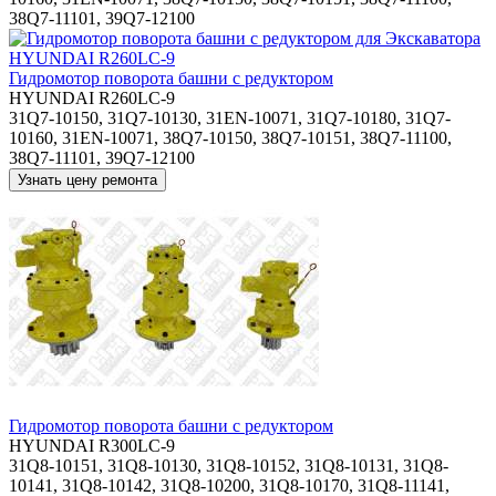
38Q7-11101, 39Q7-12100
Гидромотор поворота башни с редуктором
HYUNDAI R260LC-9
31Q7-10150, 31Q7-10130, 31EN-10071, 31Q7-10180, 31Q7-
10160, 31EN-10071, 38Q7-10150, 38Q7-10151, 38Q7-11100,
38Q7-11101, 39Q7-12100
Гидромотор поворота башни с редуктором
HYUNDAI R300LC-9
31Q8-10151, 31Q8-10130, 31Q8-10152, 31Q8-10131, 31Q8-
10141, 31Q8-10142, 31Q8-10200, 31Q8-10170, 31Q8-11141,