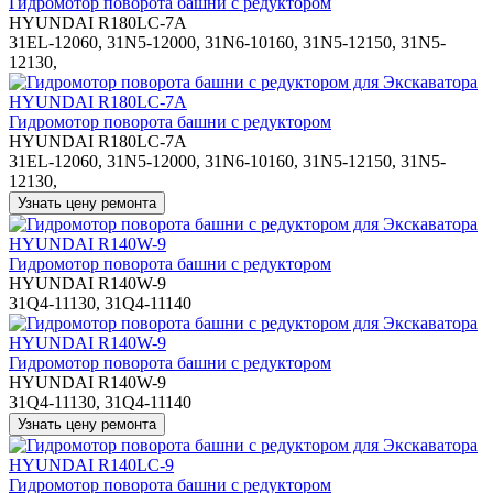
Гидромотор поворота башни с редуктором
HYUNDAI R180LC-7A
31EL-12060, 31N5-12000, 31N6-10160, 31N5-12150, 31N5-
12130,
Гидромотор поворота башни с редуктором
HYUNDAI R180LC-7A
31EL-12060, 31N5-12000, 31N6-10160, 31N5-12150, 31N5-
12130,
Гидромотор поворота башни с редуктором
HYUNDAI R140W-9
31Q4-11130, 31Q4-11140
Гидромотор поворота башни с редуктором
HYUNDAI R140W-9
31Q4-11130, 31Q4-11140
Гидромотор поворота башни с редуктором