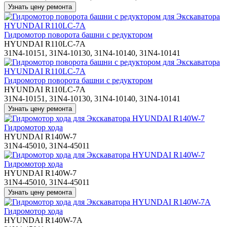
Гидромотор поворота башни с редуктором
HYUNDAI R110LC-7A
31N4-10151, 31N4-10130, 31N4-10140, 31N4-10141
Гидромотор поворота башни с редуктором
HYUNDAI R110LC-7A
31N4-10151, 31N4-10130, 31N4-10140, 31N4-10141
Гидромотор хода
HYUNDAI R140W-7
31N4-45010, 31N4-45011
Гидромотор хода
HYUNDAI R140W-7
31N4-45010, 31N4-45011
Гидромотор хода
HYUNDAI R140W-7A