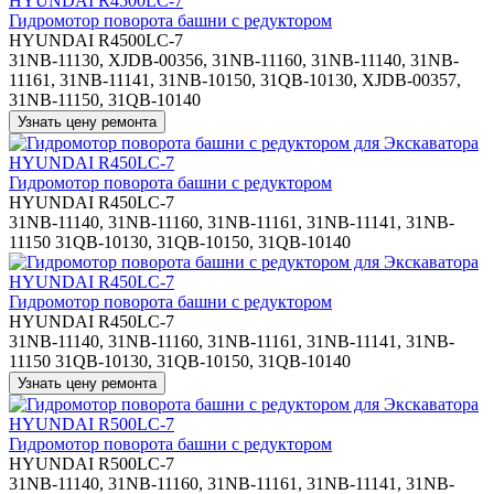
Гидромотор поворота башни с редуктором
HYUNDAI R4500LC-7
31NB-11130, XJDB-00356, 31NB-11160, 31NB-11140, 31NB-
11161, 31NB-11141, 31NB-10150, 31QB-10130, XJDB-00357,
31NB-11150, 31QB-10140
Гидромотор поворота башни с редуктором
HYUNDAI R450LC-7
31NB-11140, 31NB-11160, 31NB-11161, 31NB-11141, 31NB-
11150 31QB-10130, 31QB-10150, 31QB-10140
Гидромотор поворота башни с редуктором
HYUNDAI R450LC-7
31NB-11140, 31NB-11160, 31NB-11161, 31NB-11141, 31NB-
11150 31QB-10130, 31QB-10150, 31QB-10140
Гидромотор поворота башни с редуктором
HYUNDAI R500LC-7
31NB-11140, 31NB-11160, 31NB-11161, 31NB-11141, 31NB-