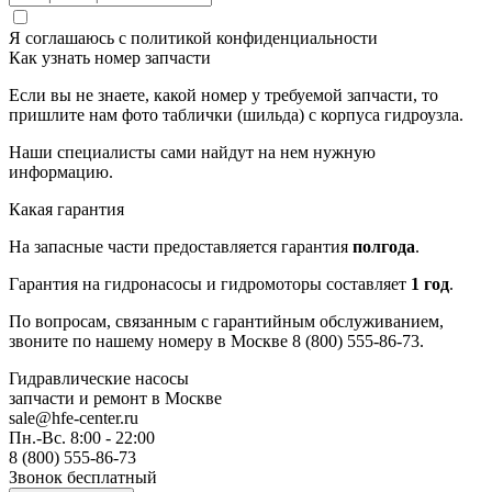
Я соглашаюсь с
политикой конфиденциальности
Как узнать номер запчасти
Если вы не знаете, какой номер у требуемой запчасти, то
пришлите нам фото таблички (шильда) с корпуса гидроузла.
Наши специалисты сами найдут на нем нужную
информацию.
Какая гарантия
На запасные части предоставляется гарантия
полгода
.
Гарантия на гидронасосы и гидромоторы составляет
1 год
.
По вопросам, связанным с гарантийным обслуживанием,
звоните по нашему номеру в Москве 8 (800) 555-86-73.
Гидравлические насосы
запчасти и ремонт
в Москве
sale@hfe-center.ru
Пн.-Вс. 8:00 - 22:00
8 (800) 555-86-73
Звонок бесплатный