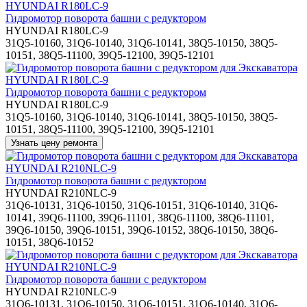
Гидромотор поворота башни с редуктором
HYUNDAI R180LC-9
31Q5-10160, 31Q6-10140, 31Q6-10141, 38Q5-10150, 38Q5-
10151, 38Q5-11100, 39Q5-12100, 39Q5-12101
Гидромотор поворота башни с редуктором
HYUNDAI R180LC-9
31Q5-10160, 31Q6-10140, 31Q6-10141, 38Q5-10150, 38Q5-
10151, 38Q5-11100, 39Q5-12100, 39Q5-12101
Гидромотор поворота башни с редуктором
HYUNDAI R210NLC-9
31Q6-10131, 31Q6-10150, 31Q6-10151, 31Q6-10140, 31Q6-
10141, 39Q6-11100, 39Q6-11101, 38Q6-11100, 38Q6-11101,
39Q6-10150, 39Q6-10151, 39Q6-10152, 38Q6-10150, 38Q6-
10151, 38Q6-10152
Гидромотор поворота башни с редуктором
HYUNDAI R210NLC-9
31Q6-10131, 31Q6-10150, 31Q6-10151, 31Q6-10140, 31Q6-