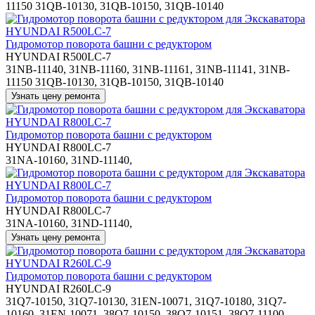
11150 31QB-10130, 31QB-10150, 31QB-10140
Гидромотор поворота башни с редуктором
HYUNDAI R500LC-7
31NB-11140, 31NB-11160, 31NB-11161, 31NB-11141, 31NB-
11150 31QB-10130, 31QB-10150, 31QB-10140
Гидромотор поворота башни с редуктором
HYUNDAI R800LC-7
31NA-10160, 31ND-11140,
Гидромотор поворота башни с редуктором
HYUNDAI R800LC-7
31NA-10160, 31ND-11140,
Гидромотор поворота башни с редуктором
HYUNDAI R260LC-9
31Q7-10150, 31Q7-10130, 31EN-10071, 31Q7-10180, 31Q7-
10160, 31EN-10071, 38Q7-10150, 38Q7-10151, 38Q7-11100,