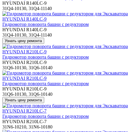
HYUNDAI R140LC-9
31Q4-10130, 31Q4-11140
Гидромотор поворота башни с редуктором
HYUNDAI R140LC-9
31Q4-10130, 31Q4-11140
Гидромотор поворота башни с редуктором
HYUNDAI R210LC-9
31Q6-10130, 31Q6-10140
Гидромотор поворота башни с редуктором
HYUNDAI R210LC-9
31Q6-10130, 31Q6-10140
Гидромотор поворота башни с редуктором
HYUNDAI R210LC-7
31N6-10210, 31N6-10180