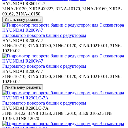
HYUNDAI R360LC-7
31NA-10120, XJDB-00223, 31NA-10170, 31NA-10160, XJDB-
00162, 31NA-10150
Гидромотор поворота башни с редуктором
HYUNDAI R200W-7
31N6-10210, 31N6-10130, 31N6-10170, 31N6-10210-01, 31N6-
10210-02
Гидромотор поворота башни с редуктором
HYUNDAI R200W-7
31N6-10210, 31N6-10130, 31N6-10170, 31N6-10210-01, 31N6-
10210-02
Гидромотор поворота башни с редуктором
HYUNDAI R290LC-7A
31N8-10122, 31N8-10123, 31N8-12010, 31E9-01052 31N8-
10190, 31N8-12020