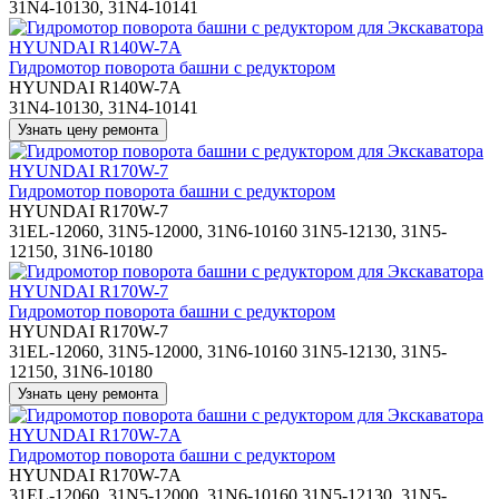
31N4-10130, 31N4-10141
Гидромотор поворота башни с редуктором
HYUNDAI R140W-7A
31N4-10130, 31N4-10141
Гидромотор поворота башни с редуктором
HYUNDAI R170W-7
31EL-12060, 31N5-12000, 31N6-10160 31N5-12130, 31N5-
12150, 31N6-10180
Гидромотор поворота башни с редуктором
HYUNDAI R170W-7
31EL-12060, 31N5-12000, 31N6-10160 31N5-12130, 31N5-
12150, 31N6-10180
Гидромотор поворота башни с редуктором
HYUNDAI R170W-7A
31EL-12060, 31N5-12000, 31N6-10160 31N5-12130, 31N5-