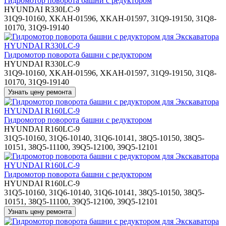
Гидромотор поворота башни с редуктором
HYUNDAI R330LC-9
31Q9-10160, XKAH-01596, XKAH-01597, 31Q9-19150, 31Q8-
10170, 31Q9-19140
Гидромотор поворота башни с редуктором
HYUNDAI R330LC-9
31Q9-10160, XKAH-01596, XKAH-01597, 31Q9-19150, 31Q8-
10170, 31Q9-19140
Гидромотор поворота башни с редуктором
HYUNDAI R160LC-9
31Q5-10160, 31Q6-10140, 31Q6-10141, 38Q5-10150, 38Q5-
10151, 38Q5-11100, 39Q5-12100, 39Q5-12101
Гидромотор поворота башни с редуктором
HYUNDAI R160LC-9
31Q5-10160, 31Q6-10140, 31Q6-10141, 38Q5-10150, 38Q5-
10151, 38Q5-11100, 39Q5-12100, 39Q5-12101