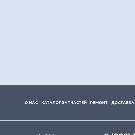
О НАС
КАТАЛОГ ЗАПЧАСТЕЙ
РЕМОНТ
ДОСТАВКА