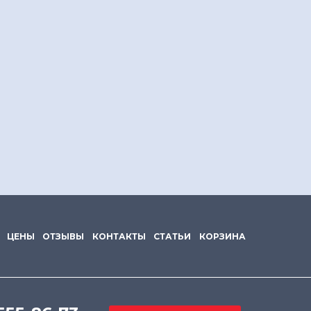
ЦЕНЫ
ОТЗЫВЫ
КОНТАКТЫ
СТАТЬИ
КОРЗИНА