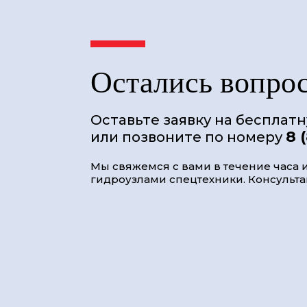
Остались вопро
Оставьте заявку на бесплат
8 
или позвоните по номеру
Мы свяжемся с вами в течение часа и
гидроузлами спецтехники. Консультац