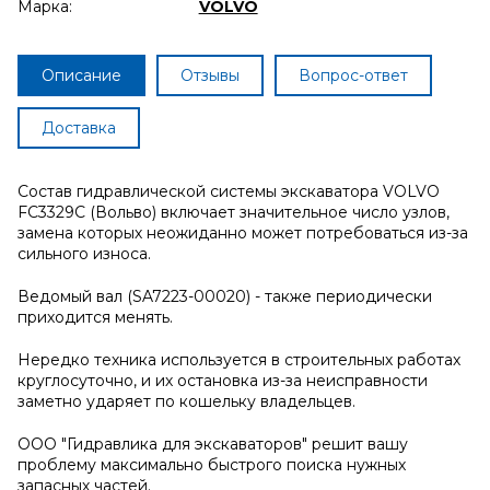
Марка:
VOLVO
Описание
Отзывы
Вопрос-ответ
Доставка
Состав гидравлической системы экскаватора VOLVO
FC3329C (Вольво) включает значительное число узлов,
замена которых неожиданно может потребоваться из-за
сильного износа.
Ведомый вал (SA7223-00020) - также периодически
приходится менять.
Нередко техника используется в строительных работах
круглосуточно, и их остановка из-за неисправности
заметно ударяет по кошельку владельцев.
ООО "Гидравлика для экскаваторов" решит вашу
проблему максимально быстрого поиска нужных
запасных частей.