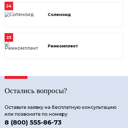
24
Соленоид
25
Ремкомплект
Остались вопросы?
Оставьте заявку на бесплатную консультацию
или позвоните по номеру
8 (800) 555-86-73