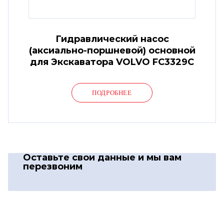
Гидравлический насос
(аксиально-поршневой) основной
для Экскаватора VOLVO FC3329C
ПОДРОБНЕЕ
Оставьте свои данные
и мы вам
перезвоним