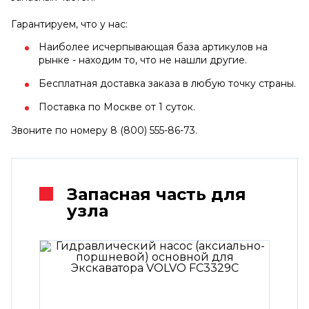
Гарантируем, что у нас:
Наиболее исчерпывающая база артикулов на
рынке - находим то, что не нашли другие.
Бесплатная доставка заказа в любую точку страны.
Поставка по Москве от 1 суток.
Звоните по номеру 8 (800) 555-86-73.
Запасная часть для
узла