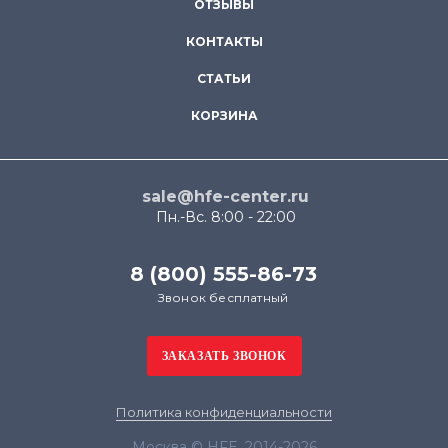
ОТЗЫВЫ
КОНТАКТЫ
СТАТЬИ
КОРЗИНА
sale@hfe-center.ru
Пн.-Вс. 8:00 - 22:00
8 (800) 555-86-73
Звонок бесплатный
Политика конфиденциальности
Москва © HFE, 2014-2026