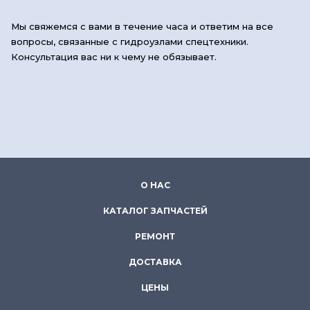
Мы свяжемся с вами в течение часа и ответим на все
вопросы, связанные с гидроузлами спецтехники.
Консультация вас ни к чему не обязывает.
О НАС
КАТАЛОГ ЗАПЧАСТЕЙ
РЕМОНТ
ДОСТАВКА
ЦЕНЫ