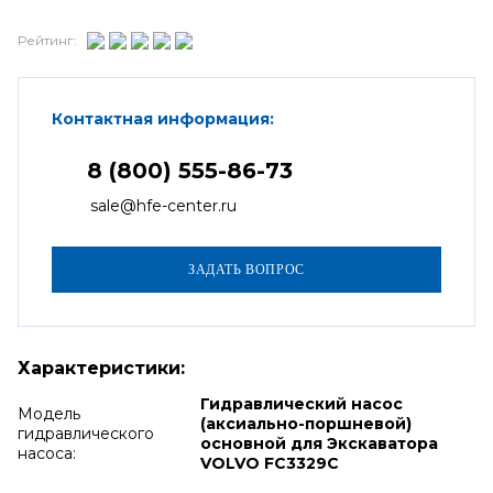
Рейтинг:
Контактная информация:
8 (800) 555-86-73
sale@hfe-center.ru
Характеристики:
Гидравлический насос
Модель
(аксиально-поршневой)
гидравлического
основной для Экскаватора
насоса:
VOLVO FC3329C