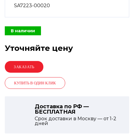
SA7223-00020
В наличии
Уточняйте цену
КУПИТЬ В ОДИН КЛИК
Доставка по РФ —
БЕСПЛАТНАЯ
Срок доставки в Москву — от
1-2
дней