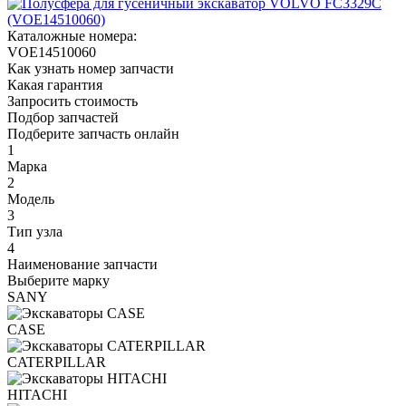
Каталожные номера:
VOE14510060
Как узнать номер запчасти
Какая гарантия
Запросить стоимость
Подбор запчастей
Подберите запчасть онлайн
1
Марка
2
Модель
3
Тип узла
4
Наименование запчасти
Выберите марку
SANY
CASE
CATERPILLAR
HITACHI