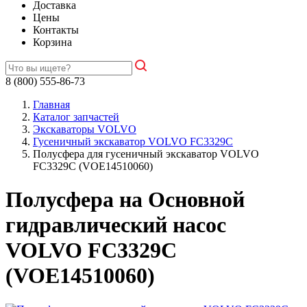
Доставка
Цены
Контакты
Корзина
8 (800) 555-86-73
Главная
Каталог запчастей
Экскаваторы VOLVO
Гусеничный экскаватор VOLVO FC3329C
Полусфера для гусеничный экскаватор VOLVO
FC3329C (VOE14510060)
Полусфера на Основной
гидравлический насос
VOLVO FC3329C
(VOE14510060)