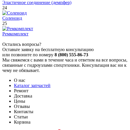
Эластичное соединение (демпфер)
24
Соленоид
25
Ремкомплект
Остались вопросы?
Оставьте заявку на бесплатную консультацию
или позвоните по номеру
8 (800) 555-86-73
Мы свяжемся с вами в течение часа и ответим на все вопросы,
связанные с гидроузлами спецтехники. Консультация вас ни к
чему не обязывает.
О нас
Каталог запчастей
Ремонт
Доставка
Цены
Отзывы
Контакты
Статьи
Корзина