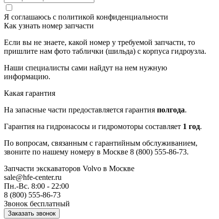
Я соглашаюсь с
политикой конфиденциальности
Как узнать номер запчасти
Если вы не знаете, какой номер у требуемой запчасти, то
пришлите нам фото таблички (шильда) с корпуса гидроузла.
Наши специалисты сами найдут на нем нужную
информацию.
Какая гарантия
На запасные части предоставляется гарантия
полгода
.
Гарантия на гидронасосы и гидромоторы составляет
1 год
.
По вопросам, связанным с гарантийным обслуживанием,
звоните по нашему номеру в Москве 8 (800) 555-86-73.
Запчасти экскаваторов Volvo
в Москве
sale@hfe-center.ru
Пн.-Вс. 8:00 - 22:00
8 (800) 555-86-73
Звонок бесплатный