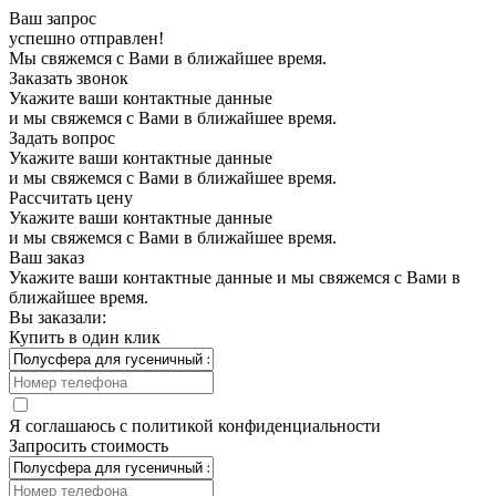
Ваш запрос
успешно отправлен!
Мы свяжемся с Вами в ближайшее время.
Заказать звонок
Укажите ваши контактные данные
и мы свяжемся с Вами в ближайшее время.
Задать вопрос
Укажите ваши контактные данные
и мы свяжемся с Вами в ближайшее время.
Рассчитать цену
Укажите ваши контактные данные
и мы свяжемся с Вами в ближайшее время.
Ваш заказ
Укажите ваши контактные данные и мы свяжемся с Вами в
ближайшее время.
Вы заказали:
Купить в один клик
Я соглашаюсь с
политикой конфиденциальности
Запросить стоимость