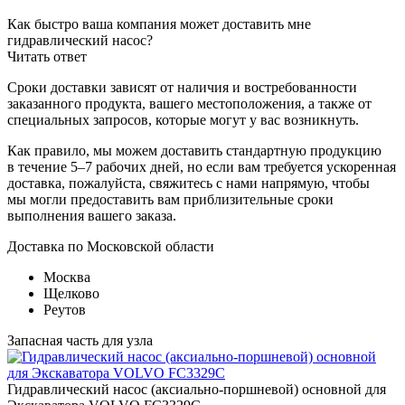
Как быстро ваша компания может доставить мне
гидравлический насос?
Читать ответ
Сроки доставки зависят от наличия и востребованности
заказанного продукта, вашего местоположения, а также от
специальных запросов, которые могут у вас возникнуть.
Как правило, мы можем доставить стандартную продукцию
в течение 5–7 рабочих дней, но если вам требуется ускоренная
доставка, пожалуйста, свяжитесь с нами напрямую, чтобы
мы могли предоставить вам приблизительные сроки
выполнения вашего заказа.
Доставка по Московской области
Москва
Щелково
Реутов
Запасная часть для узла
Гидравлический насос (аксиально-поршневой) основной для