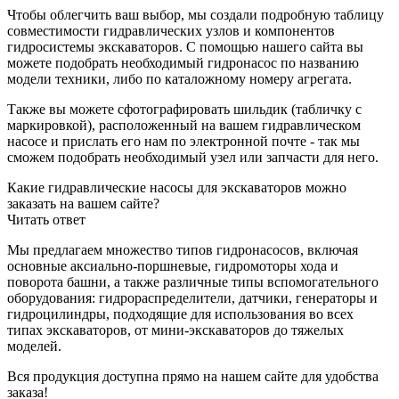
Чтобы облегчить ваш выбор, мы создали подробную таблицу
совместимости гидравлических узлов и компонентов
гидросистемы экскаваторов. С помощью нашего сайта вы
можете подобрать необходимый гидронасос по названию
модели техники, либо по каталожному номеру агрегата.
Также вы можете сфотографировать шильдик (табличку с
маркировкой), расположенный на вашем гидравлическом
насосе и прислать его нам по электронной почте - так мы
сможем подобрать необходимый узел или запчасти для него.
Какие гидравлические насосы для экскаваторов можно
заказать на вашем сайте?
Читать ответ
Мы предлагаем множество типов гидронасосов, включая
основные аксиально-поршневые, гидромоторы хода и
поворота башни, а также различные типы вспомогательного
оборудования: гидрораспределители, датчики, генераторы и
гидроцилиндры, подходящие для использования во всех
типах экскаваторов, от мини-экскаваторов до тяжелых
моделей.
Вся продукция доступна прямо на нашем сайте для удобства
заказа!