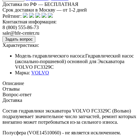
Доставка по РФ — БЕСПЛАТНАЯ
Срок доставки в Москву — от
1-2
дней
Рейтинг:
Контактная информация:
8 (800) 555-86-73
sale@hfe-center.ru
Характеристики:
Модель гидравлического насоса:
Гидравлический насос
(аксиально-поршневой) основной для Экскаватора
VOLVO FC3329C
Марка:
VOLVO
Описание
Отзывы
Вопрос-ответ
Доставка
Состав гидравлики экскаватора VOLVO FC3329C (Вольво)
подразумевает значительное число запчастей, ремонт которых
внезапно может потребоваться из-за сильного износа.
Полусфера (VOE14510060) - не является исключением.