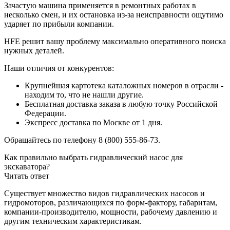
Зачастую машина применяется в ремонтных работах в
несколько смен, и их остановка из-за неисправности ощутимо
ударяет по прибыли компании.
HFE решит вашу проблему максимально оперативного поиска
нужных деталей.
Наши отличия от конкурентов:
Крупнейшая картотека каталожных номеров в отрасли -
находим то, что не нашли другие.
Бесплатная доставка заказа в любую точку Российской
Федерации.
Экспресс доставка по Москве от 1 дня.
Обращайтесь по телефону 8 (800) 555-86-73.
Как правильно выбрать гидравлический насос для
экскаватора?
Читать ответ
Существует множество видов гидравлических насосов и
гидромоторов, различающихся по форм-фактору, габаритам,
компании-производителю, мощности, рабочему давлению и
другим техническим характеристикам.