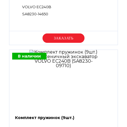
VOLVO EC240B
SA8230-14650
Уточняйте цену
В наличии
Комплект пружинок (9шт.)