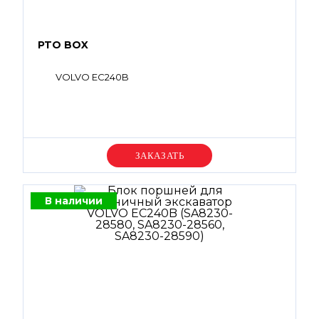
PTO BOX
VOLVO EC240B
Уточняйте цену
В наличии