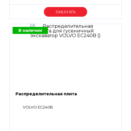
Уточняйте цену
В наличии
Распределительная плита
VOLVO EC240B