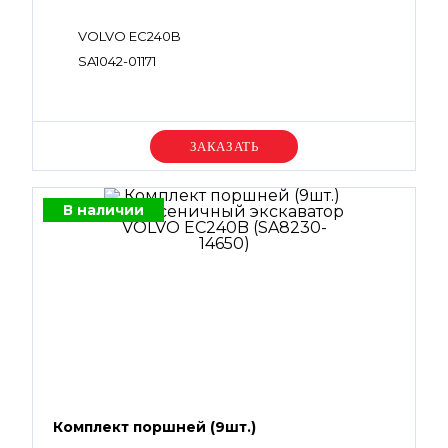
VOLVO EC240B
SA1042-01171
Уточняйте цену
В наличии
Комплект поршней (9шт.)