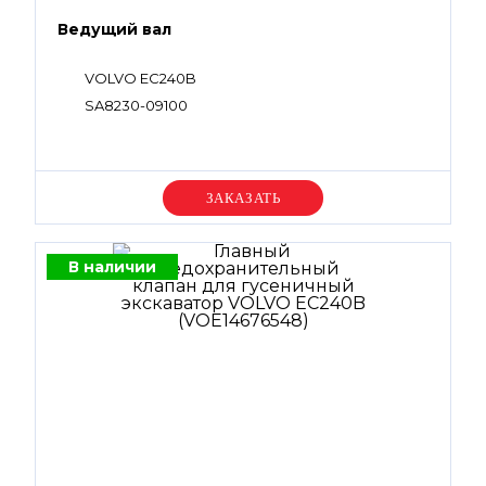
Ведущий вал
VOLVO EC240B
SA8230-09100
Уточняйте цену
В наличии