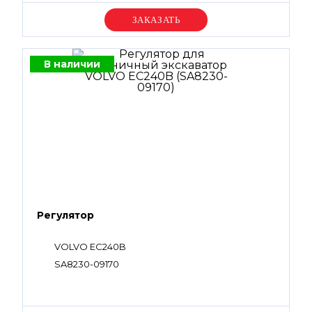
Уточняйте цену
В наличии
Регулятор
VOLVO EC240B
SA8230-09170