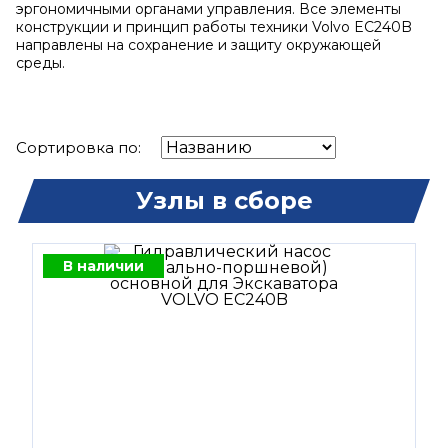
эргономичными органами управления. Все элементы
конструкции и принцип работы техники Volvo EC240B
направлены на сохранение и защиту окружающей
среды.
Сортировка по:
Узлы в сборе
В наличии