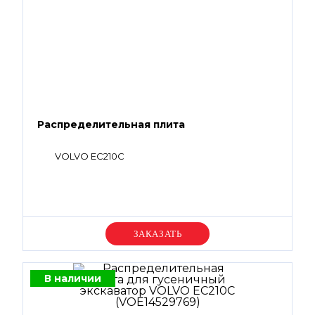
Распределительная плита
VOLVO EC210C
Уточняйте цену
В наличии