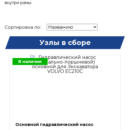
внутри рамы.
Сортировка по:
Узлы в сборе
В наличии
Основной гидравлический насос