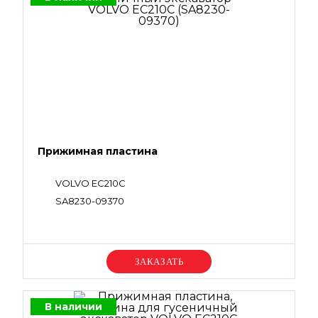
Прижимная пластина
VOLVO EC210C
SA8230-09370
Уточняйте цену
В наличии