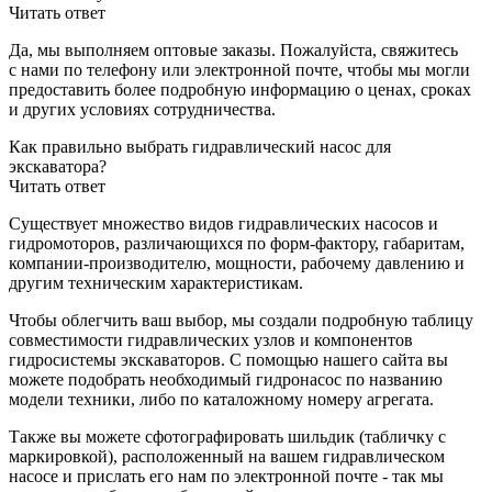
Читать ответ
Да, мы выполняем оптовые заказы. Пожалуйста, свяжитесь
с нами по телефону или электронной почте, чтобы мы могли
предоставить более подробную информацию о ценах, сроках
и других условиях сотрудничества.
Как правильно выбрать гидравлический насос для
экскаватора?
Читать ответ
Существует множество видов гидравлических насосов и
гидромоторов, различающихся по форм-фактору, габаритам,
компании-производителю, мощности, рабочему давлению и
другим техническим характеристикам.
Чтобы облегчить ваш выбор, мы создали подробную таблицу
совместимости гидравлических узлов и компонентов
гидросистемы экскаваторов. С помощью нашего сайта вы
можете подобрать необходимый гидронасос по названию
модели техники, либо по каталожному номеру агрегата.
Также вы можете сфотографировать шильдик (табличку с
маркировкой), расположенный на вашем гидравлическом
насосе и прислать его нам по электронной почте - так мы