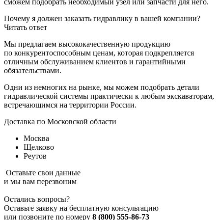
сможем подобрать необходимый узел или запчасти для него.
Почему я должен заказать гидравлику в вашей компании?
Читать ответ
Мы предлагаем высококачественную продукцию
по конкурентоспособным ценам, которая подкрепляется
отличным обслуживанием клиентов и гарантийными
обязательствами.
Одни из немногих на рынке, мы можем подобрать детали
гидравлической системы практически к любым экскаваторам,
встречающимся на территории России.
Доставка по Московской области
Москва
Щелково
Реутов
Оставьте свои данные
и мы вам перезвоним
Остались вопросы?
Оставьте заявку на бесплатную консультацию
или позвоните по номеру
8 (800) 555-86-73