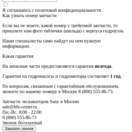
Я соглашаюсь с
политикой конфиденциальности
Как узнать номер запчасти
Если вы не знаете, какой номер у требуемой запчасти, то
пришлите нам фото таблички (шильда) с корпуса гидроузла.
Наши специалисты сами найдут на нем нужную
информацию.
Какая гарантия
На запасные части предоставляется гарантия
полгода
.
Гарантия на гидронасосы и гидромоторы составляет
1 год
.
По вопросам, связанным с гарантийным обслуживанием,
звоните по нашему номеру в Москве 8 (800) 555-86-73.
Запчасти экскаваторов Sany
в Москве
sale@hfe-center.ru
Пн.-Вс. 8:00 - 22:00
8 (800) 555-86-73
Звонок бесплатный