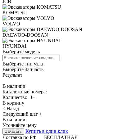
JCB
KOMATSU
VOLVO
DAEWOO-DOOSAN
HYUNDAI
Выберите модель
Выберите тип узла
Выберите Запчасть
Результат
В наличии
Каталожные номера:
Количество
-
1
+
В корзину
< Назад
Следующий шаг >
В наличии
Уточняйте цену
Купить в один клик
Доставка по РФ — БЕСПЛАТНАЯ