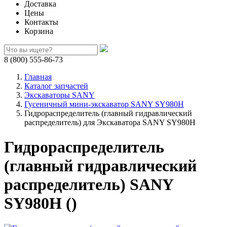
Доставка
Цены
Контакты
Корзина
8 (800) 555-86-73
Главная
Каталог запчастей
Экскаваторы SANY
Гусеничный мини-экскаватор SANY SY980H
Гидрораспределитель (главный гидравлический
распределитель) для Экскаватора SANY SY980H
Гидрораспределитель
(главный гидравлический
распределитель) SANY
SY980H ()