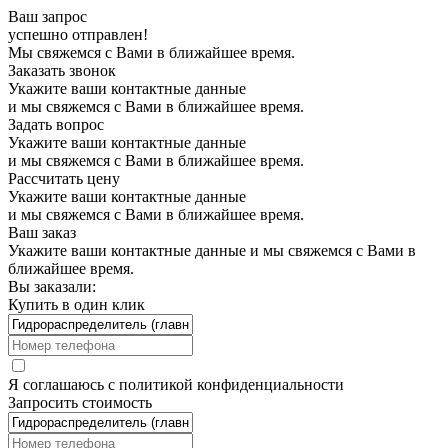
Ваш запрос
успешно отправлен!
Мы свяжемся с Вами в ближайшее время.
Заказать звонок
Укажите ваши контактные данные
и мы свяжемся с Вами в ближайшее время.
Задать вопрос
Укажите ваши контактные данные
и мы свяжемся с Вами в ближайшее время.
Рассчитать цену
Укажите ваши контактные данные
и мы свяжемся с Вами в ближайшее время.
Ваш заказ
Укажите ваши контактные данные и мы свяжемся с Вами в
ближайшее время.
Вы заказали:
Купить в один клик
Я соглашаюсь с
политикой конфиденциальности
Запросить стоимость