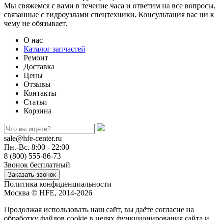
Мы свяжемся с вами в течение часа и ответим на все вопросы,
связанные с гидроузлами спецтехники. Консультация вас ни к
чему не обязывает.
О нас
Каталог запчастей
Ремонт
Доставка
Цены
Отзывы
Контакты
Статьи
Корзина
sale@hfe-center.ru
Пн.-Вс. 8:00 - 22:00
8 (800) 555-86-73
Звонок бесплатный
Политика конфиденциальности
Москва © HFE, 2014-2026
Продолжая использовать наш сайт, вы даёте согласие на
обработку файлов cookie в целях функционирования сайта и