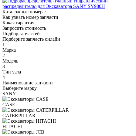
Каталожные номера:
Как узнать номер запчасти
Какая гарантия
Запросить стоимость
Подбор запчастей
Подберите запчасть онлайн
1
Марка
2
Модель
3
Тип узла
4
Наименование запчасти
Выберите марку
SANY
CASE
CATERPILLAR
HITACHI