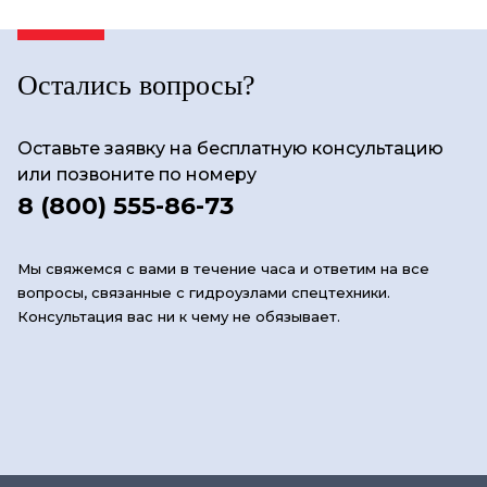
Остались вопросы?
Оставьте заявку на бесплатную консультацию
или позвоните по номеру
8 (800) 555-86-73
Мы свяжемся с вами в течение часа и ответим на все
вопросы, связанные с гидроузлами спецтехники.
Консультация вас ни к чему не обязывает.