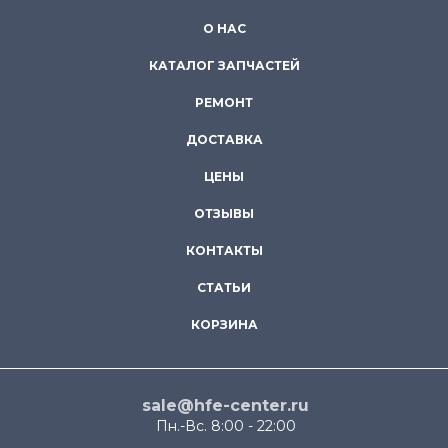
О НАС
КАТАЛОГ ЗАПЧАСТЕЙ
РЕМОНТ
ДОСТАВКА
ЦЕНЫ
ОТЗЫВЫ
КОНТАКТЫ
СТАТЬИ
КОРЗИНА
sale@hfe-center.ru
Пн.-Вс. 8:00 - 22:00