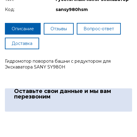
Код:
sansy980hsm
Описание
Отзывы
Вопрос-ответ
Доставка
Гидромотор поворота башни с редуктором для
Экскаватора SANY SY980H
Оставьте свои данные
и мы вам
перезвоним