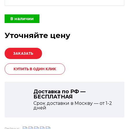
В наличии
Уточняйте цену
КУПИТЬ В ОДИН КЛИК
Доставка по РФ —
БЕСПЛАТНАЯ
Срок доставки в Москву — от
1-2
дней
Рейтинг: