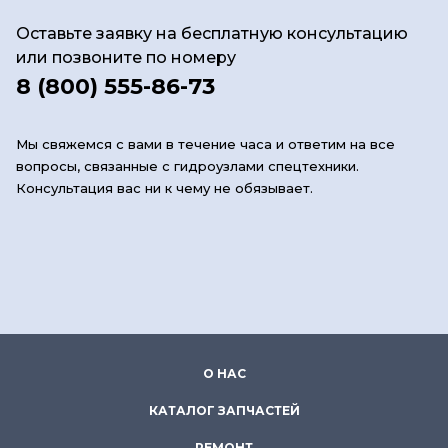
Оставьте заявку на бесплатную консультацию
или позвоните по номеру
8 (800) 555-86-73
Мы свяжемся с вами в течение часа и ответим на все
вопросы, связанные с гидроузлами спецтехники.
Консультация вас ни к чему не обязывает.
О НАС
КАТАЛОГ ЗАПЧАСТЕЙ
РЕМОНТ