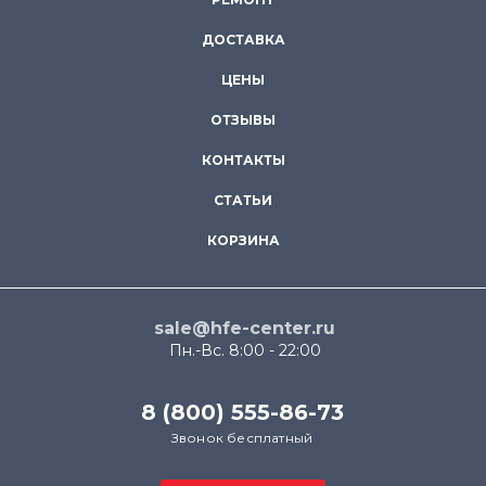
ДОСТАВКА
ЦЕНЫ
ОТЗЫВЫ
КОНТАКТЫ
СТАТЬИ
КОРЗИНА
sale@hfe-center.ru
Пн.-Вс. 8:00 - 22:00
8 (800) 555-86-73
Звонок бесплатный