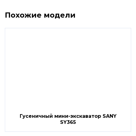
Похожие модели
Гусеничный мини-экскаватор SANY
SY365