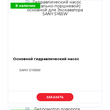
В наличии
Основной гидравлический насос
SANY SY65W
Уточняйте цену