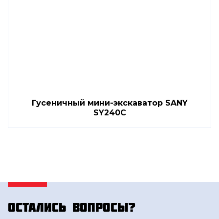
Гусеничный мини-экскаватор SANY
SY240C
Остались вопросы?