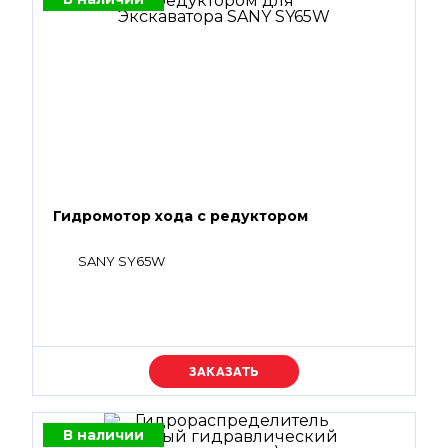
Гидромотор хода с редуктором
SANY SY65W
Уточняйте цену
В наличии