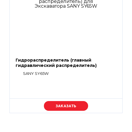
Гидрораспределитель (главный
гидравлический распределитель)
SANY SY65W
Уточняйте цену