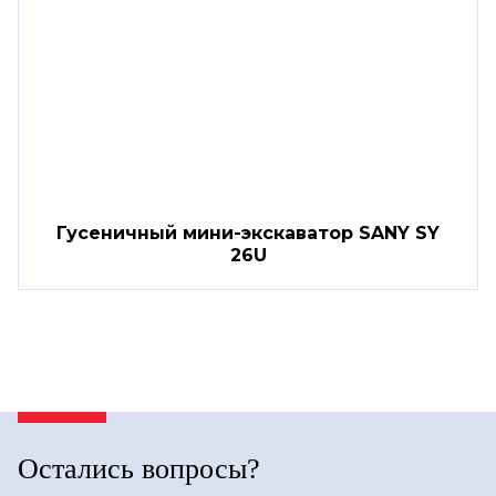
Гусеничный мини-экскаватор SANY SY
26U
Остались вопросы?