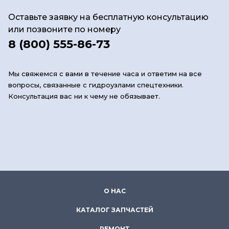
Оставьте заявку на бесплатную консультацию
или позвоните по номеру
8 (800) 555-86-73
Мы свяжемся с вами в течение часа и ответим на все
вопросы, связанные с гидроузлами спецтехники.
Консультация вас ни к чему не обязывает.
О НАС
КАТАЛОГ ЗАПЧАСТЕЙ
РЕМОНТ