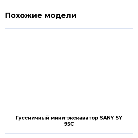
Похожие модели
Гусеничный мини-экскаватор SANY SY
95C