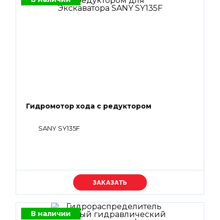
Гидромотор хода с редуктором
SANY SY135F
Уточняйте цену
В наличии