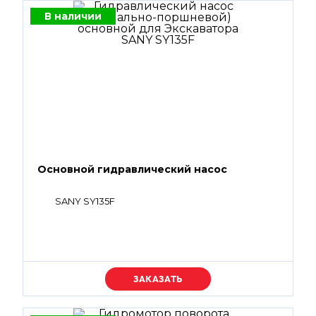
В наличии
Основной гидравлический насос
SANY SY135F
Уточняйте цену