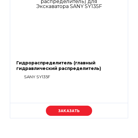
Гидрораспределитель (главный
гидравлический распределитель)
SANY SY135F
Уточняйте цену