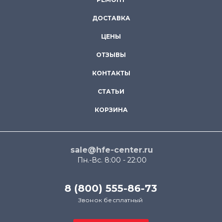
ДОСТАВКА
ЦЕНЫ
ОТЗЫВЫ
КОНТАКТЫ
СТАТЬИ
КОРЗИНА
sale@hfe-center.ru
Пн.-Вс. 8:00 - 22:00
8 (800) 555-86-73
Звонок бесплатный