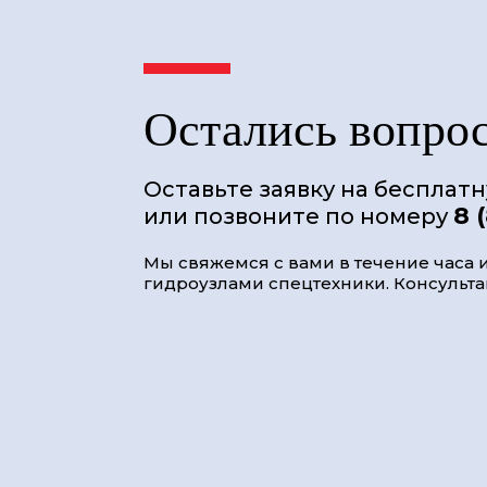
Остались вопро
Оставьте заявку на бесплат
8 
или позвоните по номеру
Мы свяжемся с вами в течение часа и
гидроузлами спецтехники. Консультац