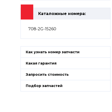
Каталожные номера:
708-2G-15260
Как узнать номер запчасти
Какая гарантия
Запросить стоимость
Подбор запчастей