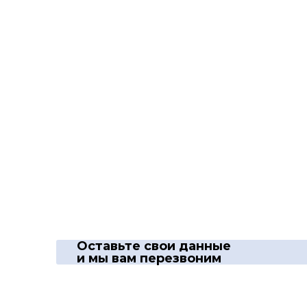
Оставьте свои данные
и мы вам перезвоним