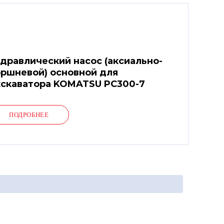
дравлический насос (аксиально-
ршневой) основной для
кскаватора KOMATSU PC300-7
ПОДРОБНЕЕ