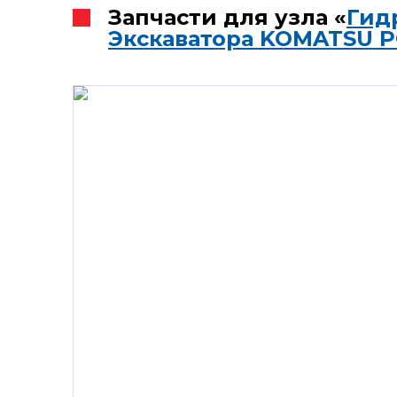
Запчасти для узла «
Гид
Экскаватора KOMATSU P