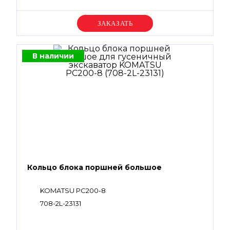
Уточняйте цену
В наличии
Кольцо блока поршней большое
KOMATSU PC200-8
708-2L-23131