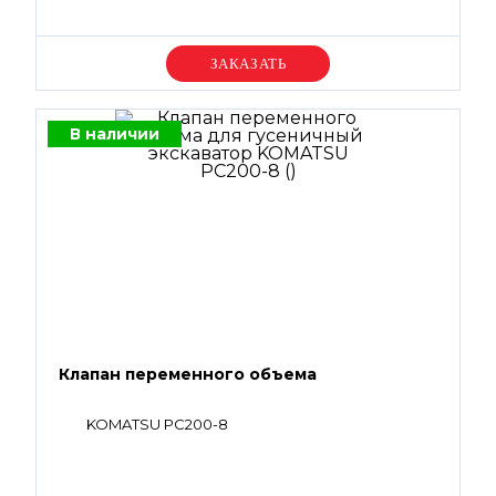
Уточняйте цену
В наличии
Клапан переменного объема
KOMATSU PC200-8