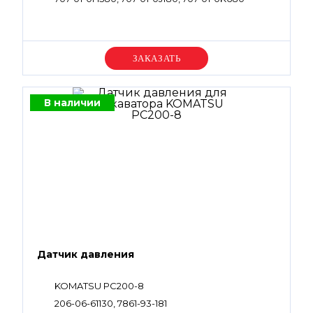
Уточняйте цену
В наличии
Датчик давления
KOMATSU PC200-8
206-06-61130, 7861-93-181