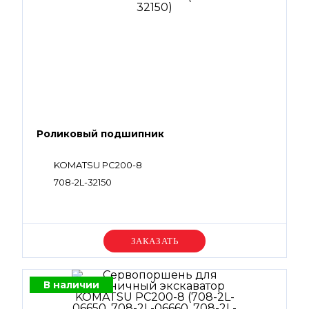
Роликовый подшипник
KOMATSU PC200-8
708-2L-32150
Уточняйте цену
В наличии