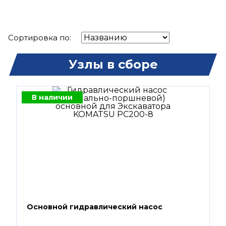
Сортировка по:
Узлы в сборе
В наличии
Основной гидравлический насос