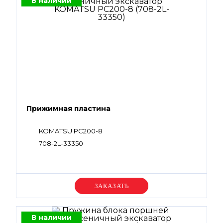
В наличии
Прижимная пластина
KOMATSU PC200-8
708-2L-33350
Уточняйте цену
В наличии