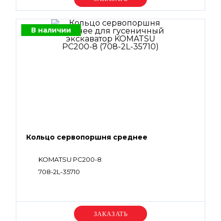
В наличии
Кольцо сервопоршня среднее
KOMATSU PC200-8
708-2L-35710
Уточняйте цену