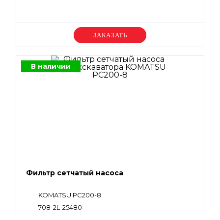
Уточняйте цену
В наличии
Фильтр сетчатый насоса
KOMATSU PC200-8
708-2L-25480