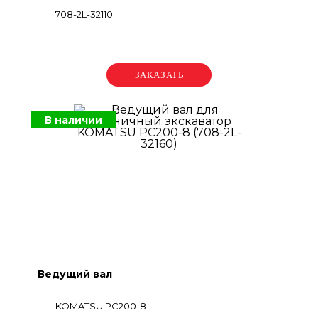
708-2L-32110
Уточняйте цену
В наличии
Ведущий вал
KOMATSU PC200-8