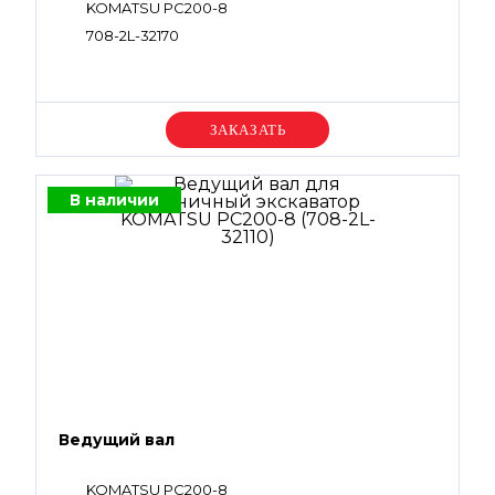
KOMATSU PC200-8
708-2L-32170
Уточняйте цену
В наличии
Ведущий вал
KOMATSU PC200-8