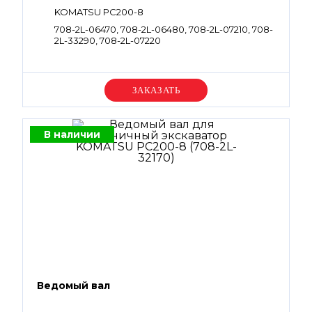
KOMATSU PC200-8
708-2L-06470, 708-2L-06480, 708-2L-07210, 708-
2L-33290, 708-2L-07220
Уточняйте цену
В наличии
Ведомый вал