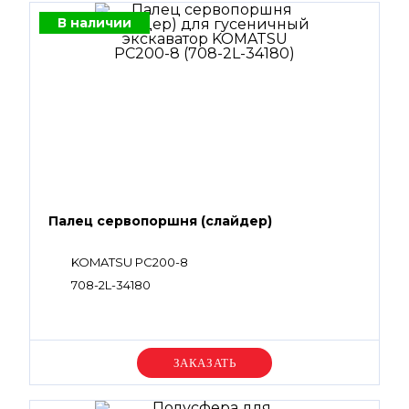
В наличии
Палец сервопоршня (слайдер)
KOMATSU PC200-8
708-2L-34180
Уточняйте цену