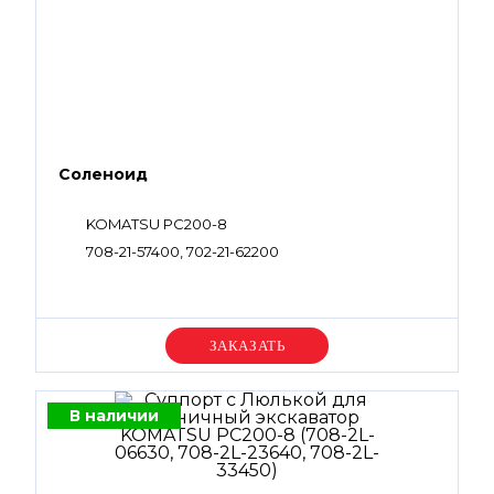
Соленоид
KOMATSU PC200-8
708-21-57400, 702-21-62200
Уточняйте цену
В наличии