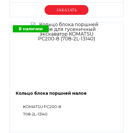
Уточняйте цену
В наличии
Кольцо блока поршней малое
KOMATSU PC200-8
708-2L-13140