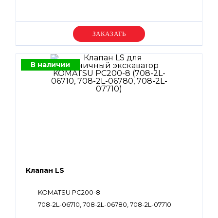
Уточняйте цену
В наличии
Клапан LS
KOMATSU PC200-8
708-2L-06710, 708-2L-06780, 708-2L-07710