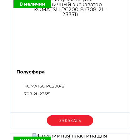
В наличии
Полусфера
KOMATSU PC200-8
708-2L-23351
Уточняйте цену