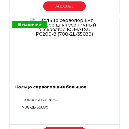
Уточняйте цену
В наличии
Кольцо сервопоршня большое
KOMATSU PC200-8
708-2L-35680