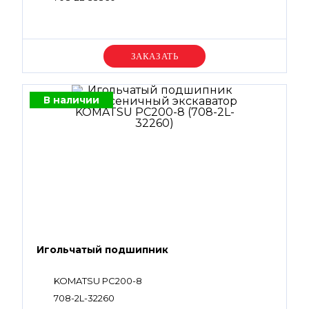
Уточняйте цену
В наличии
Игольчатый подшипник
KOMATSU PC200-8
708-2L-32260