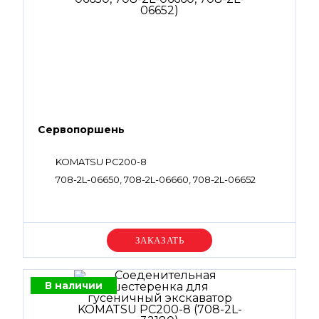
Сервопоршень
KOMATSU PC200-8
708-2L-06650, 708-2L-06660, 708-2L-06652
Уточняйте цену
В наличии