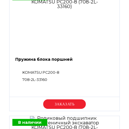
Пружина блока поршней
KOMATSU PC200-8
708-2L-33160
Уточняйте цену
В наличии