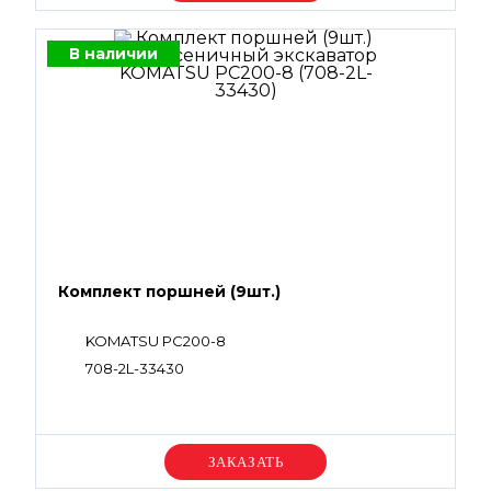
В наличии
Комплект поршней (9шт.)
KOMATSU PC200-8
708-2L-33430
Уточняйте цену