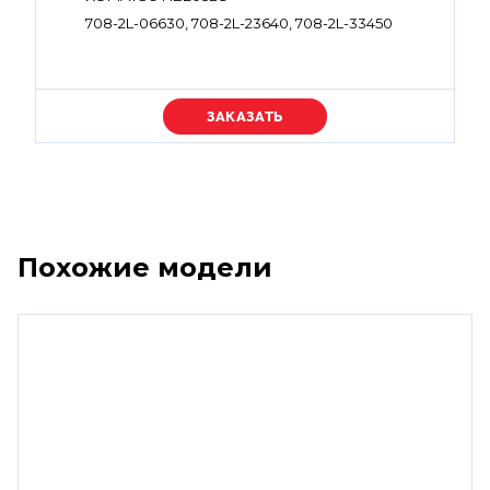
708-2L-06630, 708-2L-23640, 708-2L-33450
Уточняйте цену
Похожие модели