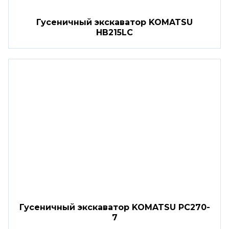
Гусеничный экскаватор KOMATSU
HB215LC
Гусеничный экскаватор KOMATSU PC270-
7