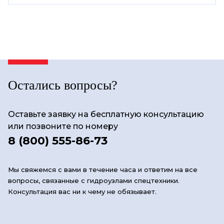
Остались вопросы?
Оставьте заявку на бесплатную консультацию
или позвоните по номеру
8 (800) 555-86-73
Мы свяжемся с вами в течение часа и ответим на все
вопросы, связанные с гидроузлами спецтехники.
Консультация вас ни к чему не обязывает.