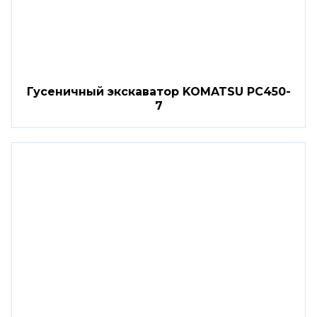
Гусеничный экскаватор KOMATSU PC450-
7