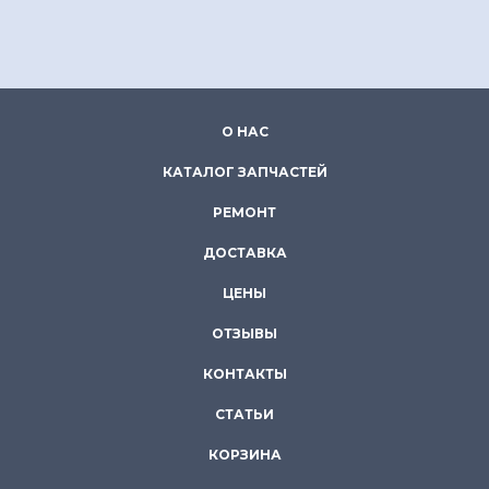
О НАС
КАТАЛОГ ЗАПЧАСТЕЙ
РЕМОНТ
ДОСТАВКА
ЦЕНЫ
ОТЗЫВЫ
КОНТАКТЫ
СТАТЬИ
КОРЗИНА