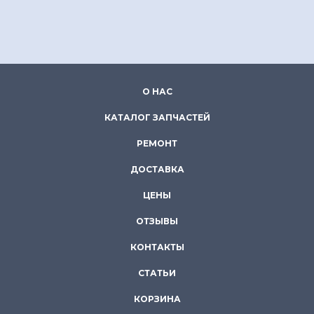
О НАС
КАТАЛОГ ЗАПЧАСТЕЙ
РЕМОНТ
ДОСТАВКА
ЦЕНЫ
ОТЗЫВЫ
КОНТАКТЫ
СТАТЬИ
КОРЗИНА