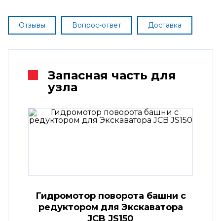
Отзывы
Вопрос-ответ
Доставка
Запасная часть для
узла
Гидромотор поворота башни с
редуктором для Экскаватора
JCB JS150