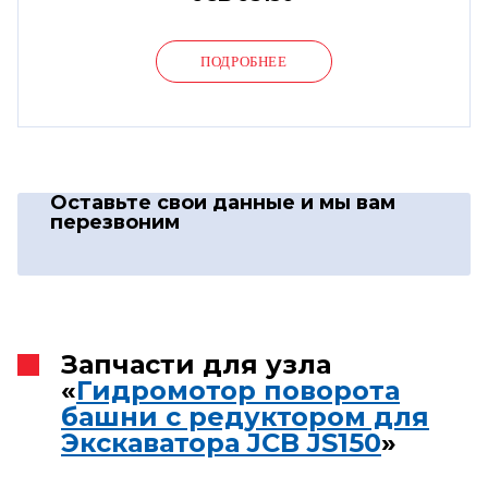
ПОДРОБНЕЕ
Оставьте свои данные
и мы вам
перезвоним
Запчасти для узла
«
Гидромотор поворота
башни с редуктором для
Экскаватора JCB JS150
»