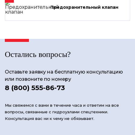
Предохранительный клапан
Остались вопросы?
Оставьте заявку на бесплатную консультацию
или позвоните по номеру
8 (800) 555-86-73
Мы свяжемся с вами в течение часа и ответим на все
вопросы, связанные с гидроузлами спецтехники.
Консультация вас ни к чему не обязывает.