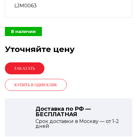
LJM0063
В наличии
Уточняйте цену
КУПИТЬ В ОДИН КЛИК
Доставка по РФ —
БЕСПЛАТНАЯ
Срок доставки в Москву — от
1-2
дней