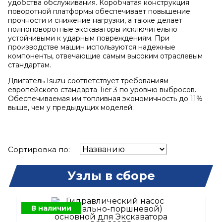
удобства обслуживания. Коробчатая конструкция
поворотной платформы обеспечивает повышение
прочности и снижение нагрузки, а также делает
полноповоротные экскаваторы исключительно
устойчивыми к ударным повреждениям. При
производстве машин используются надежные
компоненты, отвечающие самым высоким отраслевым
стандартам.
Двигатель Isuzu соответствует требованиям
европейского стандарта Tier 3 по уровню выбросов.
Обеспечиваемая им топливная экономичность до 11%
выше, чем у предыдущих моделей.
Сортировка по:
Узлы в сборе
В наличии