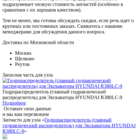
подразумевает низкую стоимость запчастей (особенно в
сравнении с их хорошим качеством).
Тем не менее, мы готовы обсуждать скидки, если речь идет о
крупных или постоянных заказах. Свяжитесь с нашими
менеджерами для обсуждения данного вопроса.
Доставка по Московской области
Москва
Щелково
Реутов
Запасная часть для узла
Гидрораспределитель (главный гидравлический
распределитель) для Экскаватора HYUNDAI R380LC-9
Подробнее
Оставьте свои данные
и мы вам перезвоним
Запчасти для узла «
Гидрораспределитель (главный
гидравлический распределитель) для Экскаватора HYUNDAI
R380LC-9
»