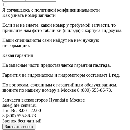
Я соглашаюсь с
политикой конфиденциальности
Как узнать номер запчасти
Если вы не знаете, какой номер у требуемой запчасти, то
пришлите нам фото таблички (шильда) с корпуса гидроузла.
Наши специалисты сами найдут на нем нужную
информацию.
Какая гарантия
На запасные части предоставляется гарантия
полгода
.
Гарантия на гидронасосы и гидромоторы составляет
1 год
.
По вопросам, связанным с гарантийным обслуживанием,
звоните по нашему номеру в Москве 8 (800) 555-86-73.
Запчасти экскаваторов Hyundai
в Москве
sale@hfe-center.ru
Пн.-Вс. 8:00 - 22:00
8 (800) 555-86-73
Звонок бесплатный