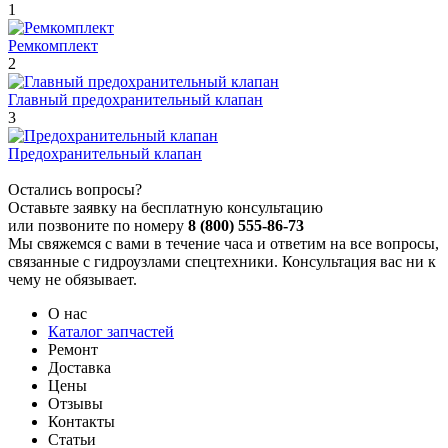
1
Ремкомплект
2
Главный предохранительный клапан
3
Предохранительный клапан
Остались вопросы?
Оставьте заявку на бесплатную консультацию
или позвоните по номеру
8 (800) 555-86-73
Мы свяжемся с вами в течение часа и ответим на все вопросы,
связанные с гидроузлами спецтехники. Консультация вас ни к
чему не обязывает.
О нас
Каталог запчастей
Ремонт
Доставка
Цены
Отзывы
Контакты
Статьи