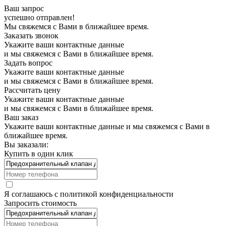
Ваш запрос
успешно отправлен!
Мы свяжемся с Вами в ближайшее время.
Заказать звонок
Укажите ваши контактные данные
и мы свяжемся с Вами в ближайшее время.
Задать вопрос
Укажите ваши контактные данные
и мы свяжемся с Вами в ближайшее время.
Рассчитать цену
Укажите ваши контактные данные
и мы свяжемся с Вами в ближайшее время.
Ваш заказ
Укажите ваши контактные данные и мы свяжемся с Вами в
ближайшее время.
Вы заказали:
Купить в один клик
Я соглашаюсь с
политикой конфиденциальности
Запросить стоимость