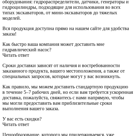
оборудования: гидрораспределители, датчики, генераторы и
гидроцилиндры, подходящие для использования во всех
типах экскаваторов, от мини-экскаваторов до тяжелых
моделей.
Вся продукция доступна прямо на нашем сайте для удобства
заказа!
Как быстро ваша компания может доставить мне
гидравлический насос?
Читать ответ
Сроки доставки зависят от наличия и востребованности
заказанного продукта, вашего местоположения, а также от
специальных запросов, которые могут у вас возникнуть.
Как правило, мы можем доставить стандартную продукцию
в течение 5–7 рабочих дней, но если вам требуется ускоренная
доставка, пожалуйста, свяжитесь с нами напрямую, чтобы
мы могли предоставить вам приблизительные сроки
выполнения вашего заказа.
У вас есть скидки?
Читать ответ
Ценообразование, которого мы придерживаемся, уже