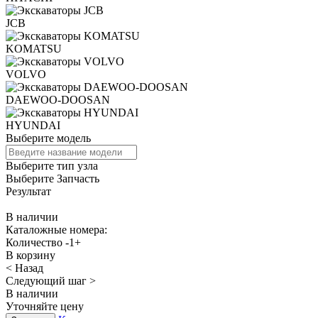
JCB
KOMATSU
VOLVO
DAEWOO-DOOSAN
HYUNDAI
Выберите модель
Выберите тип узла
Выберите Запчасть
Результат
В наличии
Каталожные номера:
Количество
-
1
+
В корзину
< Назад
Следующий шаг >
В наличии
Уточняйте цену