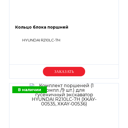
Кольцо блока поршней
HYUNDAI R210LC-7H
Уточняйте цену
В наличии