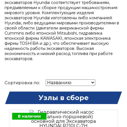
экскаваторов Hyundai соответствует требованиям,
предъявляемым к сборке продукции машиностроения
мирового уровня. Комплектующие изделия
экскаваторов Hyundai изготовлены либо компанией
Hyundai, либо ведущими мировыми производителями в
своей области (двигатели американской фирмы
Cummins либо японской Mitsubishi, гидравлика
японской фирмы KAWASAKI, японская электроника
фирмы TOSHIBA и др.), что обеспечивает высокую
надежность работы экскаваторов. Высокая
экономичность и низкий расход топлива при работе
экскаваторов.
Сортировка по:
Узлы в сборе
В наличии