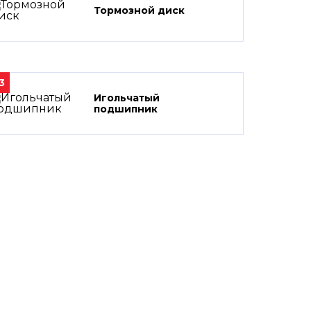
Тормозной диск
3
Игольчатый
подшипник