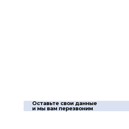
Оставьте свои данные
и мы вам перезвоним