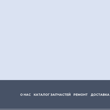
О НАС
КАТАЛОГ ЗАПЧАСТЕЙ
РЕМОНТ
ДОСТАВКА