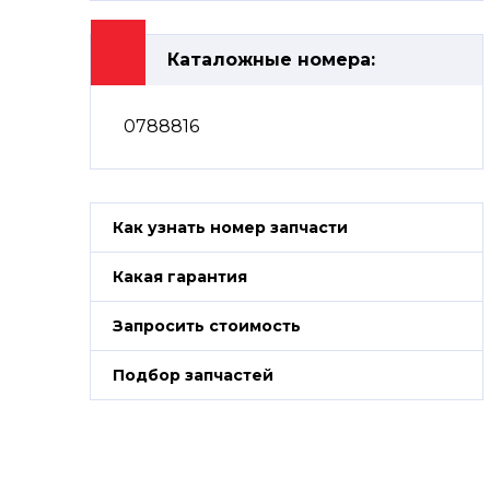
Каталожные номера:
0788816
Как узнать номер запчасти
Какая гарантия
Запросить стоимость
Подбор запчастей