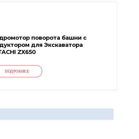
дромотор поворота башни с
дуктором для Экскаватора
TACHI ZX650
ПОДРОБНЕЕ