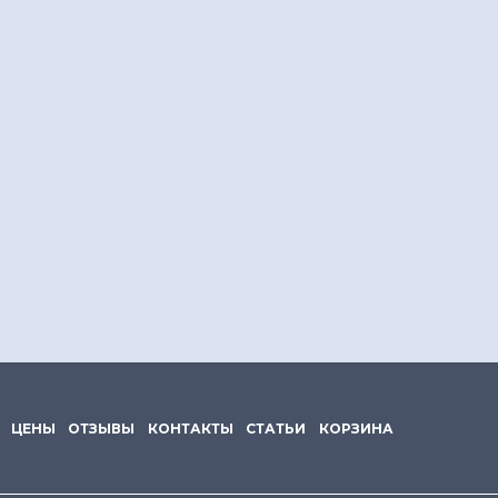
ЦЕНЫ
ОТЗЫВЫ
КОНТАКТЫ
СТАТЬИ
КОРЗИНА