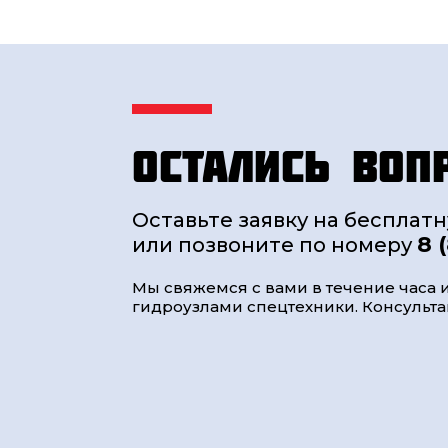
Остались воп
Оставьте заявку на бесплат
8 
или позвоните по номеру
Мы свяжемся с вами в течение часа и
гидроузлами спецтехники. Консультац