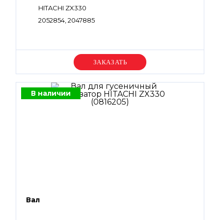
HITACHI ZX330
2052854, 2047885
Уточняйте цену
В наличии
Вал