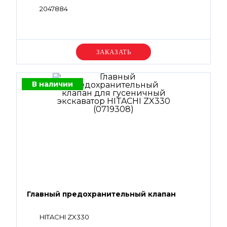
2047884
Уточняйте цену
В наличии
Главный предохранительный клапан
HITACHI ZX330