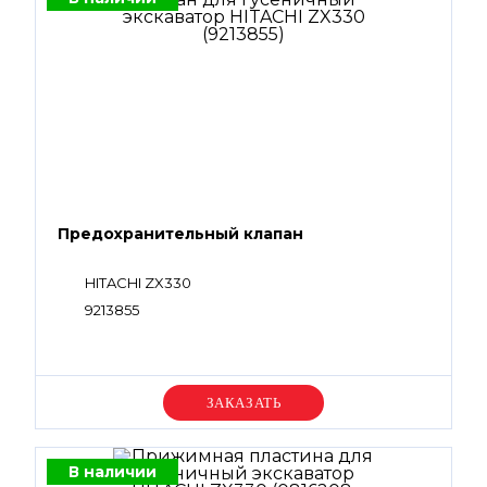
Предохранительный клапан
HITACHI ZX330
9213855
Уточняйте цену
В наличии