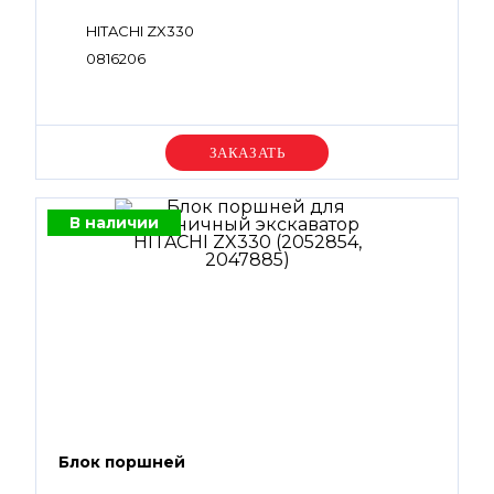
HITACHI ZX330
0816206
Уточняйте цену
В наличии
Блок поршней