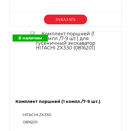
Уточняйте цену
В наличии
Комплект поршней (1 компл./7-9 шт.)
HITACHI ZX330
0816201