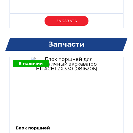
Уточняйте цену
Запчасти
В наличии
Блок поршней