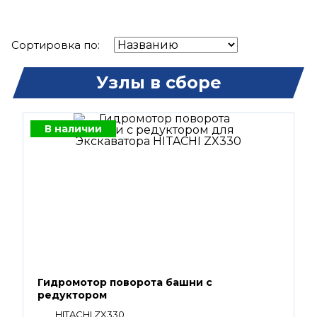
Сортировка по:
Узлы в сборе
В наличии
Гидромотор поворота башни с
редуктором
HITACHI ZX330