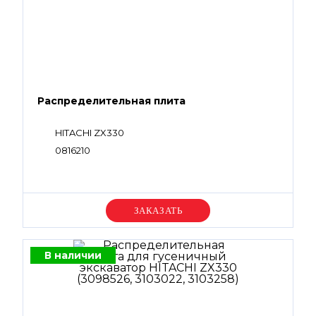
Распределительная плита
HITACHI ZX330
0816210
Уточняйте цену
В наличии