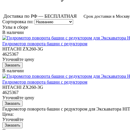
Доставка по РФ — БЕСПЛАТНАЯ
Срок доставки в Москву
Сортировка по:
Узлы в сборе
В наличии
Гидромотор поворота башни с редуктором
HITACHI ZX260-3G
4625367
Уточняйте цену
В наличии
Гидромотор поворота башни с редуктором
HITACHI ZX260-3G
4625367
Уточняйте цену
Гидромотор поворота башни с редуктором для Экскаватора H
Цена:
Уточняйте