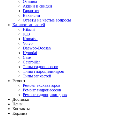
Отзывы
Акции и скидки
Гарантия
Вакансии
Ответы на частые вопросы
Каталог запчастей
Hitachi
JCB
Komatsu
Volvo
Daewoo-Doosan
Hyundai
Case
Caterpillar
Типы гидронасосов
Типы гидроцилиндров
Типы запчастей
Ремонт
Ремонт экскаваторов
Ремонт гидронасосов
Ремонт гидроцилиндров
Доставка
Цены
Контакты
Корзина