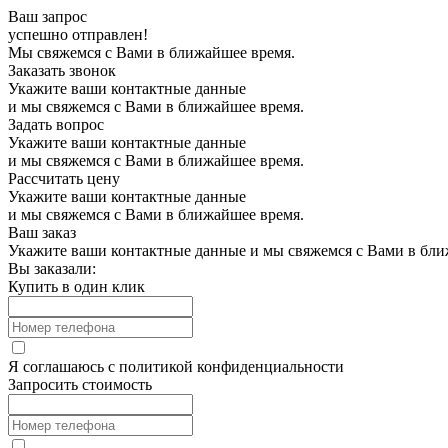
Ваш запрос
успешно отправлен!
Мы свяжемся с Вами в ближайшее время.
Заказать звонок
Укажите ваши контактные данные
и мы свяжемся с Вами в ближайшее время.
Задать вопрос
Укажите ваши контактные данные
и мы свяжемся с Вами в ближайшее время.
Рассчитать цену
Укажите ваши контактные данные
и мы свяжемся с Вами в ближайшее время.
Ваш заказ
Укажите ваши контактные данные и мы свяжемся с Вами в бли
Вы заказали:
Купить в один клик
Я соглашаюсь с
политикой конфиденциальности
Запросить стоимость