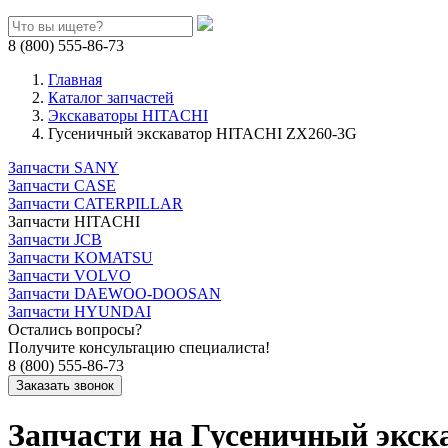
8 (800) 555-86-73
Главная
Каталог запчастей
Экскаваторы HITACHI
Гусеничный экскаватор HITACHI ZX260-3G
Запчасти SANY
Запчасти CASE
Запчасти CATERPILLAR
Запчасти HITACHI
Запчасти JCB
Запчасти KOMATSU
Запчасти VOLVO
Запчасти DAEWOO-DOOSAN
Запчасти HYUNDAI
Остались вопросы?
Получите консультацию специалиста!
8 (800) 555-86-73
Запчасти на Гусеничный экс