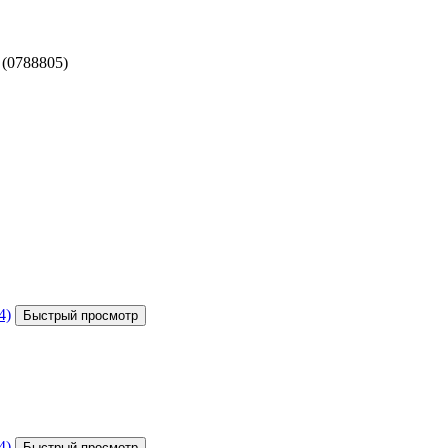
(0788805)