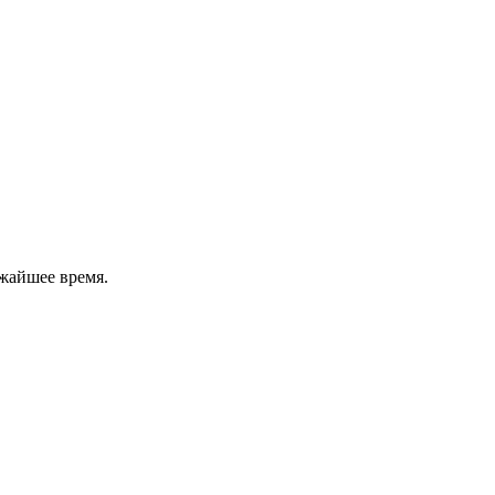
жайшее время.