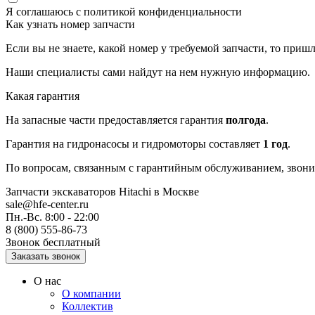
Я соглашаюсь с
политикой конфиденциальности
Как узнать номер запчасти
Если вы не знаете, какой номер у требуемой запчасти, то приш
Наши специалисты сами найдут на нем нужную информацию.
Какая гарантия
На запасные части предоставляется гарантия
полгода
.
Гарантия на гидронасосы и гидромоторы составляет
1 год
.
По вопросам, связанным с гарантийным обслуживанием, звонит
Запчасти экскаваторов Hitachi
в Москве
sale@hfe-center.ru
Пн.-Вс. 8:00 - 22:00
8 (800) 555-86-73
Звонок бесплатный
О нас
О компании
Коллектив