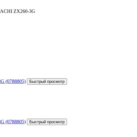
ITACHI ZX260-3G