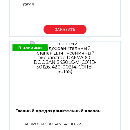
135198
Уточняйте цену
В наличии
Главный предохранительный клапан
DAEWOO-DOOSAN S450LC-V