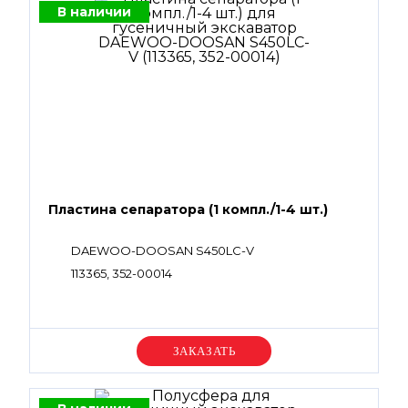
В наличии
Пластина сепаратора (1 компл./1-4 шт.)
DAEWOO-DOOSAN S450LC-V
113365, 352-00014
Уточняйте цену