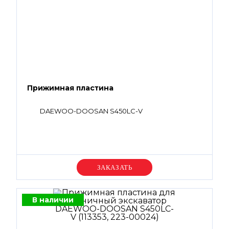
Прижимная пластина
DAEWOO-DOOSAN S450LC-V
Уточняйте цену
В наличии