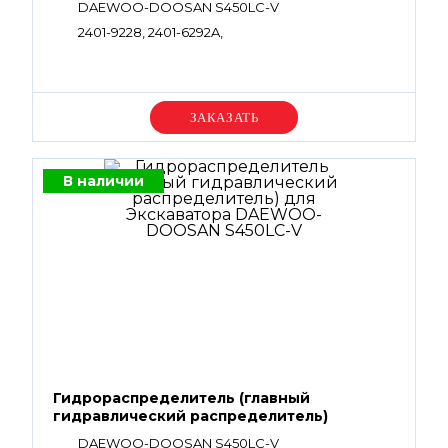
DAEWOO-DOOSAN S450LC-V
2401-9228, 2401-6292A,
Уточняйте цену
В наличии
Гидрораспределитель (главный
гидравлический распределитель)
DAEWOO-DOOSAN S450LC-V