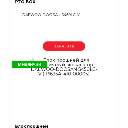
PTO BOX
DAEWOO-DOOSAN S450LC-V
Уточняйте цену
В наличии
Блок поршней