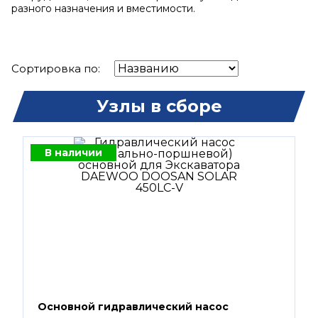
разного назначения и вместимости.
Сортировка по:
Узлы в сборе
В наличии
Основной гидравлический насос