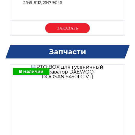
2549-9112, 2547-9045
Уточняйте цену
Запчасти
В наличии