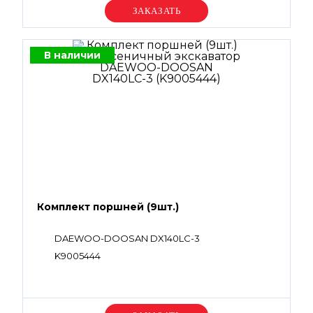
Уточняйте цену
В наличии
Комплект поршней (9шт.)
DAEWOO-DOOSAN DX140LC-3
K9005444