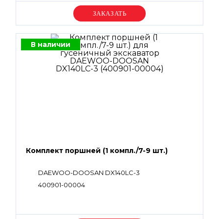
Уточняйте цену
В наличии
Комплект поршней (1 компл./7-9 шт.)
DAEWOO-DOOSAN DX140LC-3
400901-00004