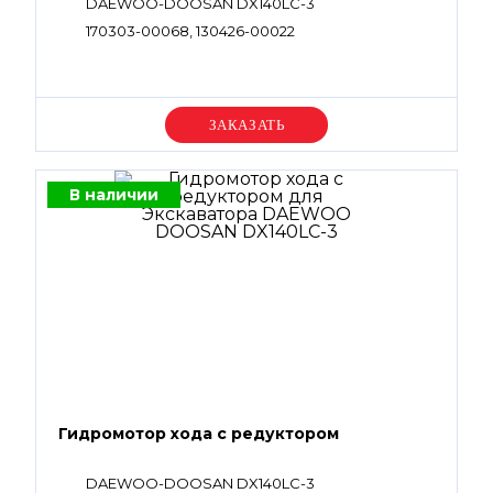
DAEWOO-DOOSAN DX140LC-3
170303-00068, 130426-00022
Уточняйте цену
В наличии
Гидромотор хода с редуктором
DAEWOO-DOOSAN DX140LC-3