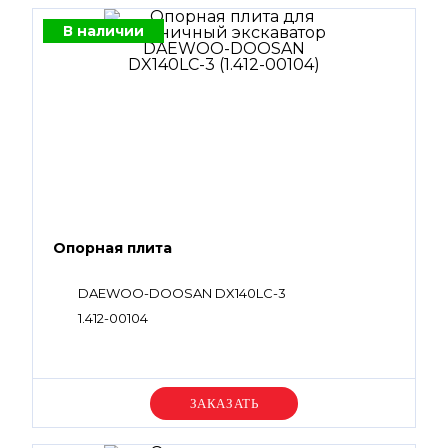
В наличии
Опорная плита
DAEWOO-DOOSAN DX140LC-3
1.412-00104
Уточняйте цену