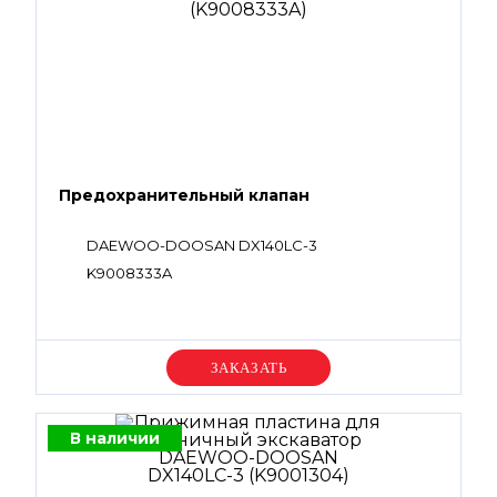
Предохранительный клапан
DAEWOO-DOOSAN DX140LC-3
K9008333A
Уточняйте цену
В наличии