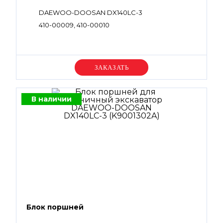
DAEWOO-DOOSAN DX140LC-3
410-00009, 410-00010
Уточняйте цену
В наличии
Блок поршней