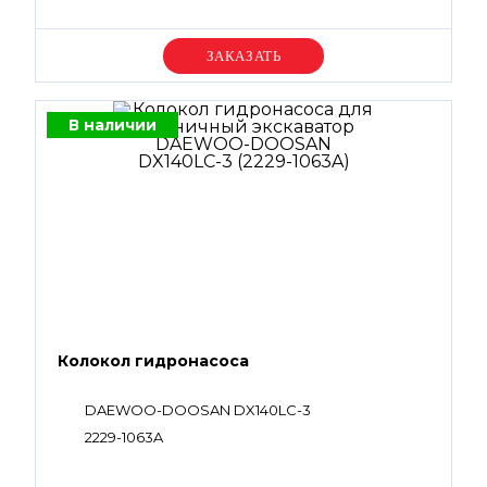
Уточняйте цену
В наличии
Колокол гидронасоса
DAEWOO-DOOSAN DX140LC-3
2229-1063A