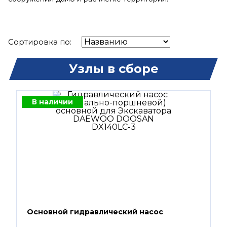
Сортировка по:
Узлы в сборе
В наличии
Основной гидравлический насос