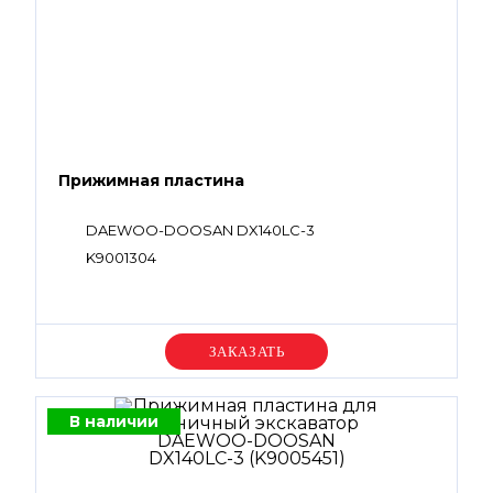
Прижимная пластина
DAEWOO-DOOSAN DX140LC-3
K9001304
Уточняйте цену
В наличии