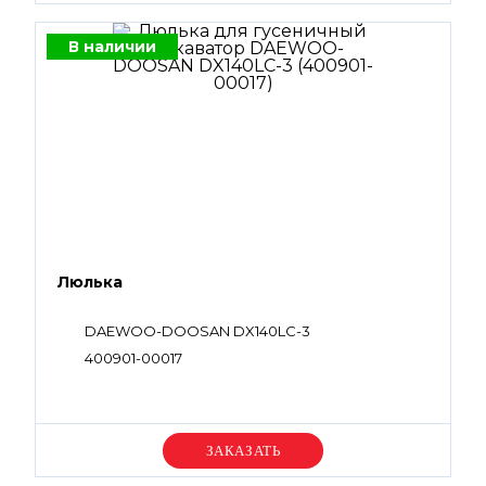
В наличии
Люлька
DAEWOO-DOOSAN DX140LC-3
400901-00017
Уточняйте цену