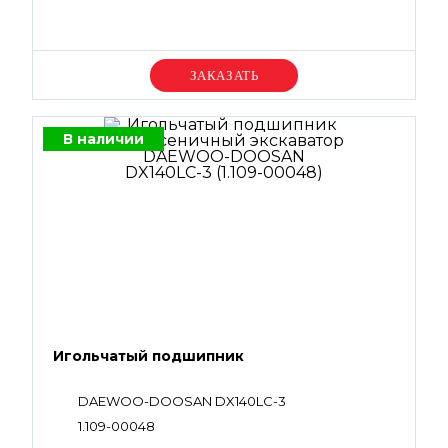
Уточняйте цену
В наличии
Игольчатый подшипник
DAEWOO-DOOSAN DX140LC-3
1.109-00048