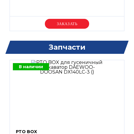
Уточняйте цену
Запчасти
В наличии
PTO BOX