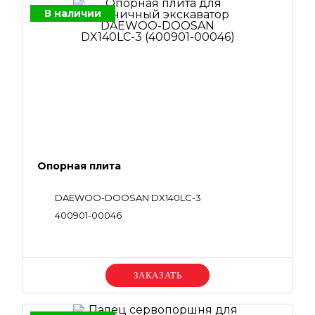
В наличии
Опорная плита
DAEWOO-DOOSAN DX140LC-3
400901-00046
Уточняйте цену