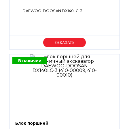
DAEWOO-DOOSAN DX140LC-3
Уточняйте цену
В наличии
Блок поршней