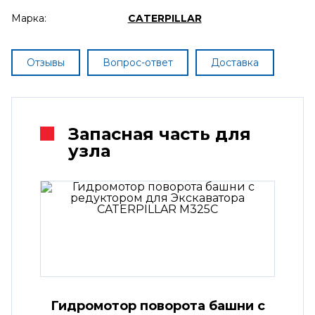
Марка:
CATERPILLAR
Отзывы
Вопрос-ответ
Доставка
Запасная часть для
узла
Гидромотор поворота башни с