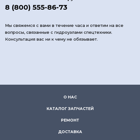
8 (800) 555-86-73
Мы свяжемся с вами в течение часа и ответим на все
вопросы, связанные с гидроузлами спецтехники.
Консультация вас ни к чему не обязывает.
О НАС
КАТАЛОГ ЗАПЧАСТЕЙ
РЕМОНТ
ДОСТАВКА