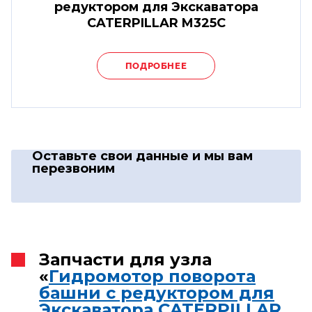
редуктором для Экскаватора
CATERPILLAR M325C
ПОДРОБНЕЕ
Оставьте свои данные
и мы вам
перезвоним
Запчасти для узла
«
Гидромотор поворота
башни с редуктором для
Экскаватора CATERPILLAR