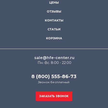
ЦЕНЫ
ОТЗЫВЫ
КОНТАКТЫ
СТАТЬИ
КОРЗИНА
sale@hfe-center.ru
Пн.-Вс. 8:00 - 22:00
8 (800) 555-86-73
Звонок бесплатный