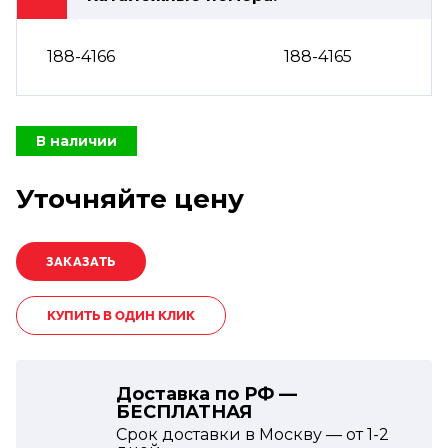
188-4166
188-4165
В наличии
Уточняйте цену
КУПИТЬ В ОДИН КЛИК
Доставка по РФ —
БЕСПЛАТНАЯ
Срок доставки в Москву — от
1-2