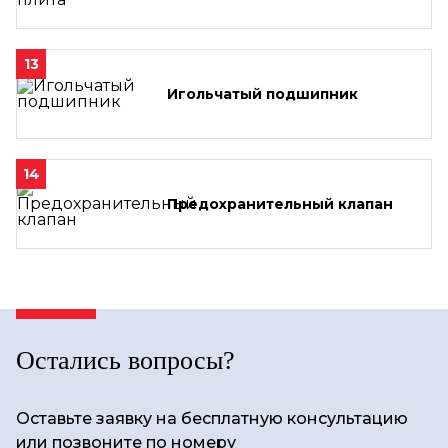
13
Игольчатый подшипник
14
Предохранительный клапан
Остались вопросы?
Оставьте заявку на бесплатную консультацию
или позвоните по номеру