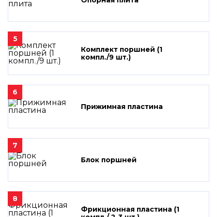
5
Комплект поршней (1
компл./9 шт.)
6
Прижимная пластина
7
Блок поршней
8
Фрикционная пластина (1
компл./ 2-3 шт.)