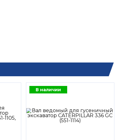
В наличии