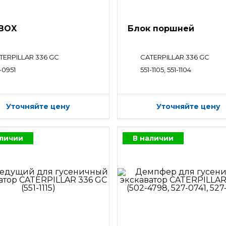
BOX
Блок поршней
TERPILLAR 336 GC
CATERPILLAR 336 GC
-0951
551-1105, 551-1104
Уточняйте цену
Уточняйте цену
аличии
В наличии