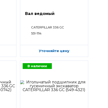
Вал ведомый
CATERPILLAR 336 GC
551-1114
Уточняйте цену
В наличии