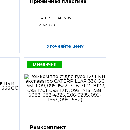
Прижимная пластина
CATERPILLAR 336 GC
549-4320
Уточняйте цену
В наличии
Ремкомплект