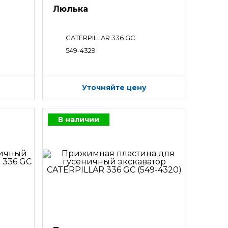
Люлька
CATERPILLAR 336 GC
549-4329
Уточняйте цену
В наличии