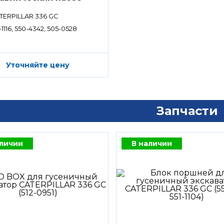
TERPILLAR 336 GC
-1116, 550-4342, 505-0528
Уточняйте цену
Запчасти
аличии
В наличии