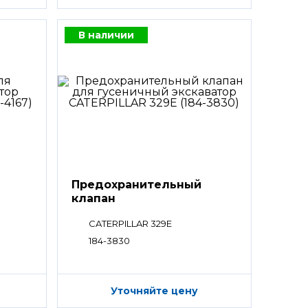
В наличии
Предохранительный
клапан
CATERPILLAR 329E
184-3830
Уточняйте цену