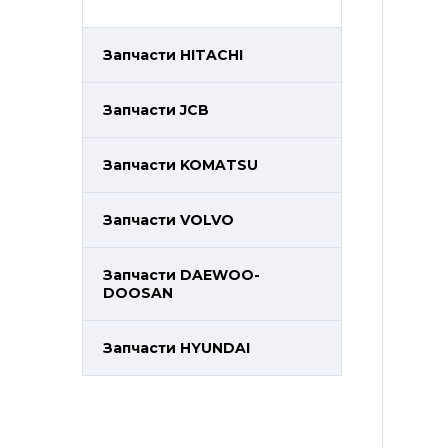
Запчасти HITACHI
Запчасти JCB
Запчасти KOMATSU
Запчасти VOLVO
Запчасти DAEWOO-
DOOSAN
Запчасти HYUNDAI