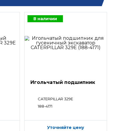
В наличии
Игольчатый подшипник
CATERPILLAR 329E
188-4171
Уточняйте цену