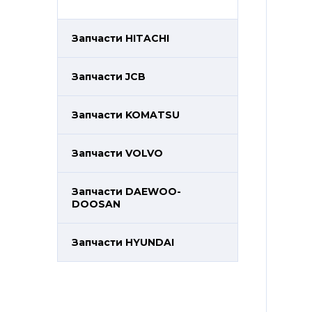
Запчасти HITACHI
Запчасти JCB
Запчасти KOMATSU
Запчасти VOLVO
Запчасти DAEWOO-
DOOSAN
Запчасти HYUNDAI