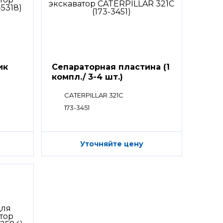
ик
Сепараторная пластина (1
компл./ 3-4 шт.)
CATERPILLAR 321C
173-3451
Уточняйте цену