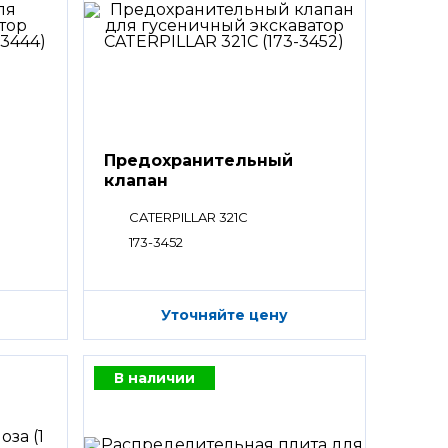
Предохранительный
клапан
CATERPILLAR 321C
173-3452
Уточняйте цену
В наличии